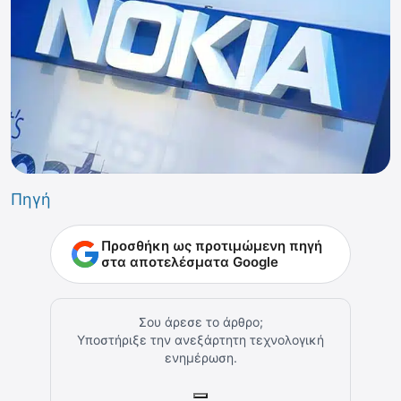
Πηγή
Προσθήκη ως προτιμώμενη πηγή
στα αποτελέσματα Google
Σου άρεσε το άρθρο;
Υποστήριξε την ανεξάρτητη τεχνολογική
ενημέρωση.