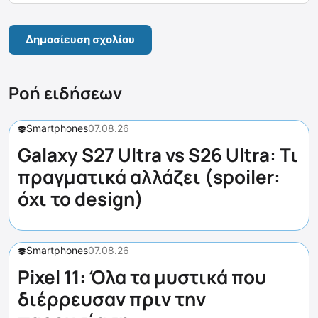
Ροή ειδήσεων
Smartphones
07.08.26
Galaxy S27 Ultra vs S26 Ultra: Τι
πραγματικά αλλάζει (spoiler:
όχι το design)
Smartphones
07.08.26
Pixel 11: Όλα τα μυστικά που
διέρρευσαν πριν την