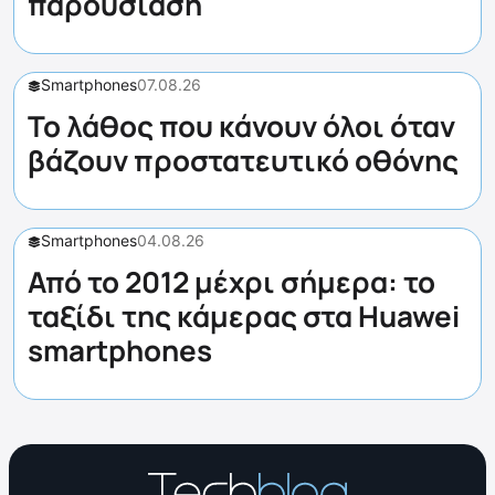
παρουσίαση
Smartphones
07.08.26
Το λάθος που κάνουν όλοι όταν
βάζουν προστατευτικό οθόνης
Smartphones
04.08.26
Από το 2012 μέχρι σήμερα: το
ταξίδι της κάμερας στα Huawei
smartphones