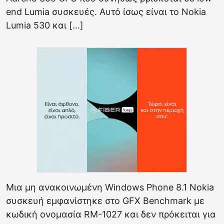
end Lumia συσκευές. Αυτό ίσως είναι το Nokia
Lumia 530 και […]
Mια μη ανακοινωμένη Windows Phone 8.1 Nokia
συσκευή εμφανίστηκε στο GFX Benchmark με
κωδική ονομασία RM-1027 και δεν πρόκειται για