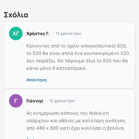
Σχόλια
Χρήστος Γ.
12 χρόνια πριν
Κρίνοντας από το (ψιλο-απογοητευτικό) 630,
το 530 θα είναι απλά ένα κουτσουρεμένο 520.
Δεν πειράζει. Θα πάρουμε όλοι το 930 που θα
κάνει μόνο 6 κατοστάρικα.
Απάντηση
Γιάννης
12 χρόνια πριν
Ας ενημερώσει κάποιος την Nokia ότι
υπάρχουν και οθόνες με καλύτερη ανάλυση
από 480 x 800 γιατί έχει κολλήσει η βελόνα.