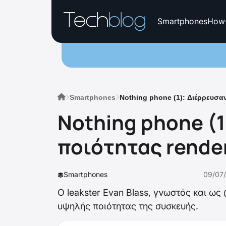
Smartphones
How
Smartphones
Nothing phone (1): Διέρρευσα
Nothing phone (
ποιότητας rende
Smartphones
09/07
O leakster Evan Blass, γνωστός και ως
υψηλής ποιότητας της συσκευής.