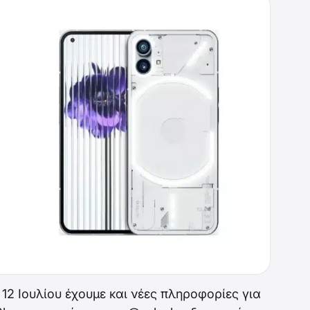
 12 Ιουλίου έχουμε και νέες πληροφορίες για