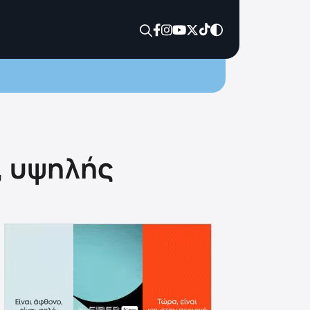
, υψηλής