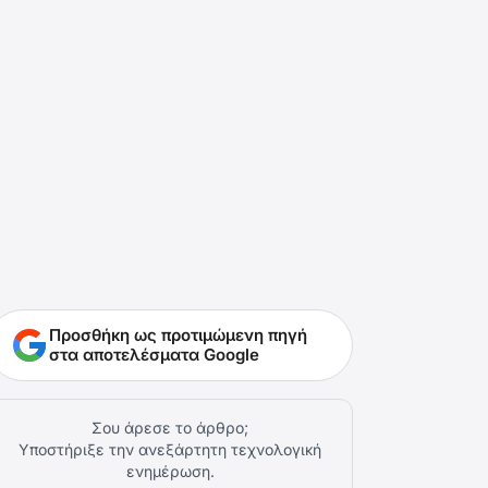
Προσθήκη ως προτιμώμενη πηγή
στα αποτελέσματα Google
Σου άρεσε το άρθρο;
Υποστήριξε την ανεξάρτητη τεχνολογική
ενημέρωση.