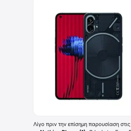
Λίγο πριν την επίσημη παρουσίαση στις