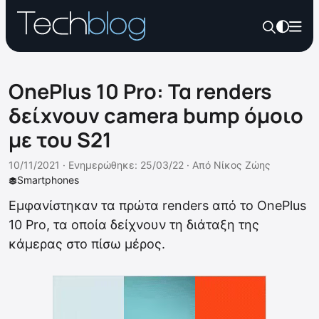
OnePlus 10 Pro: Τα renders
δείχνουν camera bump όμοιο
με του S21
10/11/2021 ·
Ενημερώθηκε: 25/03/22
·
Από
Νίκος Ζώης
Smartphones
Εμφανίστηκαν τα πρώτα renders από το OnePlus
10 Pro, τα οποία δείχνουν τη διάταξη της
κάμερας στο πίσω μέρος.