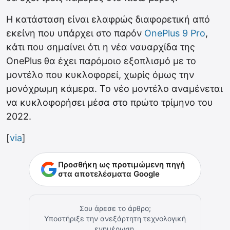
Η κατάσταση είναι ελαφρώς διαφορετική από
εκείνη που υπάρχει στο παρόν
OnePlus 9 Pro
,
κάτι που σημαίνει ότι η νέα ναυαρχίδα της
OnePlus θα έχει παρόμοιο εξοπλισμό με το
μοντέλο που κυκλοφορεί, χωρίς όμως την
μονόχρωμη κάμερα. Το νέο μοντέλο αναμένεται
να κυκλοφορήσει μέσα στο πρώτο τρίμηνο του
2022.
[
via
]
Προσθήκη ως προτιμώμενη πηγή
στα αποτελέσματα Google
Σου άρεσε το άρθρο;
Υποστήριξε την ανεξάρτητη τεχνολογική
ενημέρωση.