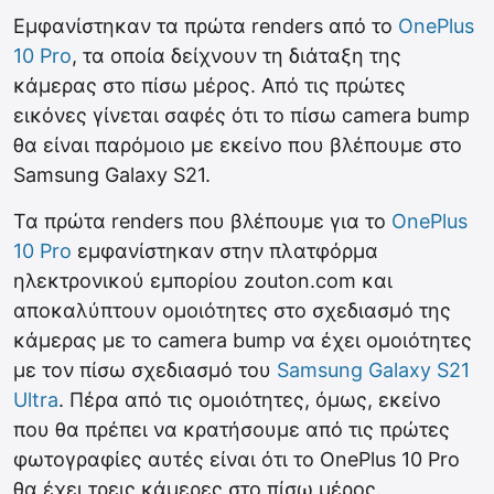
Εμφανίστηκαν τα πρώτα renders από το
OnePlus
10 Pro
, τα οποία δείχνουν τη διάταξη της
κάμερας στο πίσω μέρος. Από τις πρώτες
εικόνες γίνεται σαφές ότι το πίσω camera bump
θα είναι παρόμοιο με εκείνο που βλέπουμε στο
Samsung Galaxy S21.
Τα πρώτα renders που βλέπουμε για το
OnePlus
10 Pro
εμφανίστηκαν στην πλατφόρμα
ηλεκτρονικού εμπορίου zouton.com και
αποκαλύπτουν ομοιότητες στο σχεδιασμό της
κάμερας με το camera bump να έχει ομοιότητες
με τον πίσω σχεδιασμό του
Samsung Galaxy S21
Ultra
. Πέρα από τις ομοιότητες, όμως, εκείνο
που θα πρέπει να κρατήσουμε από τις πρώτες
φωτογραφίες αυτές είναι ότι το OnePlus 10 Pro
θα έχει τρεις κάμερες στο πίσω μέρος.