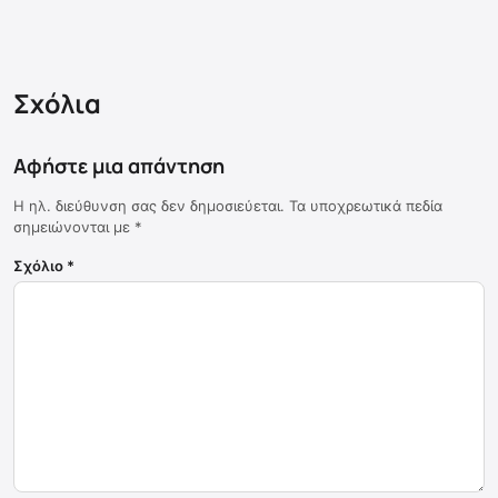
Σχόλια
Αφήστε μια απάντηση
Η ηλ. διεύθυνση σας δεν δημοσιεύεται.
Τα υποχρεωτικά πεδία
σημειώνονται με
*
Σχόλιο
*