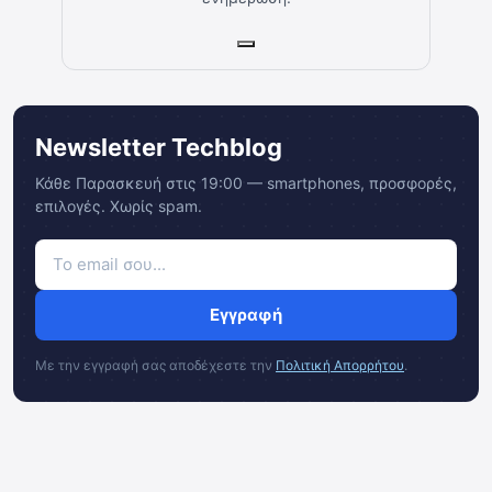
Newsletter Techblog
Κάθε Παρασκευή στις 19:00 — smartphones, προσφορές,
επιλογές. Χωρίς spam.
Εγγραφή
Με την εγγραφή σας αποδέχεστε την
Πολιτική Απορρήτου
.