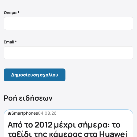
Όνομα
*
Email
*
Ροή ειδήσεων
Smartphones
04.08.26
Από το 2012 μέχρι σήμερα: το
ταξίδι της κάμερας στα Huawei