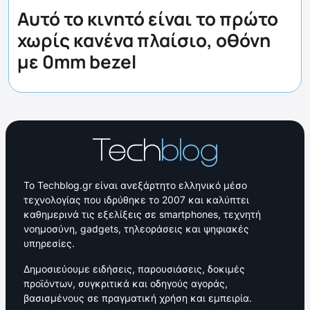
Αυτό το κινητό είναι το πρώτο
χωρίς κανένα πλαίσιο, οθόνη
με 0mm bezel
Το Techblog.gr είναι ανεξάρτητο ελληνικό μέσο
τεχνολογίας που ιδρύθηκε το 2007 και καλύπτει
καθημερινά τις εξελίξεις σε smartphones, τεχνητή
νοημοσύνη, gadgets, τηλεοράσεις και ψηφιακές
υπηρεσίες.
Δημοσιεύουμε ειδήσεις, παρουσιάσεις, δοκιμές
προϊόντων, συγκριτικά και οδηγούς αγοράς,
βασισμένους σε πραγματική χρήση και εμπειρία.