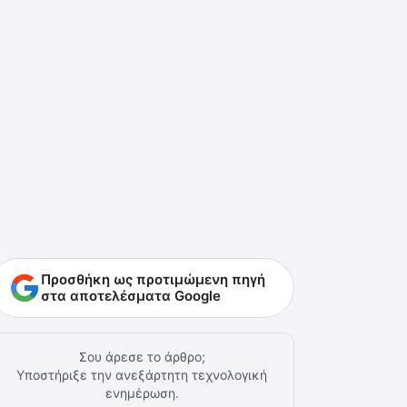
Προσθήκη ως προτιμώμενη πηγή
στα αποτελέσματα Google
Σου άρεσε το άρθρο;
Υποστήριξε την ανεξάρτητη τεχνολογική
ενημέρωση.