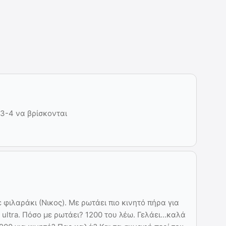
3-4 να βρίσκονται
 φιλαράκι (Νικος). Με ρωτάει πιο κινητό πήρα για
 ultra. Πόσο με ρωτάει? 1200 του λέω. Γελάει…καλά