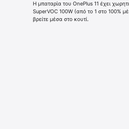
Η μπαταρία του OnePlus 11 έχει χωρη
SuperVOC 100W (από το 1 στο 100% μέσ
βρείτε μέσα στο κουτί.