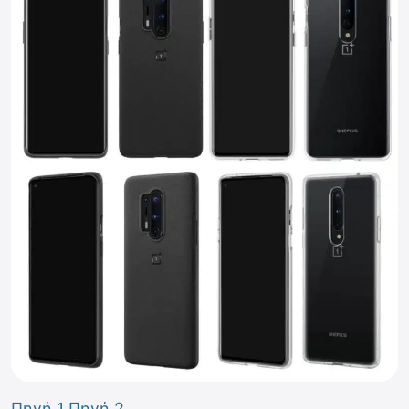
Πηγή 1
Πηγή 2