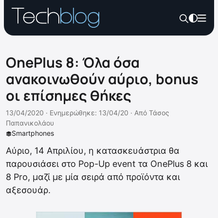
OnePlus 8: Όλα όσα
ανακοινωθούν αύριο, bonus
οι επίσημες θήκες
13/04/2020 ·
Ενημερώθηκε: 13/04/20
·
Από
Τάσος
Παπανικολάου
Smartphones
Αύριο, 14 Απριλίου, η κατασκευάστρια θα
παρουσιάσει στο Pop-Up event τα OnePlus 8 και
8 Pro, μαζί με μία σειρά από προϊόντα και
αξεσουάρ.