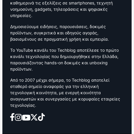
καθημερινά τις εξελίξεις σε smartphones, τεχνητή
νοημοσύνη, gadgets, τηλεοράσεις και ψηφιακές
υπηρεσίες.
Δημοσιεύουμε ειδήσεις, παρουσιάσεις, δοκιμές
προϊόντων, συγκριτικά και οδηγούς αγοράς,
βασισμένους σε πραγματική χρήση και εμπειρία.
Το YouTube κανάλι του Techblog αποτέλεσε το πρώτο
κανάλι τεχνολογίας που δημιουργήθηκε στην Ελλάδα,
παρουσιάζοντας hands-on δοκιμές και unboxing
προϊόντων.
Από το 2007 μέχρι σήμερα, το Techblog αποτελεί
σταθερό σημείο αναφοράς για την ελληνική
τεχνολογική κοινότητα, με ενεργή κοινότητα
αναγνωστών και συνεργασίες με κορυφαίες εταιρείες
τεχνολογίας.