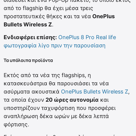
από το flagship θα έχει μέσα τρεις
προστατευτικές θήκες και τα νέα
OnePlus
Bullets Wireless Z
.
Ενδιαφέρει επίσης:
OnePlus 8 Pro Real life
φωτογραφία λίγο πριν την παρουσίαση
Τα υπόλοιπα προϊόντα
Εκτός από τα νέα της flagships, η
κατασκευάστρια θα παρουσιάσει τα νέα
ασύρματα ακουστικά
OnePlus Bullets Wireless Z
,
τα οποία έχουν
20 ώρες αυτονομία
και
υποστηρίζουν ταχυφόρτιση που προσφέρει
αναπλήρωση δέκα ωρών με δέκα λεπτά
φόρτισης.