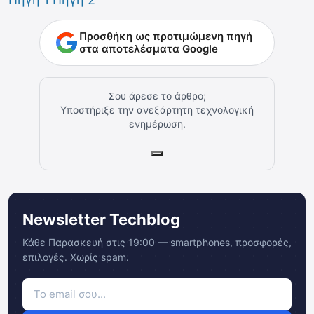
Προσθήκη ως προτιμώμενη πηγή
στα αποτελέσματα Google
Σου άρεσε το άρθρο;
Υποστήριξε την ανεξάρτητη τεχνολογική
ενημέρωση.
Newsletter Techblog
Κάθε Παρασκευή στις 19:00 — smartphones, προσφορές,
επιλογές. Χωρίς spam.