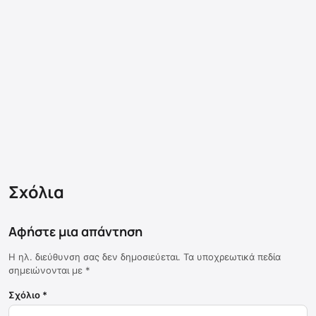
Σχόλια
Αφήστε μια απάντηση
Η ηλ. διεύθυνση σας δεν δημοσιεύεται.
Τα υποχρεωτικά πεδία
σημειώνονται με
*
Σχόλιο
*