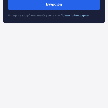
Εγγραφή
Με την εγγραφή σας αποδέχεστε την
Πολιτική Απορρήτου
.