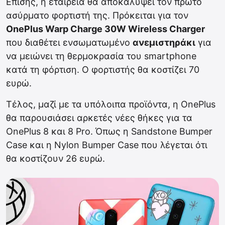
Επίσης, η εταιρεία θα αποκαλύψει τον πρώτο
ασύρματο φορτιστή της. Πρόκειται για τον
OnePlus Warp Charge 30W Wireless Charger
που διαθέτει ενσωματωμένο
ανεμιστηράκι
για
να μειώνει τη θερμοκρασία του smartphone
κατά τη φόρτιση. Ο φορτιστής θα κοστίζει 70
ευρώ.
Τέλος, μαζί με τα υπόλοιπα προϊόντα, η OnePlus
θα παρουσιάσει αρκετές νέες θήκες για τα
OnePlus 8 και 8 Pro. Όπως η Sandstone Bumper
Case και η Nylon Bumper Case που λέγεται ότι
θα κοστίζουν 26 ευρώ.