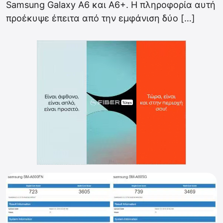
Samsung Galaxy A6 και A6+. H πληροφορία αυτή
προέκυψε έπειτα από την εμφάνιση δύο […]