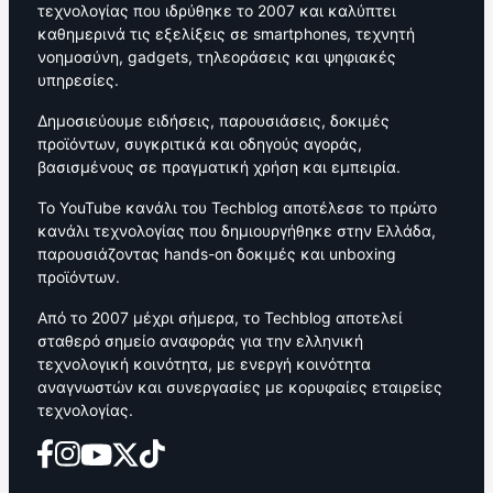
τεχνολογίας που ιδρύθηκε το 2007 και καλύπτει
καθημερινά τις εξελίξεις σε smartphones, τεχνητή
νοημοσύνη, gadgets, τηλεοράσεις και ψηφιακές
υπηρεσίες.
Δημοσιεύουμε ειδήσεις, παρουσιάσεις, δοκιμές
προϊόντων, συγκριτικά και οδηγούς αγοράς,
βασισμένους σε πραγματική χρήση και εμπειρία.
Το YouTube κανάλι του Techblog αποτέλεσε το πρώτο
κανάλι τεχνολογίας που δημιουργήθηκε στην Ελλάδα,
παρουσιάζοντας hands-on δοκιμές και unboxing
προϊόντων.
Από το 2007 μέχρι σήμερα, το Techblog αποτελεί
σταθερό σημείο αναφοράς για την ελληνική
τεχνολογική κοινότητα, με ενεργή κοινότητα
αναγνωστών και συνεργασίες με κορυφαίες εταιρείες
τεχνολογίας.