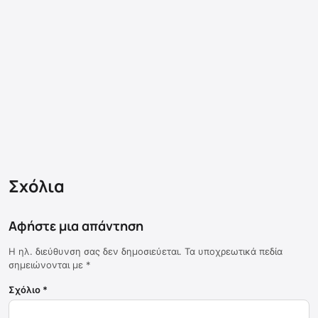
Σχόλια
Αφήστε μια απάντηση
Η ηλ. διεύθυνση σας δεν δημοσιεύεται.
Τα υποχρεωτικά πεδία
σημειώνονται με
*
Σχόλιο
*