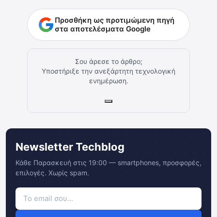
Προσθήκη ως προτιμώμενη πηγή
στα αποτελέσματα Google
Σου άρεσε το άρθρο;
Υποστήριξε την ανεξάρτητη τεχνολογική
ενημέρωση.
Newsletter Techblog
Κάθε Παρασκευή στις 19:00 — smartphones, προσφορές,
επιλογές. Χωρίς spam.