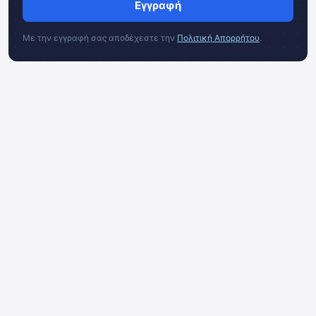
Εγγραφή
Με την εγγραφή σας αποδέχεστε την
Πολιτική Απορρήτου
.