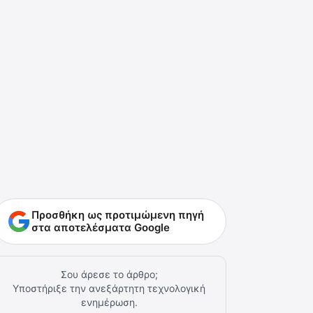
Προσθήκη ως προτιμώμενη πηγή
στα αποτελέσματα Google
Σου άρεσε το άρθρο;
Υποστήριξε την ανεξάρτητη τεχνολογική
ενημέρωση.