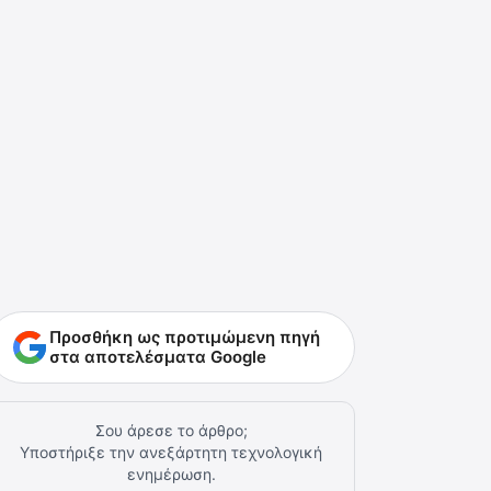
Προσθήκη ως προτιμώμενη πηγή
στα αποτελέσματα Google
Σου άρεσε το άρθρο;
Υποστήριξε την ανεξάρτητη τεχνολογική
ενημέρωση.