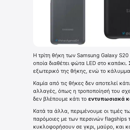
Η τρίτη θήκη των Samsung Galaxy S20
οποία διαθέτει φώτα LED στο καπάκι.
εξωτερικό της θήκης, ενώ το κάλυμμα 
Καμία από τις θήκες δεν αποτελεί κά
αλλαγές, όπως η τροποποίησή του σχε
δεν βλέπουμε κάτι το
εντυπωσιακά κ
Κατά τα άλλα, περιμένουμε οι τιμές τω
παρόμοιες με των περσινών flagships 
κυκλοφορήσουν σε γκρι, μαύρο, και 