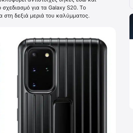
ο σχεδιασμό για τα Galaxy S20. Το
α στη δεξιά μεριά του καλύμματος.