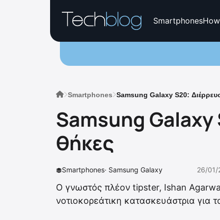
Smartphones
How
Smartphones
Samsung Galaxy S20: Διέρρευ
Samsung Galaxy 
θήκες
Smartphones
·
Samsung Galaxy
26/01/
Ο γνωστός πλέον tipster, Ishan Agarwa
νοτιοκορεάτικη κατασκευάστρια για τ