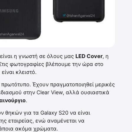
 είναι η γνωστή σε όλους μας
LED Cover
, η
 Στις φωτογραφίες βλέπουμε την ώρα στο
είναι κλειστό.
τι πρωτότυπο. Έχουν πραγματοποιηθεί μερικές
διασμού στην Clear View, αλλά ουσιαστικά
αινούργιο
.
ν θηκών για τα Galaxy S20 να είναι
της εταιρείας, ενώ αναμένεται να
κάποια ακόμα χρώματα.