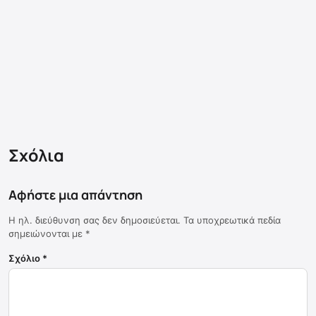
Σχόλια
Αφήστε μια απάντηση
Η ηλ. διεύθυνση σας δεν δημοσιεύεται.
Τα υποχρεωτικά πεδία
σημειώνονται με
*
Σχόλιο
*