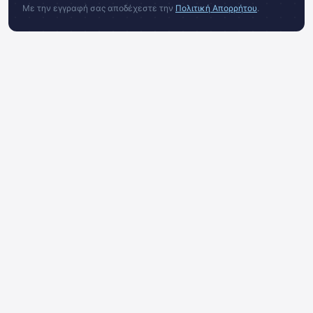
Με την εγγραφή σας αποδέχεστε την
Πολιτική Απορρήτου
.