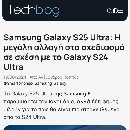
Samsung Galaxy S25 Ultra: Η
μεγάλη αλλαγή στο σχεδιασμό
σε σχέση με το Galaxy S24
Ultra
19/08/2024 ·
Από
Αλέξανδρος Παππάς
Smartphones
·
Samsung Galaxy
Το Galaxy S25 Ultra της Samsung θα
παρουσιαστεί τον Ιανουάριο, αλλά ήδη φήμες
μιλούν για το πώς θα είναι πιο στρογγυλεμένο
από το S24 Ultra.