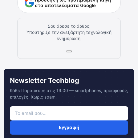
στα αποτελέσματα Google
Σου άρεσε το άρθρο;
Υποστήριξε την ανεξάρτητη τεχνολογική
ενημέρωση.
Newsletter Techblog
Κάθε Παρασκευή στις 19:00 — smartphones, προσφορές,
επιλογές. Χωρίς spam.
Εγγραφή