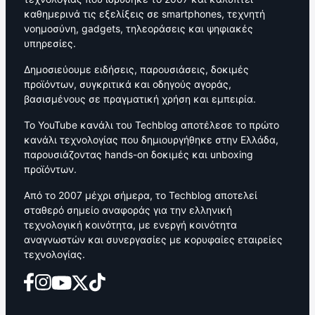
καθημερινά τις εξελίξεις σε smartphones, τεχνητή
νοημοσύνη, gadgets, τηλεοράσεις και ψηφιακές
υπηρεσίες.
Δημοσιεύουμε ειδήσεις, παρουσιάσεις, δοκιμές
προϊόντων, συγκριτικά και οδηγούς αγοράς,
βασισμένους σε πραγματική χρήση και εμπειρία.
Το YouTube κανάλι του Techblog αποτέλεσε το πρώτο
κανάλι τεχνολογίας που δημιουργήθηκε στην Ελλάδα,
παρουσιάζοντας hands-on δοκιμές και unboxing
προϊόντων.
Από το 2007 μέχρι σήμερα, το Techblog αποτελεί
σταθερό σημείο αναφοράς για την ελληνική
τεχνολογική κοινότητα, με ενεργή κοινότητα
αναγνωστών και συνεργασίες με κορυφαίες εταιρείες
τεχνολογίας.