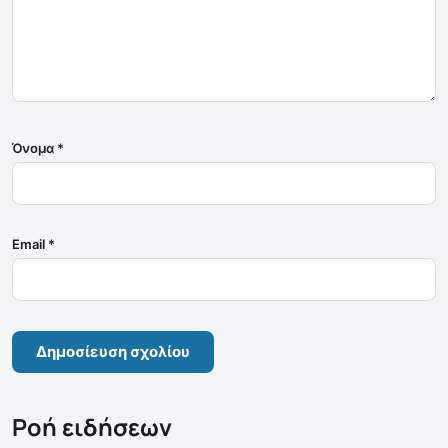
Όνομα
*
Email
*
Ροή ειδήσεων