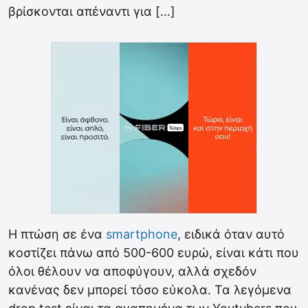
βρίσκονται απέναντι για […]
Η πτώση σε ένα
smartphone
, ειδικά όταν αυτό
κοστίζει πάνω από 500-600 ευρώ, είναι κάτι που
όλοι θέλουν να αποφύγουν, αλλά σχεδόν
κανένας δεν μπορεί τόσο εύκολα. Τα λεγόμενα