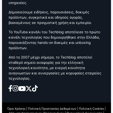
υπηρεσίες.
Δημοσιεύουμε ειδήσεις, παρουσιάσεις, δοκιμές
προϊόντων, συγκριτικά και οδηγούς αγοράς,
βασισμένους σε πραγματική χρήση και εμπειρία.
Το YouTube κανάλι του Techblog αποτέλεσε το πρώτο
κανάλι τεχνολογίας που δημιουργήθηκε στην Ελλάδα,
παρουσιάζοντας hands-on δοκιμές και unboxing
προϊόντων.
Από το 2007 μέχρι σήμερα, το Techblog αποτελεί
σταθερό σημείο αναφοράς για την ελληνική
τεχνολογική κοινότητα, με ενεργή κοινότητα
αναγνωστών και συνεργασίες με κορυφαίες εταιρείες
τεχνολογίας.
Όροι Χρήσης
|
Πολιτική Προστασίας Δεδομένων
|
Πολιτική Cookies
|