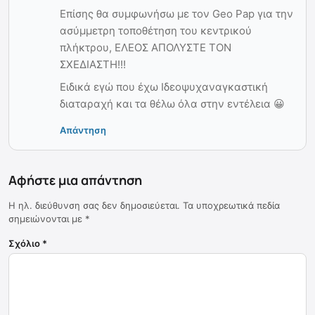
Επίσης θα συμφωνήσω με τον Geo Pap για την
ασύμμετρη τοποθέτηση του κεντρικού
πλήκτρου, ΕΛΕΟΣ ΑΠΟΛΥΣΤΕ ΤΟΝ
ΣΧΕΔΙΑΣΤΗ!!!
Ειδικά εγώ που έχω Ιδεοψυχαναγκαστική
διαταραχή και τα θέλω όλα στην εντέλεια 😀
Απάντηση
Αφήστε μια απάντηση
Η ηλ. διεύθυνση σας δεν δημοσιεύεται.
Τα υποχρεωτικά πεδία
σημειώνονται με
*
Σχόλιο
*