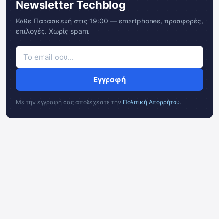
Newsletter Techblog
Κάθε Παρασκευή στις 19:00 — smartphones, προσφορές,
επιλογές. Χωρίς spam.
Εγγραφή
Με την εγγραφή σας αποδέχεστε την
Πολιτική Απορρήτου
.