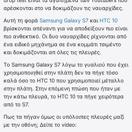
drop test είναι τα αγαπημένα των Youtubers που
αρέσκονται στο να δοκιμάζουν τις ναυαρχίδες.
Αυτή τη φορά
Samsung Galaxy S7
και
HTC 10
βρίσκονται απέναντι για να αποδείξουν πιο είναι
πιο ανθεκτικό. Οι δυο ναυαρχίδες ρίχνονται από
ένα ειδικό μηχάνημα σε ένα κομμάτι τσιμέντο
και δοκιμάζονται απ όλες τις πλευρές.
Το Samsung Galaxy S7 λόγω το γυαλιού που έχει
χρησιμοποιηθεί στην πλάτη δεν τα πήγε τόσο
καλά όσο το HTC 10 που χρησιμοποιεί μέταλλο
στην πλάτη. Στην επόμενη πτώση που ήταν με
την κάτω πλευρά, το HTC 10 τα πήγε χειρότερα
από το S7.
Πως τα πήγαν όμως οι υπόλοιπες πλευρές μαζί
με την οθόνη; Δείτε το video: