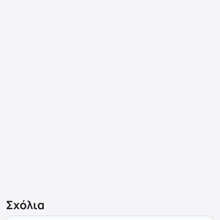
Σχόλια