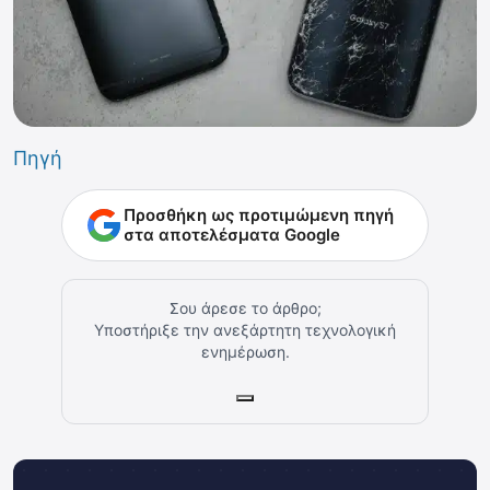
Πηγή
Προσθήκη ως προτιμώμενη πηγή
στα αποτελέσματα Google
Σου άρεσε το άρθρο;
Υποστήριξε την ανεξάρτητη τεχνολογική
ενημέρωση.