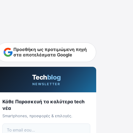
Προσθήκη ως προτιμώμενη πηγή
στα αποτελέσματα Google
Tech
blog
NEWSLETTER
Κάθε Παρασκευή τα καλύτερα tech
νέα
Smartphones, προσφορές & επιλογές.