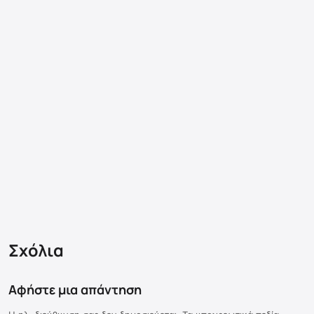
Σχόλια
Αφήστε μια απάντηση