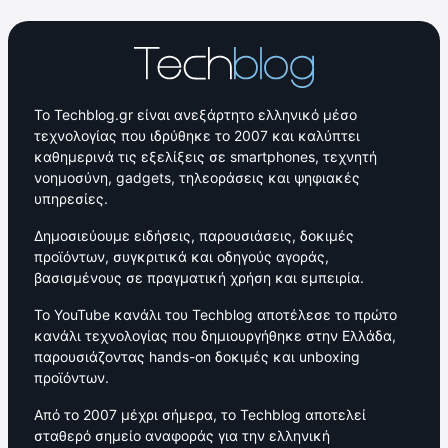
Το Techblog.gr είναι ανεξάρτητο ελληνικό μέσο
τεχνολογίας που ιδρύθηκε το 2007 και καλύπτει
καθημερινά τις εξελίξεις σε smartphones, τεχνητή
νοημοσύνη, gadgets, τηλεοράσεις και ψηφιακές
υπηρεσίες.
Δημοσιεύουμε ειδήσεις, παρουσιάσεις, δοκιμές
προϊόντων, συγκριτικά και οδηγούς αγοράς,
βασισμένους σε πραγματική χρήση και εμπειρία.
Το YouTube κανάλι του Techblog αποτέλεσε το πρώτο
κανάλι τεχνολογίας που δημιουργήθηκε στην Ελλάδα,
παρουσιάζοντας hands-on δοκιμές και unboxing
προϊόντων.
Από το 2007 μέχρι σήμερα, το Techblog αποτελεί
σταθερό σημείο αναφοράς για την ελληνική