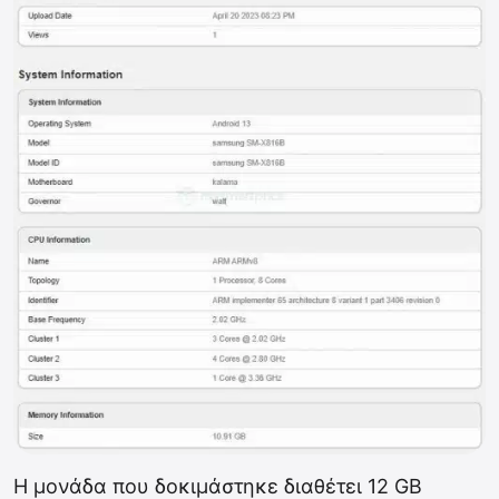
Η μονάδα που δοκιμάστηκε διαθέτει 12 GB