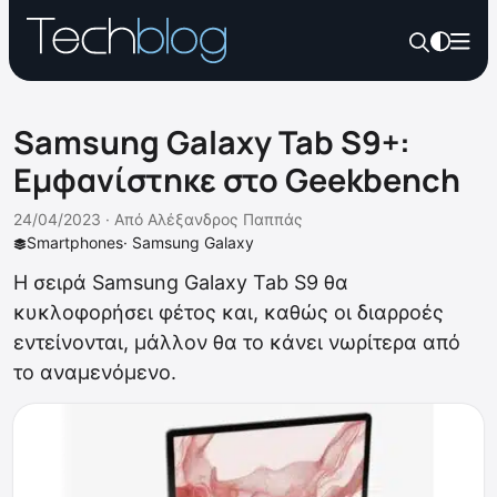
Samsung Galaxy Tab S9+:
Εμφανίστηκε στο Geekbench
24/04/2023 ·
Από
Αλέξανδρος Παππάς
Smartphones
·
Samsung Galaxy
Η σειρά Samsung Galaxy Tab S9 θα
κυκλοφορήσει φέτος και, καθώς οι διαρροές
εντείνονται, μάλλον θα το κάνει νωρίτερα από
το αναμενόμενο.