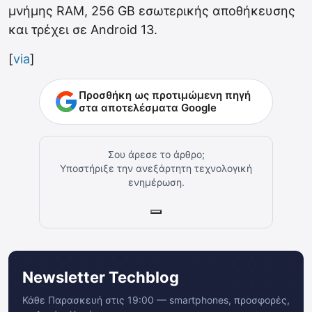
μνήμης RAM, 256 GB εσωτερικής αποθήκευσης
και τρέχει σε Android 13.
[
via
]
Προσθήκη ως προτιμώμενη πηγή
στα αποτελέσματα Google
Σου άρεσε το άρθρο;
Υποστήριξε την ανεξάρτητη τεχνολογική
ενημέρωση.
Newsletter Techblog
Κάθε Παρασκευή στις 19:00 — smartphones, προσφορές,