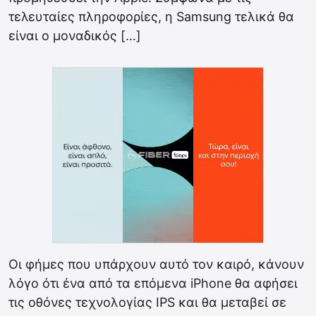
τελευταίες πληροφορίες, η Samsung τελικά θα
είναι ο μοναδικός […]
Οι φήμες που υπάρχουν αυτό τον καιρό, κάνουν
λόγο ότι ένα από τα επόμενα iPhone θα αφήσει
τις οθόνες τεχνολογίας IPS και θα μεταβεί σε