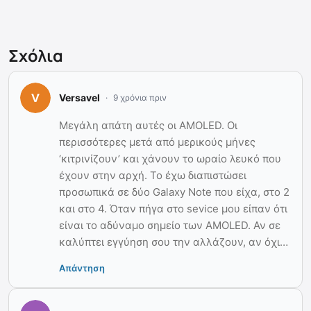
Σχόλια
Versavel
9 χρόνια πριν
Μεγάλη απάτη αυτές οι AMOLED. Οι
περισσότερες μετά από μερικούς μήνες
‘κιτρινίζουν’ και χάνουν το ωραίο λευκό που
έχουν στην αρχή. Το έχω διαπιστώσει
προσωπικά σε δύο Galaxy Note που είχα, στο 2
και στο 4. Όταν πήγα στο sevice μου είπαν ότι
είναι το αδύναμο σημείο των AMOLED. Αν σε
καλύπτει εγγύηση σου την αλλάζουν, αν όχι…
Απάντηση