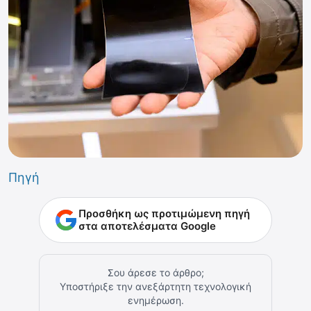
Πηγή
Προσθήκη ως προτιμώμενη πηγή
στα αποτελέσματα Google
Σου άρεσε το άρθρο;
Υποστήριξε την ανεξάρτητη τεχνολογική
ενημέρωση.