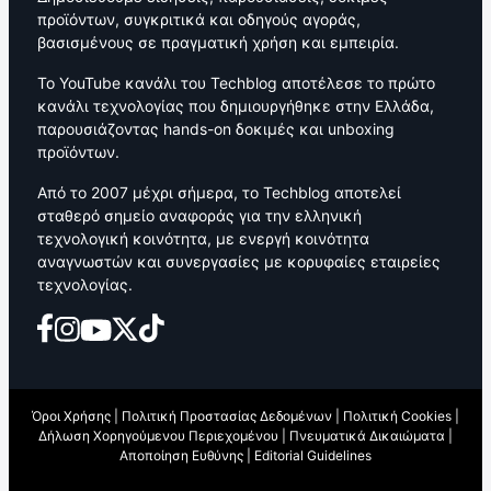
προϊόντων, συγκριτικά και οδηγούς αγοράς,
βασισμένους σε πραγματική χρήση και εμπειρία.
Το YouTube κανάλι του Techblog αποτέλεσε το πρώτο
κανάλι τεχνολογίας που δημιουργήθηκε στην Ελλάδα,
παρουσιάζοντας hands-on δοκιμές και unboxing
προϊόντων.
Από το 2007 μέχρι σήμερα, το Techblog αποτελεί
σταθερό σημείο αναφοράς για την ελληνική
τεχνολογική κοινότητα, με ενεργή κοινότητα
αναγνωστών και συνεργασίες με κορυφαίες εταιρείες
τεχνολογίας.
Όροι Χρήσης
|
Πολιτική Προστασίας Δεδομένων
|
Πολιτική Cookies
|
Δήλωση Χορηγούμενου Περιεχομένου
|
Πνευματικά Δικαιώματα
|
Αποποίηση Ευθύνης
|
Editorial Guidelines