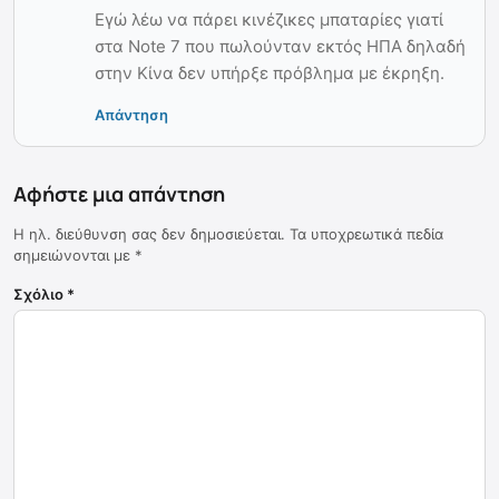
Εγώ λέω να πάρει κινέζικες μπαταρίες γιατί
στα Note 7 που πωλούνταν εκτός ΗΠΑ δηλαδή
στην Κίνα δεν υπήρξε πρόβλημα με έκρηξη.
Απάντηση
Αφήστε μια απάντηση
Η ηλ. διεύθυνση σας δεν δημοσιεύεται.
Τα υποχρεωτικά πεδία
σημειώνονται με
*
Σχόλιο
*