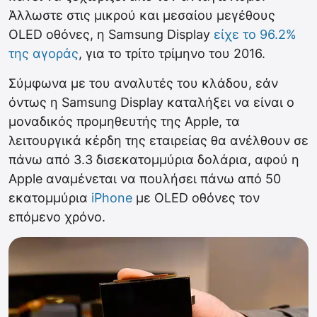
Άλλωστε στις μικρού και μεσαίου μεγέθους
OLED oθόνες, η Samsung Display
είχε το 96.2%
της αγοράς
, για το τρίτο τρίμηνο του 2016.
Σύμφωνα με του αναλυτές του κλάδου, εάν
όντως η Samsung Display καταλήξει να είναι ο
μοναδικός προμηθευτής της Apple, τα
λειτουργικά κέρδη της εταιρείας θα ανέλθουν σε
πάνω από 3.3 δισεκατομμύρια δολάρια, αφού η
Apple αναμένεται να πουλήσει πάνω από 50
εκατομμύρια
iPhone
με OLED οθόνες τον
επόμενο χρόνο.