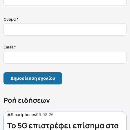
Όνομα
*
Email
*
Ροή ειδήσεων
Smartphones
09.08.26
Το 5G επιστρέφει επίσημα στα