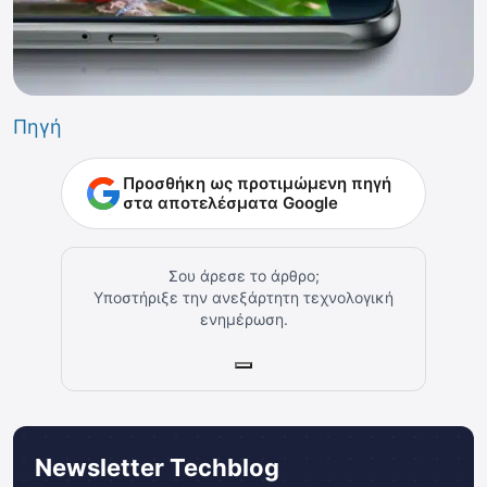
Πηγή
Προσθήκη ως προτιμώμενη πηγή
στα αποτελέσματα Google
Σου άρεσε το άρθρο;
Υποστήριξε την ανεξάρτητη τεχνολογική
ενημέρωση.
Newsletter Techblog