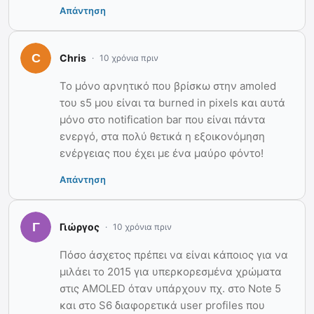
Απάντηση
Chris
10 χρόνια πριν
Το μόνο αρνητικό που βρίσκω στην amoled
του s5 μου είναι τα burned in pixels και αυτά
μόνο στο notification bar που είναι πάντα
ενεργό, στα πολύ θετικά η εξοικονόμηση
ενέργειας που έχει με ένα μαύρο φόντο!
Απάντηση
Γιώργος
10 χρόνια πριν
Πόσο άσχετος πρέπει να είναι κάποιος για να
μιλάει το 2015 για υπερκορεσμένα χρώματα
στις AMOLED όταν υπάρχουν πχ. στο Note 5
και στο S6 διαφορετικά user profiles που