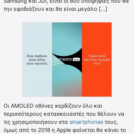
Samsung και JDI, είναι οι δύο υποψήφιες που θα
την εφοδιάζουν και θα είναι μεγάλο […]
Οι AMOLED οθόνες κερδίζουν όλο και
περισσότερους κατασκευαστές που θέλουν να
τις χρησιμοποιήσουν στα
smartphones
τους,
όμως από το 2018 η Apple φαίνεται θα κάνει το