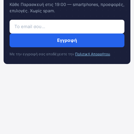
Κάθε Παρασκευή στις 19:00 — smartphones, προσφορές,
επιλογές. Χωρίς spam.
Εγγραφή
Με την εγγραφή σας αποδέχεστε την
Πολιτική Απορρήτου
.