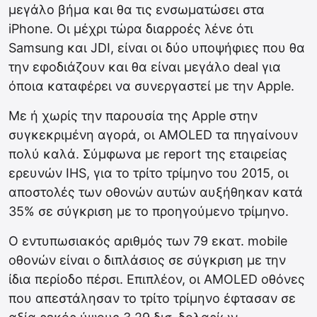
μεγάλο βήμα και θα τις ενσωματώσει στα
iPhone. Οι μέχρι τώρα διαρροές λένε ότι
Samsung και JDI, είναι οι δύο υποψήφιες που θα
την εφοδιάζουν και θα είναι μεγάλο deal για
όποια καταφέρει να συνεργαστεί με την Apple.
Με ή χωρίς την παρουσία της Apple στην
συγκεκριμένη αγορά, οι AMOLED τα πηγαίνουν
πολύ καλά. Σύμφωνα με report της εταιρείας
ερευνών IHS, για το τρίτο τρίμηνο του 2015, οι
αποστολές των οθονών αυτών αυξήθηκαν κατά
35% σε σύγκριση με το προηγούμενο τρίμηνο.
Ο εντυπωσιακός αριθμός των 79 εκατ. mobile
οθονών είναι ο διπλάσιος σε σύγκριση με την
ίδια περίοδο πέρσι. Επιπλέον, οι AMOLED οθόνες
που απεστάλησαν το τρίτο τρίμηνο έφτασαν σε