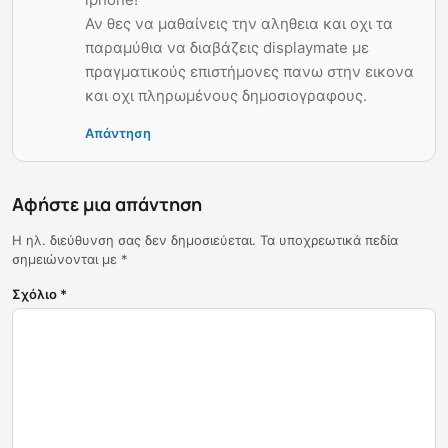
Αν θες να μαθαίνεις την αληθεια και οχι τα
παραμύθια να διαβάζεις displaymate με
πραγματικούς επιστήμονες πανω στην εικονα
και οχι πληρωμένους δημοσιογραφους.
Απάντηση
Αφήστε μια απάντηση
Η ηλ. διεύθυνση σας δεν δημοσιεύεται.
Τα υποχρεωτικά πεδία
σημειώνονται με
*
Σχόλιο
*