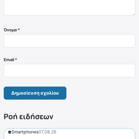
Όνομα
*
Email
*
Ροή ειδήσεων
Smartphones
07.08.26