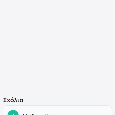
Σχόλια