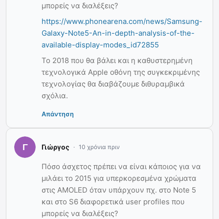
μπορείς να διαλέξεις?
https://www.phonearena.com/news/Samsung-
Galaxy-Note5-An-in-depth-analysis-of-the-
available-display-modes_id72855
To 2018 που θα βάλει και η καθυστερημένη
τεχνολογικά Apple οθόνη της συγκεκριμένης
τεχνολογίας θα διαβάζουμε διθυραμβικά
σχόλια.
Απάντηση
Γιώργος
10 χρόνια πριν
Πόσο άσχετος πρέπει να είναι κάποιος για να
μιλάει το 2015 για υπερκορεσμένα χρώματα
στις AMOLED όταν υπάρχουν πχ. στο Note 5
και στο S6 διαφορετικά user profiles που
μπορείς να διαλέξεις?