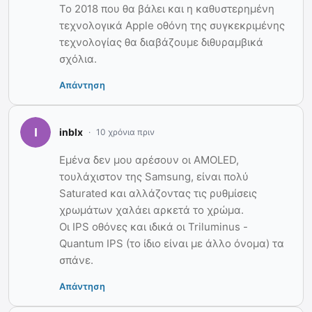
To 2018 που θα βάλει και η καθυστερημένη
τεχνολογικά Apple οθόνη της συγκεκριμένης
τεχνολογίας θα διαβάζουμε διθυραμβικά
σχόλια.
Απάντηση
inblx
10 χρόνια πριν
Εμένα δεν μου αρέσουν οι AMOLED,
τουλάχιστον της Samsung, είναι πολύ
Saturated και αλλάζοντας τις ρυθμίσεις
χρωμάτων χαλάει αρκετά το χρώμα.
Οι IPS οθόνες και ιδικά οι Triluminus -
Quantum IPS (το ίδιο είναι με άλλο όνομα) τα
σπάνε.
Απάντηση