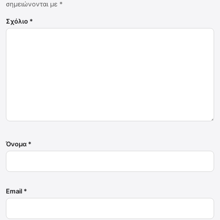
σημειώνονται με
*
Σχόλιο
*
Όνομα
*
Email
*