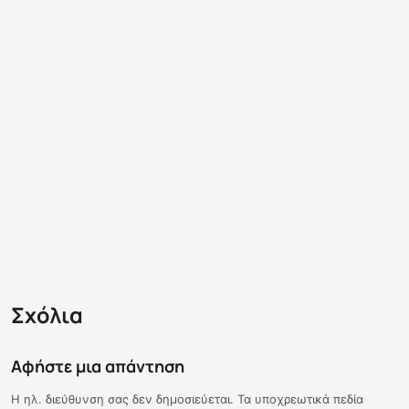
Σχόλια
Αφήστε μια απάντηση
Η ηλ. διεύθυνση σας δεν δημοσιεύεται.
Τα υποχρεωτικά πεδία