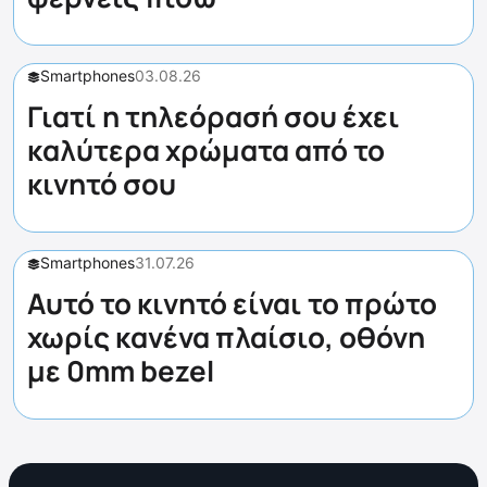
Smartphones
03.08.26
Γιατί η τηλεόρασή σου έχει
καλύτερα χρώματα από το
κινητό σου
Smartphones
31.07.26
Αυτό το κινητό είναι το πρώτο
χωρίς κανένα πλαίσιο, οθόνη
με 0mm bezel