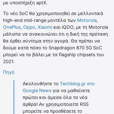
με υποστήριξη aptX.
Το νέο SoC θα χρησιμοποιηθεί σε μελλοντικά
high-end mid-range μοντέλα των
Motorola
,
OnePlus
,
Oppo
,
Xiaomi
και iQOO, με τη Motorola
μάλιστα να ανακοινώνει ότι η δική της πρόταση
θα έρθει σύντομα στην αγορά. Θα πρέπει να
δούμε κατά πόσο το Snapdragon 870 5G SoC
μπορεί να τα βάλει με τα flagship chipsets του
2021.
Πηγή
Ακολουθήστε το
Techblog.gr στο
Google News
για να μαθαίνετε
πρώτοι και άμεσα όλα τα νέα
άρθρα! Αν χρησιμοποιείτε RSS
μπορείτε να προσθέσετε το