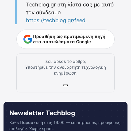
Techblog.gr στη λίστα σας με αυτό
τον σύνδεσμο
https://techblog.gr/feed
.
Προσθήκη ως προτιμώμενη πηγή
στα αποτελέσματα Google
Σου άρεσε το άρθρο;
Υποστήριξε την ανεξάρτητη τεχνολογική
ενημέρωση.
Newsletter Techblog
Κάθε Παρασκευή στις 19:00 — smartphones, προσφορές,
επιλογές. Χωρίς spam.