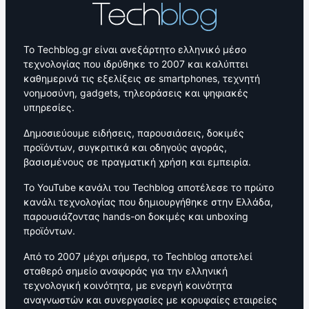
Το Techblog.gr είναι ανεξάρτητο ελληνικό μέσο
τεχνολογίας που ιδρύθηκε το 2007 και καλύπτει
καθημερινά τις εξελίξεις σε smartphones, τεχνητή
νοημοσύνη, gadgets, τηλεοράσεις και ψηφιακές
υπηρεσίες.
Δημοσιεύουμε ειδήσεις, παρουσιάσεις, δοκιμές
προϊόντων, συγκριτικά και οδηγούς αγοράς,
βασισμένους σε πραγματική χρήση και εμπειρία.
Το YouTube κανάλι του Techblog αποτέλεσε το πρώτο
κανάλι τεχνολογίας που δημιουργήθηκε στην Ελλάδα,
παρουσιάζοντας hands-on δοκιμές και unboxing
προϊόντων.
Από το 2007 μέχρι σήμερα, το Techblog αποτελεί
σταθερό σημείο αναφοράς για την ελληνική
τεχνολογική κοινότητα, με ενεργή κοινότητα
αναγνωστών και συνεργασίες με κορυφαίες εταιρείες