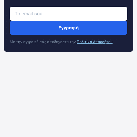
Εγγραφή
Με την εγγραφή σας αποδέχεστε την
Πολιτική Απορρήτου
.