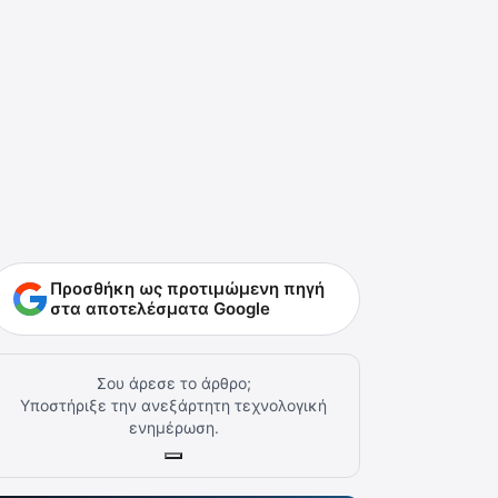
Προσθήκη ως προτιμώμενη πηγή
στα αποτελέσματα Google
Σου άρεσε το άρθρο;
Υποστήριξε την ανεξάρτητη τεχνολογική
ενημέρωση.