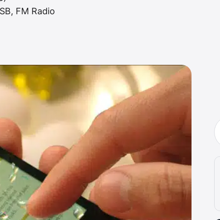
USB, FM Radio