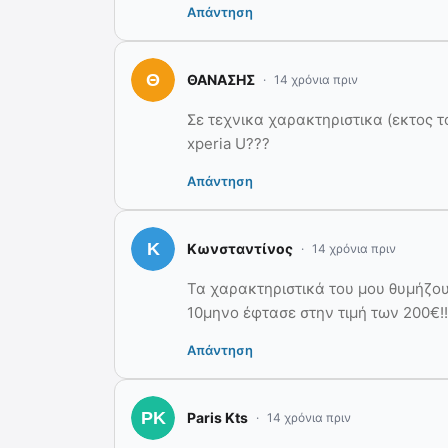
Απάντηση
ΘΑΝΑΣΗΣ
14 χρόνια πριν
Σε τεχνικα χαρακτηριστικα (εκτος το 
xperia U???
Απάντηση
Κωνσταντίνος
14 χρόνια πριν
Τα χαρακτηριστικά του μου θυμήζου
10μηνο έφτασε στην τιμή των 200€!!
Απάντηση
Paris Kts
14 χρόνια πριν