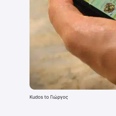
Kudos to Γιώργος