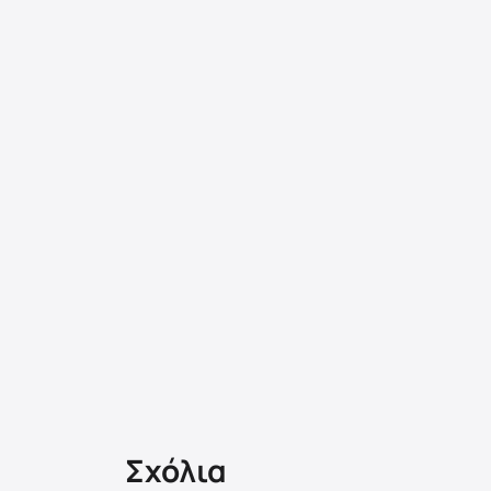
Σχόλια