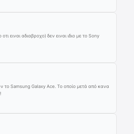
οτι ειναι αδιαβροχο) δεν ειναι ιδιο με το Sony
ν το Samsung Galaxy Ace. Το οποίο μετά από κανα
!