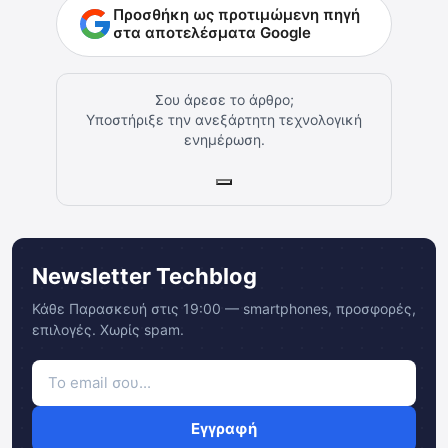
Προσθήκη ως προτιμώμενη πηγή
στα αποτελέσματα Google
Σου άρεσε το άρθρο;
Υποστήριξε την ανεξάρτητη τεχνολογική
ενημέρωση.
Newsletter Techblog
Κάθε Παρασκευή στις 19:00 — smartphones, προσφορές,
επιλογές. Χωρίς spam.
Εγγραφή