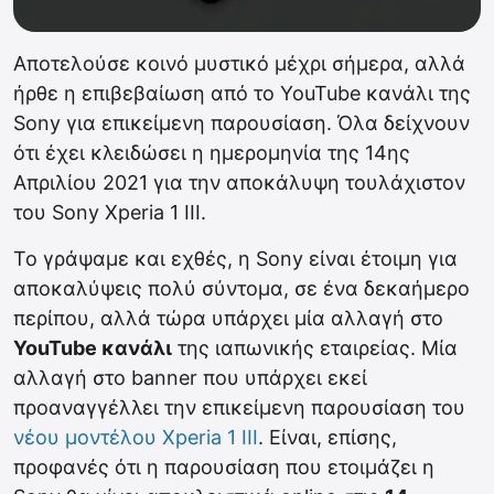
Αποτελούσε κοινό μυστικό μέχρι σήμερα, αλλά
ήρθε η επιβεβαίωση από το YouTube κανάλι της
Sony για επικείμενη παρουσίαση. Όλα δείχνουν
ότι έχει κλειδώσει η ημερομηνία της 14ης
Απριλίου 2021 για την αποκάλυψη τουλάχιστον
του Sony Xperia 1 III.
To γράψαμε και εχθές, η Sony είναι έτοιμη για
αποκαλύψεις πολύ σύντομα, σε ένα δεκαήμερο
περίπου, αλλά τώρα υπάρχει μία αλλαγή στο
YouTube κανάλι
της ιαπωνικής εταιρείας. Μία
αλλαγή στο banner που υπάρχει εκεί
προαναγγέλλει την επικείμενη παρουσίαση του
νέου μοντέλου Xperia 1 III
. Είναι, επίσης,
προφανές ότι η παρουσίαση που ετοιμάζει η