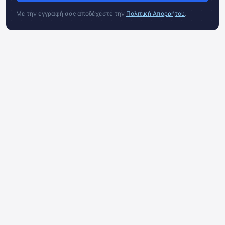
Με την εγγραφή σας αποδέχεστε την
Πολιτική Απορρήτου
.