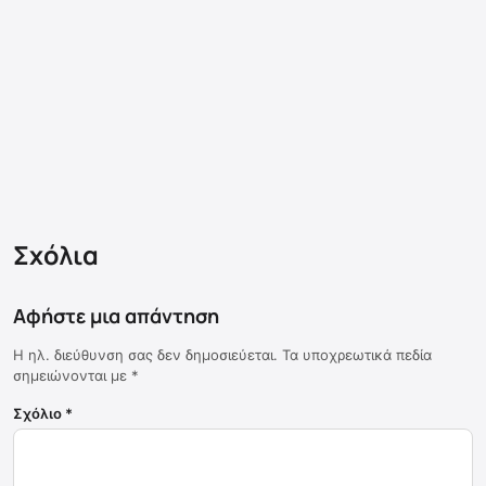
Σχόλια
Αφήστε μια απάντηση
Η ηλ. διεύθυνση σας δεν δημοσιεύεται.
Τα υποχρεωτικά πεδία
σημειώνονται με
*
Σχόλιο
*