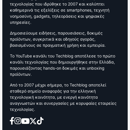
τεχνολογίας που ιδρύθηκε το 2007 και καλύπτει
καθημερινά τις εξελίξεις σε smartphones, τεχνητή
νοημοσύνη, gadgets, τηλεοράσεις και ψηφιακές
υπηρεσίες.
Δημοσιεύουμε ειδήσεις, παρουσιάσεις, δοκιμές
προϊόντων, συγκριτικά και οδηγούς αγοράς,
βασισμένους σε πραγματική χρήση και εμπειρία.
Το YouTube κανάλι του Techblog αποτέλεσε το πρώτο
κανάλι τεχνολογίας που δημιουργήθηκε στην Ελλάδα,
παρουσιάζοντας hands-on δοκιμές και unboxing
προϊόντων.
Από το 2007 μέχρι σήμερα, το Techblog αποτελεί
σταθερό σημείο αναφοράς για την ελληνική
τεχνολογική κοινότητα, με ενεργή κοινότητα
αναγνωστών και συνεργασίες με κορυφαίες εταιρείες
τεχνολογίας.