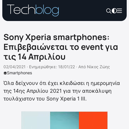
Sony Xperia smartphones:
Επιβεβαιώνεται το event για
τις 14 Απριλίου
02/04/2021 ·
Ενημερώθηκε: 18/01/22
·
Από
Νίκος Ζώης
Smartphones
Όλα δείχνουν ότι έχει κλειδώσει η ημερομηνία
της 14ης Απριλίου 2021 για την αποκάλυψη
τουλάχιστον του Sony Xperia 1 III.