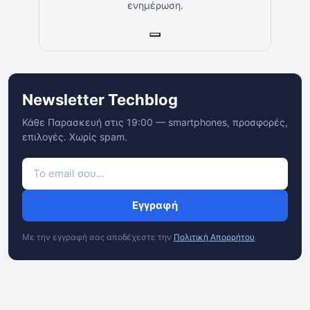
ενημέρωση.
Newsletter Techblog
Κάθε Παρασκευή στις 19:00 — smartphones, προσφορές,
επιλογές. Χωρίς spam.
Εγγραφή
Με την εγγραφή σας αποδέχεστε την
Πολιτική Απορρήτου
.