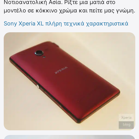
Νοτιοανατολική Ασία. Ρίξτε μια ματιά στο
μοντέλο σε κόκκινο χρώμα και πείτε μας γνώμη.
Sony Xperia XL πλήρη τεχνικά χαρακτηριστικά