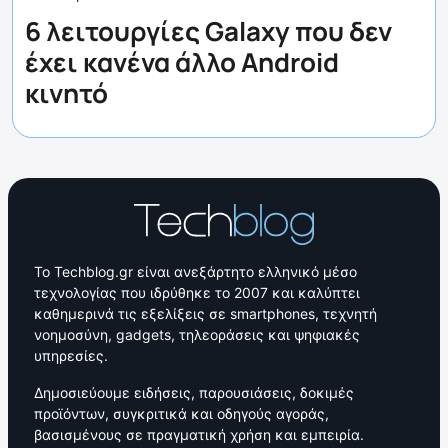
6 λειτουργίες Galaxy που δεν
έχει κανένα άλλο Android
κινητό
Το Techblog.gr είναι ανεξάρτητο ελληνικό μέσο
τεχνολογίας που ιδρύθηκε το 2007 και καλύπτει
καθημερινά τις εξελίξεις σε smartphones, τεχνητή
νοημοσύνη, gadgets, τηλεοράσεις και ψηφιακές
υπηρεσίες.
Δημοσιεύουμε ειδήσεις, παρουσιάσεις, δοκιμές
προϊόντων, συγκριτικά και οδηγούς αγοράς,
βασισμένους σε πραγματική χρήση και εμπειρία.