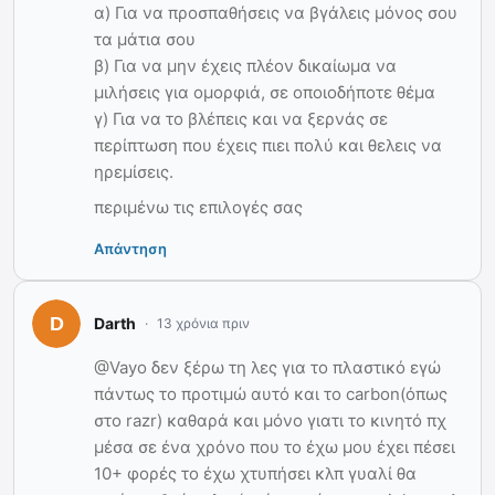
α) Για να προσπαθήσεις να βγάλεις μόνος σου
τα μάτια σου
β) Για να μην έχεις πλέον δικαίωμα να
μιλήσεις για ομορφιά, σε οποιοδήποτε θέμα
γ) Για να το βλέπεις και να ξερνάς σε
περίπτωση που έχεις πιει πολύ και θελεις να
ηρεμίσεις.
περιμένω τις επιλογές σας
Απάντηση
Darth
13 χρόνια πριν
@Vayo δεν ξέρω τη λες για το πλαστικό εγώ
πάντως το προτιμώ αυτό και το carbon(όπως
στο razr) καθαρά και μόνο γιατι το κινητό πχ
μέσα σε ένα χρόνο που το έχω μου έχει πέσει
10+ φορές το έχω χτυπήσει κλπ γυαλί θα