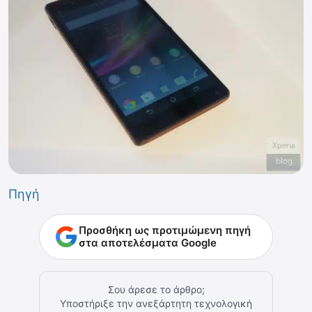
Πηγή
Προσθήκη ως προτιμώμενη πηγή
στα αποτελέσματα Google
Σου άρεσε το άρθρο;
Υποστήριξε την ανεξάρτητη τεχνολογική