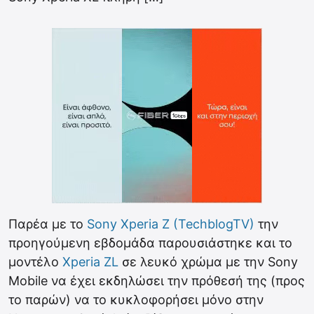
Παρέα με το
Sony Xperia Z (TechblogTV)
την
προηγούμενη εβδομάδα παρουσιάστηκε και το
μοντέλο
Xperia ZL
σε λευκό χρώμα με την Sony
Mobile να έχει εκδηλώσει την πρόθεσή της (προς
το παρών) να το κυκλοφορήσει μόνο στην