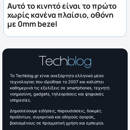
Αυτό το κινητό είναι το πρώτο
χωρίς κανένα πλαίσιο, οθόνη
με 0mm bezel
Το Techblog.gr είναι ανεξάρτητο ελληνικό μέσο
τεχνολογίας που ιδρύθηκε το 2007 και καλύπτει
καθημερινά τις εξελίξεις σε smartphones, τεχνητή
νοημοσύνη, gadgets, τηλεοράσεις και ψηφιακές
υπηρεσίες.
Δημοσιεύουμε ειδήσεις, παρουσιάσεις, δοκιμές
προϊόντων, συγκριτικά και οδηγούς αγοράς,
βασισμένους σε πραγματική χρήση και εμπειρία.