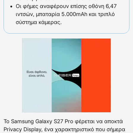
Οι φήμες αναφέρουν επίσης οθόνη 6,47
ιντσών, μπαταρία 5.000mAh και τριπλό
σύστημα κάμερας.
Το Samsung Galaxy S27 Pro φέρεται να αποκτά
Privacy Display, ένα χαρακτηριστικό που σήμερα