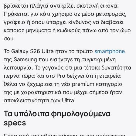
βρίσκεται πλάγια αντικρίζει σκοτεινή εικόνα.
Πρόκειται για κάτι χρήσιμο σε μέσα μεταφοράς,
γραφεία ή όπου υπάρχει κίνδυνος να διαβάσει
κάποιος μηνύματα ή κωδικούς πάνω από τον ώμο
σου.
Το Galaxy S26 Ultra ήταν το πρώτο
smartphone
της Samsung που εισήγαγε τη συγκεκριμένη
λειτουργία. Το γεγονός ότι μια τέτοια δυνατότητα
περνά τώρα και στο Pro δείχνει ότι η εταιρεία
θέλει να ξεχωρίσει τη νέα premium κατηγορία
της με χαρακτηριστικά που μέχρι σήμερα ήταν
αποκλειστικότητα των Ultra.
Τα υπόλοιπα φημολογούμενα
specs
Πέρα από την οθόνη privacy, οι πιο πρόσφατες