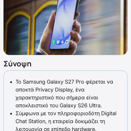
Σύνοψη
Το Samsung Galaxy S27 Pro φέρεται να
αποκτά Privacy Display, ένα
χαρακτηριστικό που σήμερα είναι
αποκλειστικό του Galaxy S26 Ultra.
Σύμφωνα με τον πληροφοριοδότη Digital
Chat Station, η εταιρεία δοκιμάζει τη
λειτουργία σε επίπεδο hardware.