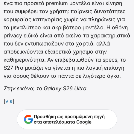
ένα πιο προσιτό premium μοντέλο είναι κίνηση
που συμφέρει τον χρήστη: παίρνεις δυνατότητες
κορυφαίας κατηγορίας χωρίς να πληρώνεις για
το μεγαλύτερο και ακριβότερο μοντέλο. Η οθόνη
privacy ειδικά είναι από εκείνα τα χαρακτηριστικά
που δεν εντυπωσιάζουν στα χαρτιά, αλλά
αποδεικνύονται εξαιρετικά χρήσιμα στην
καθημερινότητα. Αν επιβεβαιωθούν τα specs, το
S27 Pro μοιάζει να γίνεται η πιο λογική επιλογή
για όσους θέλουν τα πάντα σε λιγότερο όγκο.
Στην εικόνα, το Galaxy S26 Ultra.
[
via
]
Προσθήκη ως προτιμώμενη πηγή
στα αποτελέσματα Google