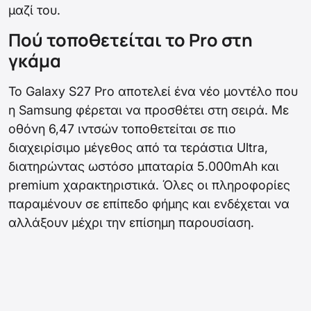
μαζί του.
Πού τοποθετείται το Pro στη
γκάμα
Το Galaxy S27 Pro αποτελεί ένα νέο μοντέλο που
η Samsung φέρεται να προσθέτει στη σειρά. Με
οθόνη 6,47 ιντσών τοποθετείται σε πιο
διαχειρίσιμο μέγεθος από τα τεράστια Ultra,
διατηρώντας ωστόσο μπαταρία 5.000mAh και
premium χαρακτηριστικά. Όλες οι πληροφορίες
παραμένουν σε επίπεδο φήμης και ενδέχεται να
αλλάξουν μέχρι την επίσημη παρουσίαση.