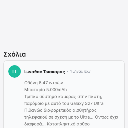
Σχόλια
Ιωναθαν Τσιακαρας
1 μήνας πριν
Οθόνη 6,47 ιντσών
Μπαταρία 5.000mAh
Τριπλό σύστημα κάμερας στην πλάτη,
παρόμοιο με αυτό του Galaxy S27 Ultra
Πιθανώς διαφορετικός αισθητήρας
τηλεφακού σε σχέση με το Ultra… Όντως έχει
διαφορά… Καταπληκτικό άρθρο