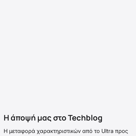
Η άποψή μας στο Techblog
Η μεταφορά χαρακτηριστικών από το Ultra προς