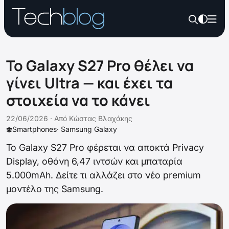
Το Galaxy S27 Pro θέλει να
γίνει Ultra — και έχει τα
στοιχεία να το κάνει
22/06/2026 ·
Από
Κώστας Βλαχάκης
Smartphones
·
Samsung Galaxy
Το Galaxy S27 Pro φέρεται να αποκτά Privacy
Display, οθόνη 6,47 ιντσών και μπαταρία
5.000mAh. Δείτε τι αλλάζει στο νέο premium
μοντέλο της Samsung.