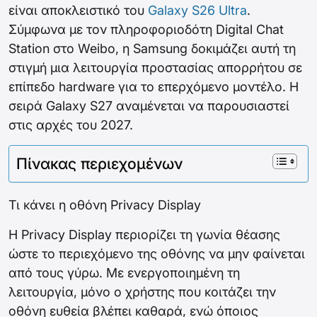
είναι αποκλειστικό του
Galaxy S26 Ultra
.
Σύμφωνα με τον πληροφοριοδότη Digital Chat
Station στο Weibo, η Samsung δοκιμάζει αυτή τη
στιγμή μια λειτουργία προστασίας απορρήτου σε
επίπεδο hardware για το επερχόμενο μοντέλο. Η
σειρά Galaxy S27 αναμένεται να παρουσιαστεί
στις αρχές του 2027.
Πίνακας περιεχομένων
Τι κάνει η οθόνη Privacy Display
Η Privacy Display περιορίζει τη γωνία θέασης
ώστε το περιεχόμενο της οθόνης να μην φαίνεται
από τους γύρω. Με ενεργοποιημένη τη
λειτουργία, μόνο ο χρήστης που κοιτάζει την
οθόνη ευθεία βλέπει καθαρά, ενώ όποιος