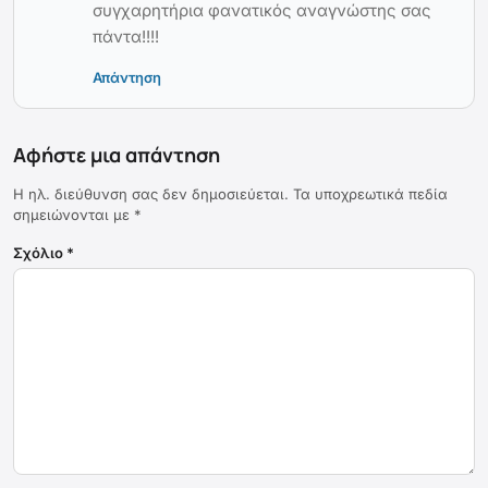
συγχαρητήρια φανατικός αναγνώστης σας
πάντα!!!!
Απάντηση
Αφήστε μια απάντηση
Η ηλ. διεύθυνση σας δεν δημοσιεύεται.
Τα υποχρεωτικά πεδία
σημειώνονται με
*
Σχόλιο
*