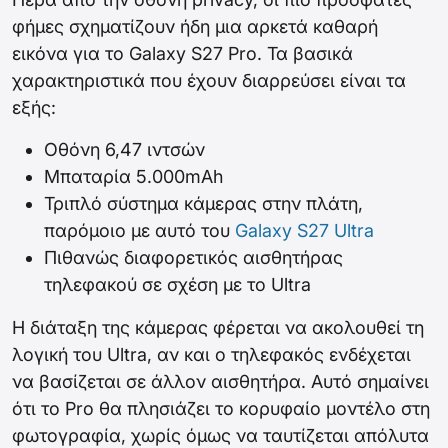
φήμες σχηματίζουν ήδη μια αρκετά καθαρή
εικόνα για το Galaxy S27 Pro. Τα βασικά
χαρακτηριστικά που έχουν διαρρεύσει είναι τα
εξής:
Οθόνη 6,47 ιντσών
Μπαταρία 5.000mAh
Τριπλό σύστημα κάμερας στην πλάτη,
παρόμοιο με αυτό του
Galaxy S27 Ultra
Πιθανώς διαφορετικός αισθητήρας
τηλεφακού σε σχέση με το Ultra
Η διάταξη της κάμερας φέρεται να ακολουθεί τη
λογική του Ultra, αν και ο τηλεφακός ενδέχεται
να βασίζεται σε άλλον αισθητήρα. Αυτό σημαίνει
ότι το Pro θα πλησιάζει το κορυφαίο μοντέλο στη
φωτογραφία, χωρίς όμως να ταυτίζεται απόλυτα