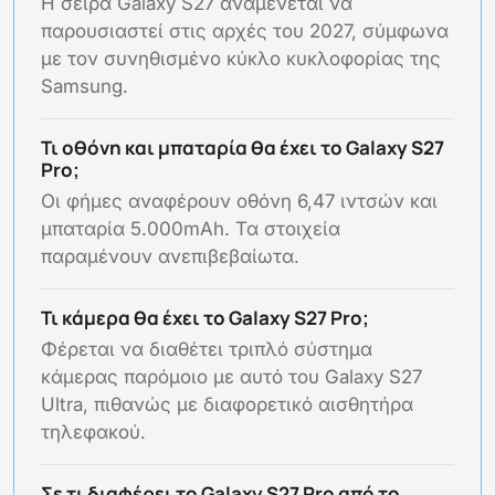
Η σειρά Galaxy S27 αναμένεται να
παρουσιαστεί στις αρχές του 2027, σύμφωνα
με τον συνηθισμένο κύκλο κυκλοφορίας της
Samsung.
Τι οθόνη και μπαταρία θα έχει το Galaxy S27
Pro;
Οι φήμες αναφέρουν οθόνη 6,47 ιντσών και
μπαταρία 5.000mAh. Τα στοιχεία
παραμένουν ανεπιβεβαίωτα.
Τι κάμερα θα έχει το Galaxy S27 Pro;
Φέρεται να διαθέτει τριπλό σύστημα
κάμερας παρόμοιο με αυτό του Galaxy S27
Ultra, πιθανώς με διαφορετικό αισθητήρα
τηλεφακού.
Σε τι διαφέρει το Galaxy S27 Pro από το