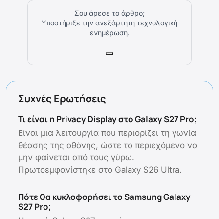
Σου άρεσε το άρθρο;
Υποστήριξε την ανεξάρτητη τεχνολογική
ενημέρωση.
Συχνές Ερωτήσεις
Τι είναι η Privacy Display στο Galaxy S27 Pro;
Είναι μια λειτουργία που περιορίζει τη γωνία
θέασης της οθόνης, ώστε το περιεχόμενο να
μην φαίνεται από τους γύρω.
Πρωτοεμφανίστηκε στο Galaxy S26 Ultra.
Πότε θα κυκλοφορήσει το Samsung Galaxy
S27 Pro;