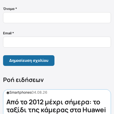
Όνομα
*
Email
*
Ροή ειδήσεων
Smartphones
04.08.26
Από το 2012 μέχρι σήμερα: το
ταξίδι της κάμερας στα Huawei