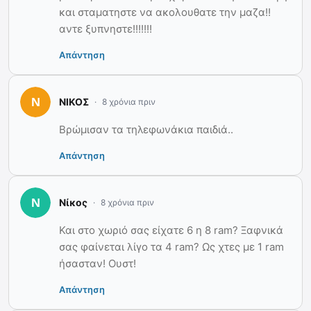
και σταματηστε να ακολουθατε την μαζα!!
αντε ξυπνηστε!!!!!!!
Απάντηση
ΝΙΚΟΣ
8 χρόνια πριν
Βρώμισαν τα τηλεφωνάκια παιδιά..
Απάντηση
Νίκος
8 χρόνια πριν
Και στο χωριό σας είχατε 6 η 8 ram? Ξαφνικά
σας φαίνεται λίγο τα 4 ram? Ως χτες με 1 ram
ήσασταν! Ουστ!
Απάντηση