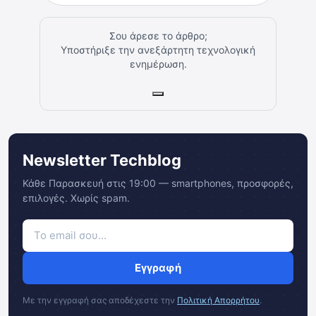
Σου άρεσε το άρθρο;
Υποστήριξε την ανεξάρτητη τεχνολογική
ενημέρωση.
Newsletter Techblog
Κάθε Παρασκευή στις 19:00 — smartphones, προσφορές,
επιλογές. Χωρίς spam.
Εγγραφή
Με την εγγραφή σας αποδέχεστε την
Πολιτική Απορρήτου
.