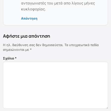
ανταγωνιστές του μετά απο λίγους μήνες
κυκλοφορίας.
Απάντηση
Αφήστε μια απάντηση
Η ηλ. διεύθυνση σας δεν δημοσιεύεται.
Τα υποχρεωτικά πεδία
σημειώνονται με
*
Σχόλιο
*