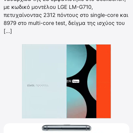
με κωδικό μοντέλου LGE LM-G710,
πετυχαίνοντας 2312 πόντους στο single-core και
8979 στο multi-core test, δείγμα της ισχύος του
[…]