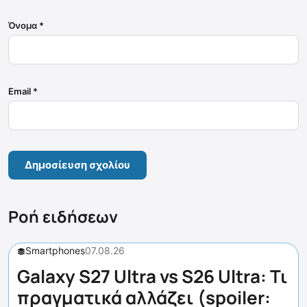
Όνομα
*
Email
*
Ροή ειδήσεων
Smartphones
07.08.26
Galaxy S27 Ultra vs S26 Ultra: Τι
πραγματικά αλλάζει (spoiler: