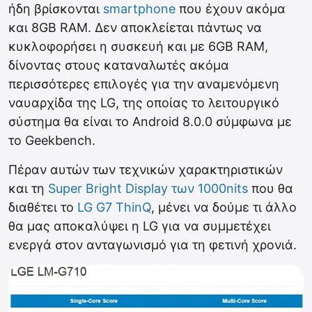
ήδη βρίσκονται
smartphone
που έχουν ακόμα
και 8GB RAM. Δεν αποκλείεται πάντως να
κυκλοφορήσει η συσκευή και με 6GB RAM,
δίνοντας στους καταναλωτές ακόμα
περισσότερες επιλογές για την αναμενόμενη
ναυαρχίδα της LG, της οποίας το λειτουργικό
σύστημα θα είναι το Android 8.0.0 σύμφωνα με
το Geekbench.
Πέραν αυτών των τεχνικών χαρακτηριστικών
και τη
Super Bright Display των 1000nits
που θα
διαθέτει το
LG G7 ThinQ
, μένει να δούμε τι άλλο
θα μας αποκαλύψει η LG για να συμμετέχει
ενεργά στον ανταγωνισμό για τη φετινή χρονιά.