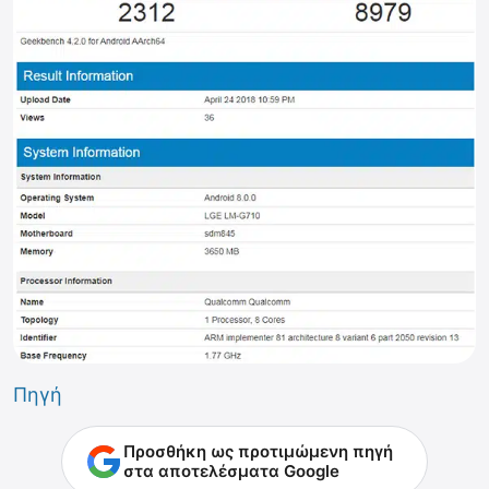
Πηγή
Προσθήκη ως προτιμώμενη πηγή
στα αποτελέσματα Google