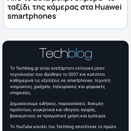
ταξίδι της κάμερας στα Huawei
smartphones
Το Techblog.gr είναι ανεξάρτητο ελληνικό μέσο
τεχνολογίας που ιδρύθηκε το 2007 και καλύπτει
καθημερινά τις εξελίξεις σε smartphones, τεχνητή
νοημοσύνη, gadgets, τηλεοράσεις και ψηφιακές
υπηρεσίες.
Δημοσιεύουμε ειδήσεις, παρουσιάσεις, δοκιμές
προϊόντων, συγκριτικά και οδηγούς αγοράς,
βασισμένους σε πραγματική χρήση και εμπειρία.
Το YouTube κανάλι του Techblog αποτέλεσε το πρώτο