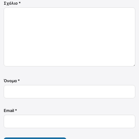
Σχόλιο
*
Όνομα
*
Email
*