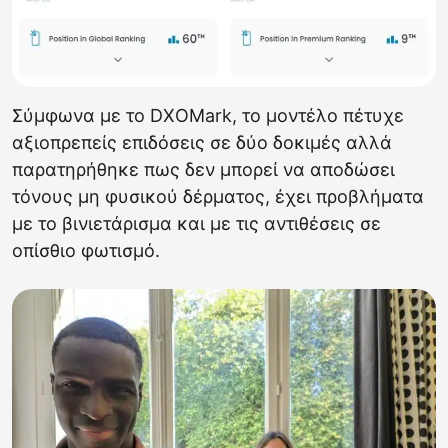
Σύμφωνα με το DXOMark, το μοντέλο πέτυχε
αξιοπρεπείς επιδόσεις σε δύο δοκιμές αλλά
παρατηρήθηκε πως δεν μπορεί να αποδώσει
τόνους μη φυσικού δέρματος, έχει προβλήματα
με το βινιετάρισμα και με τις αντιθέσεις σε
οπίσθιο φωτισμό.