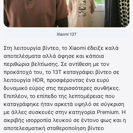
Xiaomi 13T
Στη λειτουργία βίντεο, το Xiaomi έδειξε καλά
αποτελέσματα αλλά άφησε και κάποια
περιθώρια βελτίωσης. Σε αντίθεση με τον
προκάτοχό του, το 13T καταγράφει βίντεο σε
λειτουργία HDR, προσφέροντας ένα ευρύ
δυναμικό εύρος στις περισσότερες συνθήκες.
Επιπλέον, το επίπεδο της λεπτομέρειας που
καταγράφηκε ήταν αρκετά υψηλό σε σύγκριση
με άλλες συσκευές στην κατηγορία Premium. Η
ακριβής ισορροπία λευκού σε έντονο φως και η
αποτελεσματική σταθεροποίηση βίντεο