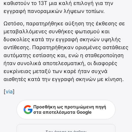
καθιστούν το 13T μια καλή επιλογή για την
εγγραφή πανοραμικών λήψεων τοπίων.
Ωστόσο, παρατηρήθηκε αύξηση της έκθεσης σε
μεταβαλλόμενες συνθήκες φωτισμού και
δυσκολίες κατά την εγγραφή σκηνών υψηλής
αντίθεσης. Παρατηρήθηκαν ορισμένες αστάθειες
αυτόματης εστίασης και, ενώ η σταθεροποίηση
ήταν συνολικά αποτελεσματική, οι διαφορές
ευκρίνειας μεταξύ των καρέ ήταν συχνά
αισθητές κατά την εγγραφή σκηνών με κίνηση.
[
via
]
Προσθήκη ως προτιμώμενη πηγή
στα αποτελέσματα Google
Σου άρεσε το άρθρο;