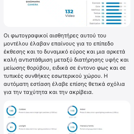
Οι φωτογραφικοί αισθητήρες αυτού του
μοντέλου έλαβαν επαίνους για το επίπεδο
έκθεσης και το δυναμικό εύρος και μια αρκετά
καλή αντιστάθμιση μεταξύ διατήρησης υφής και
μείωσης θορύβου, ειδικά σε έντονο φως και σε
τυπικές συνθήκες εσωτερικού χώρου. Η
αυτόματη εστίαση έλαβε επίσης θετικά σχόλια
για την ταχύτητα και την ακρίβεια.