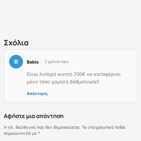
Σχόλια
Babis
2 χρόνια πριν
Είναι λυπηρό κινητό 700€ να καταφέρνει
μόνο τόσο χαμηλή βαθμολογία!!
Απάντηση
Αφήστε μια απάντηση
Η ηλ. διεύθυνση σας δεν δημοσιεύεται.
Τα υποχρεωτικά πεδία
σημειώνονται με
*