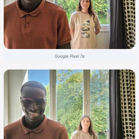
Google Pixel 7a