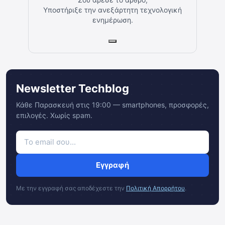
Υποστήριξε την ανεξάρτητη τεχνολογική
ενημέρωση.
Newsletter Techblog
Κάθε Παρασκευή στις 19:00 — smartphones, προσφορές,
επιλογές. Χωρίς spam.
Εγγραφή
Με την εγγραφή σας αποδέχεστε την
Πολιτική Απορρήτου
.