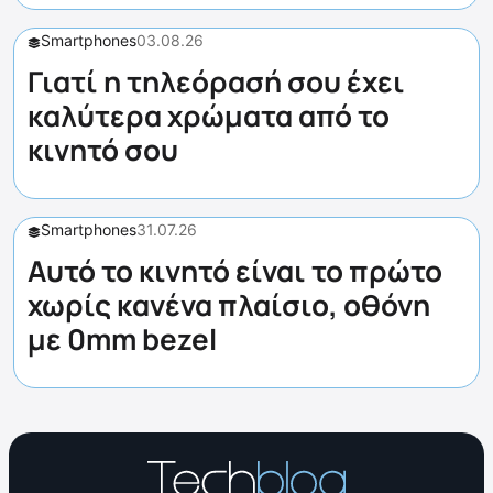
Smartphones
03.08.26
Γιατί η τηλεόρασή σου έχει
καλύτερα χρώματα από το
κινητό σου
Smartphones
31.07.26
Αυτό το κινητό είναι το πρώτο
χωρίς κανένα πλαίσιο, οθόνη
με 0mm bezel