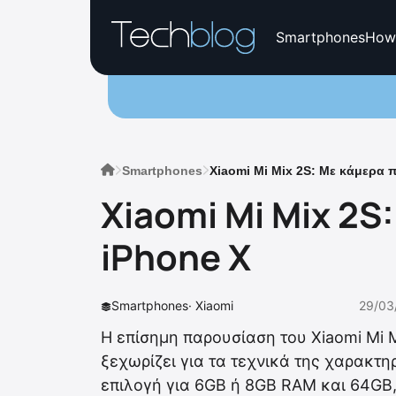
Smartphones
How
Smartphones
Xiaomi Mi Mix 2S: Με κάμερα π
Xiaomi Mi Mix 2S
iPhone X
Smartphones
·
Xiaomi
29/03
Η επίσημη παρουσίαση του Xiaomi Mi 
ξεχωρίζει για τα τεχνικά της χαρακτη
επιλογή για 6GB ή 8GB RAM και 64GB