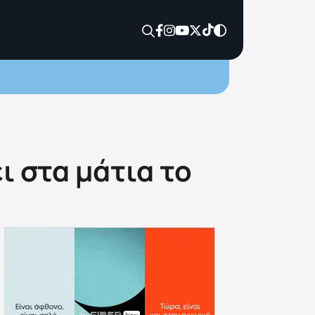
ι στα μάτια το