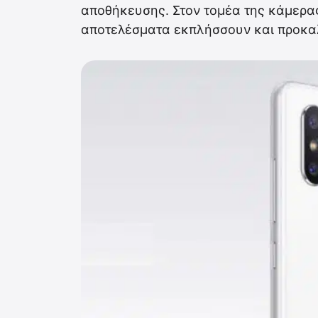
αποθήκευσης. Στον τομέα της κάμερα
αποτελέσματα εκπλήσσουν και προκαλ