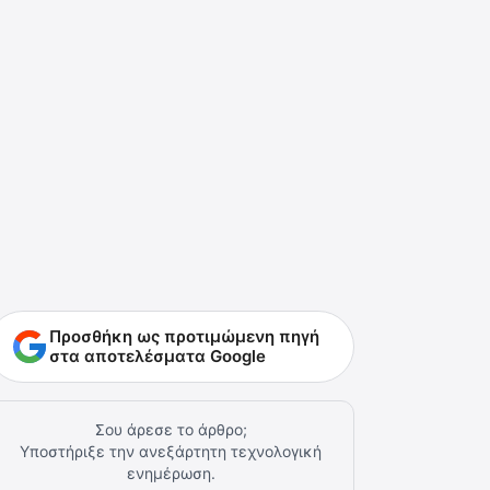
Προσθήκη ως προτιμώμενη πηγή
στα αποτελέσματα Google
Σου άρεσε το άρθρο;
Υποστήριξε την ανεξάρτητη τεχνολογική
ενημέρωση.