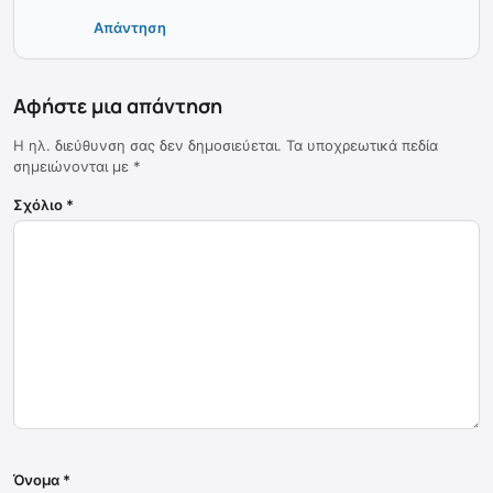
Απάντηση
Αφήστε μια απάντηση
Η ηλ. διεύθυνση σας δεν δημοσιεύεται.
Τα υποχρεωτικά πεδία
σημειώνονται με
*
Σχόλιο
*
Όνομα
*