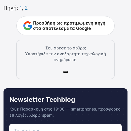
Πηγή:
1
,
2
Προσθήκη ως προτιμώμενη πηγή
στα αποτελέσματα Google
Σου άρεσε το άρθρο;
Υποστήριξε την ανεξάρτητη τεχνολογική
ενημέρωση.
Newsletter Techblog
Κάθε Παρασκευή στις 19:00 — smartphones, προσφορές,
επιλογές. Χωρίς spam.