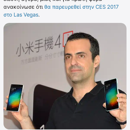
ανακοίνωσε ότι
θα παρευρεθεί στην CES 2017
στο Las Vegas
.