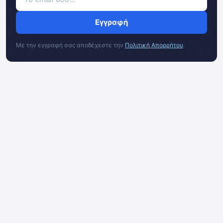
Εγγραφή
Με την εγγραφή σας αποδέχεστε την
Πολιτική Απορρήτου
.