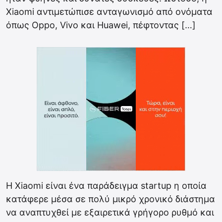
Xiaomi αντιμετώπισε ανταγωνισμό από ονόματα
όπως Oppo, Vivo και Huawei, πέφτοντας […]
H Xiaomi είναι ένα παράδειγμα startup η οποία
κατάφερε μέσα σε πολύ μικρό χρονικό διάστημα
να αναπτυχθεί με εξαιρετικά γρήγορο ρυθμό και