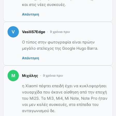
και στις νέες συσκευές.
Απάντηση
VasiliS7Edge
9 χρόνια πριν
Ο τύπος στην φωτογραφία είναι πρώην
μεγάλο στελεχος της Google Hugo Barra.
Απάντηση
Μιχάλης
9 χρόνια πριν
η Xiaomi πέφτει επειδή έχει να κυκλοφορήσει
ναυαρχίδα που έκανε αίσθηση από την εποχή
του Mi2S. Τα Mi3, Mi4, Mi Note, Note Pro ήταν
ναι μεν καλές συσκευές, στα επίπεδα του
ανταγωνισμού δε.