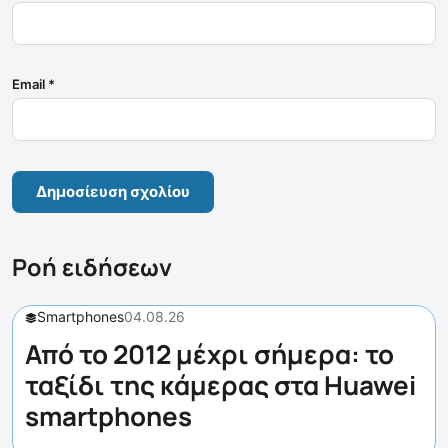
Email
*
Ροή ειδήσεων
Smartphones
04.08.26
Από το 2012 μέχρι σήμερα: το
ταξίδι της κάμερας στα Huawei
smartphones