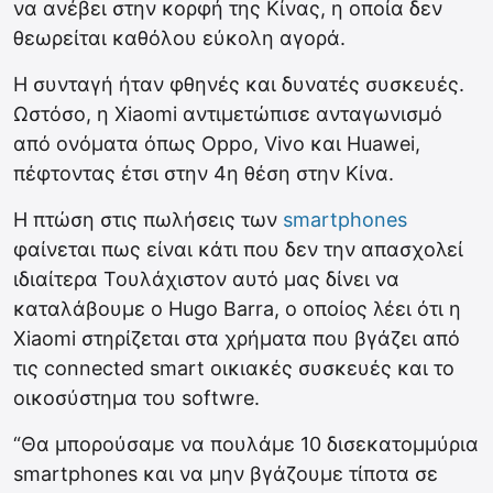
να ανέβει στην κορφή της Κίνας, η οποία δεν
θεωρείται καθόλου εύκολη αγορά.
Η συνταγή ήταν φθηνές και δυνατές συσκευές.
Ωστόσο, η Xiaomi αντιμετώπισε ανταγωνισμό
από ονόματα όπως Oppo, Vivo και Huawei,
πέφτοντας έτσι στην 4η θέση στην Κίνα.
Η πτώση στις πωλήσεις των
smartphones
φαίνεται πως είναι κάτι που δεν την απασχολεί
ιδιαίτερα Τουλάχιστον αυτό μας δίνει να
καταλάβουμε ο Hugo Barra, ο οποίος λέει ότι η
Xiaomi στηρίζεται στα χρήματα που βγάζει από
τις connected smart οικιακές συσκευές και το
οικοσύστημα του softwre.
“Θα μπορούσαμε να πουλάμε 10 δισεκατομμύρια
smartphones και να μην βγάζουμε τίποτα σε