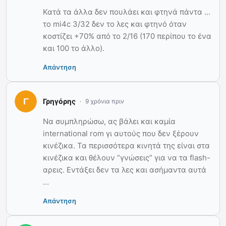
Κατά τα άλλα δεν πουλάει και φτηνά πάντα …
το mi4c 3/32 δεν το λες και φτηνό όταν
κοστίζει +70% από το 2/16 (170 περίπου το ένα
και 100 το άλλο).
Απάντηση
Γρηγόρης
9 χρόνια πριν
Να συμπληρώσω, ας βάλει και καμία
international rom γι αυτούς που δεν ξέρουν
κινέζικα. Τα περισσότερα κινητά της είναι στα
κινέζικα και θέλουν “γνώσεις” για να τα flash-
αρεις. Εντάξει δεν τα λες και ασήμαντα αυτά
…
Απάντηση