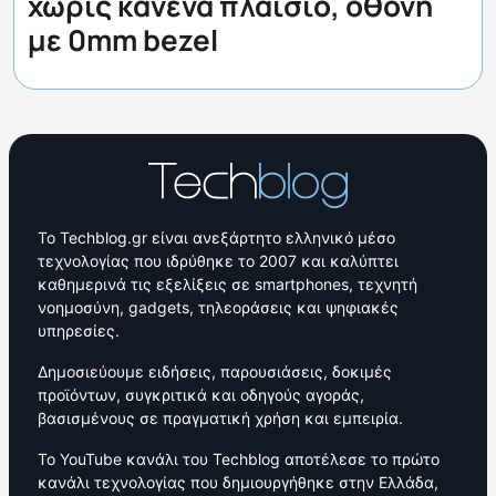
χωρίς κανένα πλαίσιο, οθόνη
με 0mm bezel
Το Techblog.gr είναι ανεξάρτητο ελληνικό μέσο
τεχνολογίας που ιδρύθηκε το 2007 και καλύπτει
καθημερινά τις εξελίξεις σε smartphones, τεχνητή
νοημοσύνη, gadgets, τηλεοράσεις και ψηφιακές
υπηρεσίες.
Δημοσιεύουμε ειδήσεις, παρουσιάσεις, δοκιμές
προϊόντων, συγκριτικά και οδηγούς αγοράς,
βασισμένους σε πραγματική χρήση και εμπειρία.
Το YouTube κανάλι του Techblog αποτέλεσε το πρώτο
κανάλι τεχνολογίας που δημιουργήθηκε στην Ελλάδα,