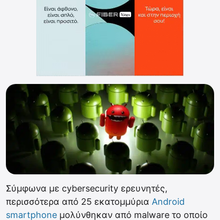
Σύμφωνα με cybersecurity ερευνητές,
περισσότερα από 25 εκατομμύρια
Android
smartphone
μολύνθηκαν από malware το οποίο