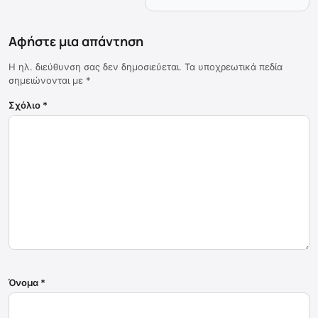
Αφήστε μια απάντηση
Η ηλ. διεύθυνση σας δεν δημοσιεύεται.
Τα υποχρεωτικά πεδία
σημειώνονται με
*
Σχόλιο
*
Όνομα
*