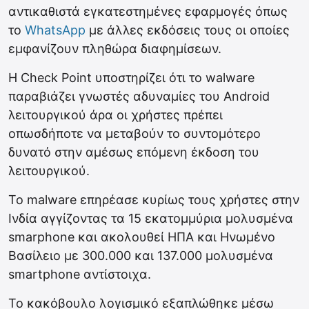
αντικαθιστά εγκατεστημένες εφαρμογές όπως
το
WhatsApp
με άλλες εκδόσεις τους οι οποίες
εμφανίζουν πληθώρα διαφημίσεων.
Η Check Point υποστηρίζει ότι το walware
παραβιάζει γνωστές αδυναμίες του Android
λειτουργικού άρα οι χρήστες πρέπει
οπωσδήποτε να μεταβούν το συντομότερο
δυνατό στην αμέσως επόμενη έκδοση του
λειτουργικού.
Το malware επηρέασε κυρίως τους χρήστες στην
Ινδία αγγίζοντας τα 15 εκατομμύρια μολυσμένα
smarphone και ακολουθεί ΗΠΑ και Ηνωμένο
Βασίλειο με 300.000 και 137.000 μολυσμένα
smartphone αντίστοιχα.
Το κακόβουλο λογισμικό εξαπλώθηκε μέσω