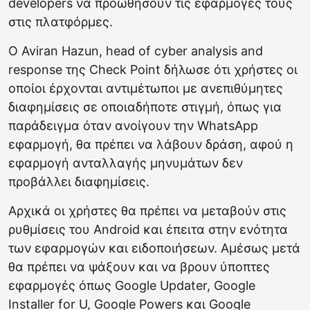
developers να προωθήσουν τις εφαρμογές τους
στις πλατφόρμες.
Ο Aviran Hazun, head of cyber analysis and
response της Check Point δήλωσε ότι χρήστες οι
οποίοι έρχονται αντιμέτωποι με ανεπιθύμητες
διαφημίσεις σε οποιαδήποτε στιγμή, όπως για
παράδειγμα όταν ανοίγουν την WhatsApp
εφαρμογή, θα πρέπει να λάβουν δράση, αφού η
εφαρμογή ανταλλαγής μηνυμάτων δεν
προβάλλει διαφημίσεις.
Αρχικά οι χρήστες θα πρέπει να μεταβούν στις
ρυθμίσεις του Android και έπειτα στην ενότητα
των εφαρμογών και ειδοποιήσεων. Αμέσως μετά
θα πρέπει να ψάξουν και να βρουν ύποπτες
εφαρμογές όπως Google Updater, Google
Installer for U, Google Powers και Google