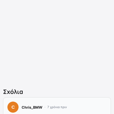
Σχόλια
Chris_BMW
7 χρόνια πριν