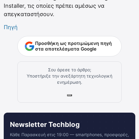
Installer, τις οποίες πρέπει αμέσως να
απεγκαταστήσουν.
Πηγή
Προσθήκη ως προτιμώμενη πηγή
στα αποτελέσματα Google
Σου άρεσε το άρθρο;
Υποστήριξε την ανεξάρτητη τεχνολογική
ενημέρωση.
Newsletter Techblog
Κάθε Παρασκευή στις 19:00 — smartphones, προσφορές,