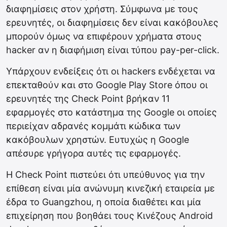
διαφημίσεις στον χρήστη. Σύμφωνα με τους
ερευνητές, οι διαφημίσεις δεν είναι κακόβουλες
μπορούν όμως να επιφέρουν χρήματα στους
hacker αν η διαφήμιση είναι τύπου pay-per-click.
Υπάρχουν ενδείξεις ότι οι hackers ενδέχεται να
επεκταθούν και στο Google Play Store όπου οι
ερευνητές της Check Point βρήκαν 11
εφαρμογές στο κατάστημα της Google οι οποίες
περιείχαν αδρανές κομμάτι κώδικα των
κακόβουλων χρηστών. Ευτυχώς η Google
απέσυρε γρήγορα αυτές τις εφαρμογές.
Η Check Point πιστεύει ότι υπεύθυνος για την
επίθεση είναι μία ανώνυμη κινεζική εταιρεία με
έδρα το Guangzhou, η οποία διαθέτει και μία
επιχείρηση που βοηθάει τους Κινέζους Android