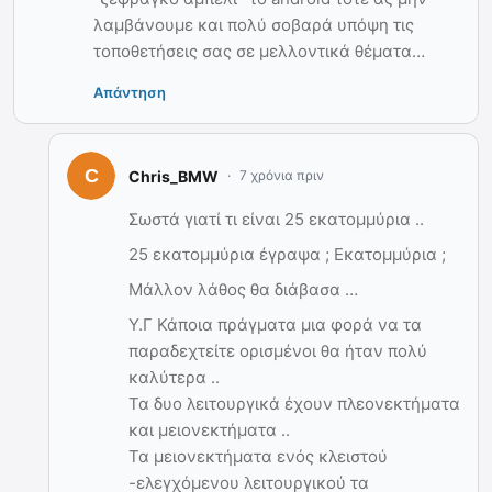
λαμβάνουμε και πολύ σοβαρά υπόψη τις
τοποθετήσεις σας σε μελλοντικά θέματα…
Απάντηση
Chris_BMW
7 χρόνια πριν
Σωστά γιατί τι είναι 25 εκατομμύρια ..
25 εκατομμύρια έγραψα ; Εκατομμύρια ;
Μάλλον λάθος θα διάβασα …
Υ.Γ Κάποια πράγματα μια φορά να τα
παραδεχτείτε ορισμένοι θα ήταν πολύ
καλύτερα ..
Τα δυο λειτουργικά έχουν πλεονεκτήματα
και μειονεκτήματα ..
Τα μειονεκτήματα ενός κλειστού
-ελεγχόμενου λειτουργικού τα