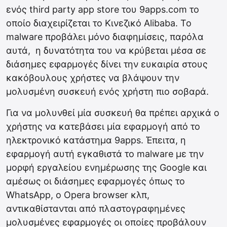
ενός third party app store του 9apps.com το
οποίο διαχειρίζεται το Κινεζικό Alibaba. Το
malware προβάλει μόνο διαφημίσεις, παρόλα
αυτά, η δυνατότητα του να κρύβεται μέσα σε
διάσημες εφαρμογές δίνει την ευκαιρία στους
κακόβουλους χρήστες να βλάψουν την
μολυσμένη συσκευή ενός χρήστη πιο σοβαρά.
Για να μολυνθεί μία συσκευή θα πρέπει αρχικά ο
χρήστης να κατεβάσει μία εφαρμογή από το
ηλεκτρονικό κατάστημα 9apps. Έπειτα, η
εφαρμογή αυτή εγκαθιστά το malware με την
μορφή εργαλείου ενημέρωσης της Google και
αμέσως οι διάσημες εφαρμογές όπως το
WhatsApp, ο Opera browser κλπ,
αντικαθίστανται από πλαστογραφημένες
μολυσμένες εφαρμογές οι οποίες προβάλουν