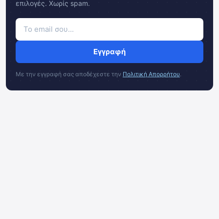
επιλογές. Χωρίς spam.
Εγγραφή
Με την εγγραφή σας αποδέχεστε την
Πολιτική Απορρήτου
.