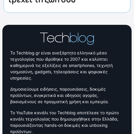
Το Techblog.gr είναι ανεξάρτητο ελληνικό μέσο
τεχνολογίας που ιδρύθηκε το 2007 και καλύπτει
καθημερινά τις εξελίξεις σε smartphones, τεχνητή
νοημοσύνη, gadgets, τηλεοράσεις και ψηφιακές
υπηρεσίες.
Δημοσιεύουμε ειδήσεις, παρουσιάσεις, δοκιμές
προϊόντων, συγκριτικά και οδηγούς αγοράς,
βασισμένους σε πραγματική χρήση και εμπειρία.
Το YouTube κανάλι του Techblog αποτέλεσε το πρώτο
κανάλι τεχνολογίας που δημιουργήθηκε στην Ελλάδα,
παρουσιάζοντας hands-on δοκιμές και unboxing
προϊόντων.