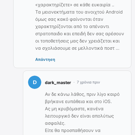
«χαρακτηρίζετε» σε κάθε ευκαιρία ..
Τα μειονεκτήματα του ανοιχτού Android
όμως σας κακό φαίνονται όταν
χαρακτηρίζονται από το απέναντι
στρατοπαιδο και επειδή δεν σας αρέσουν
οι τοποθετήσεις μας δεν χρειάζεται και
να σχολιάσουμε σε μελλοντικά ποστ …
Απάντηση
dark_master
7 χρόνια πριν
Αν δε κάνω λάθος, πριν λίγο καιρό
βρήκανε ευπάθεια και στο iOS.
Ας μη κρυβόμαστε, κανένα
λειτουργικό δεν είναι απολύτως
ασφαλές.
Είτε θα προσπαθήσουν να