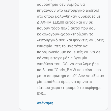
σουρωτήρια δεν νομίζω να
πηγαίνουν στο λειτουργικό android
στο οποίο μολύνθηκαν συσκευές με
ΔΙΑΦΗΜΙΣΕΙΣ!!!! εκτός και αν σε
πονούν τόσο πολύ αυτοί που σου
κακολογούν-χαρακτηρίζουν το
λειτουργικό σου και ψάχνεις να βρεις
ευκαιρία. πες το μας τότε να
παραμονεύουμε και εμείς και να σε
κάνουμε ταγκ μόλις βγει μία
ευπάθεια του IOS. να σου λέμε βρε
παιδί μου “Chris_BMW που είσαι οεο
με το σουρωτήρι σου?” Δεν νομίζω με
μία ευπάθεια όμως να κρίνεται
τέτοιου χαρακτηρισμού το περίφημο
IOS…
Απάντηση