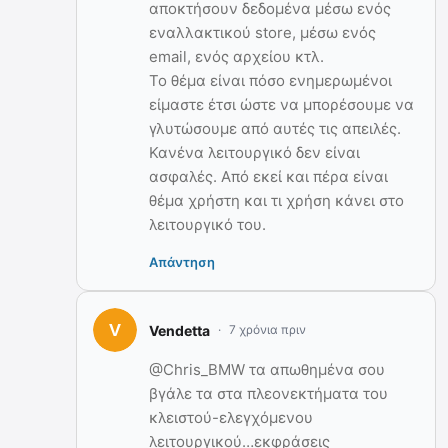
αποκτήσουν δεδομένα μέσω ενός
εναλλακτικού store, μέσω ενός
email, ενός αρχείου κτλ.
Το θέμα είναι πόσο ενημερωμένοι
είμαστε έτσι ώστε να μπορέσουμε να
γλυτώσουμε από αυτές τις απειλές.
Κανένα λειτουργικό δεν είναι
ασφαλές. Από εκεί και πέρα είναι
θέμα χρήστη και τι χρήση κάνει στο
λειτουργικό του.
Απάντηση
Vendetta
7 χρόνια πριν
@Chris_BMW τα απωθημένα σου
βγάλε τα στα πλεονεκτήματα του
κλειστού-ελεγχόμενου
λειτουργικού…εκφράσεις