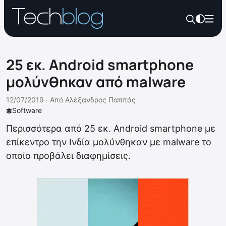
25 εκ. Android smartphone
μολύνθηκαν από malware
12/07/2019 ·
Από
Αλέξανδρος Παππάς
Software
Περισσότερα από 25 εκ. Android smartphone με
επίκεντρο την Ινδία μολύνθηκαν με malware το
οποίο προβάλει διαφημίσεις.