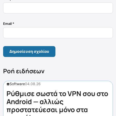
Email
*
Ροή ειδήσεων
Software
04.08.26
Ρύθμισε σωστά το VPN σου στο
Android — αλλιώς
προστατεύεσαι μόνο στα