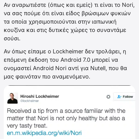
Αν αναρωτιέστε (όπως και εμείς) τι είναι το Nori,
να σας πούμε ότι είναι είδος βρώσιμων φυκιών
τα οποία χρησιμοποιούνται στην ιαπωνική
κουζίνα και στις δυτικές χώρες το συναντάμε
σούσι.
Αν όπως είπαμε ο Lockheimer δεν τρολάρει, η
επόμενη έκδοση του Android 7.0 μπορεί να
ονομαστεί Android Nori αντί για Nutell, που θα
μας φαινόταν πιο αναμενόμενο.