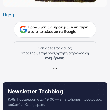
Πηγή
Προσθήκη ως προτιμώμενη πηγή
στα αποτελέσματα Google
Σου άρεσε το άρθρο;
Υποστήριξε την ανεξάρτητη τεχνολογική
ενημέρωση.
Newsletter Techblog
Κάθε Παρασκευή στις 19:00 — smartphones, προσφορές,
επιλογές. Χωρίς spam.