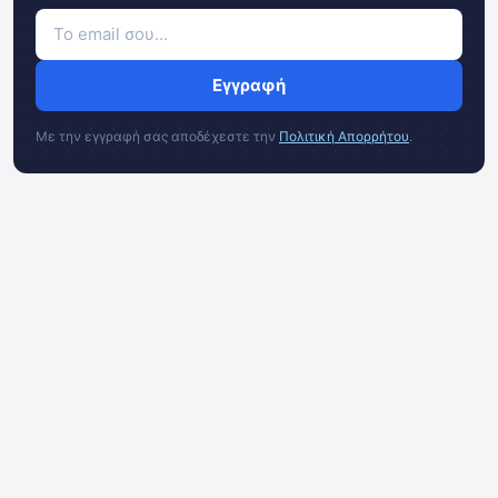
Εγγραφή
Με την εγγραφή σας αποδέχεστε την
Πολιτική Απορρήτου
.