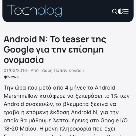
Android N: To teaser της
Google για την επίσημη
ονομασία
01/03/2016 ·
Από
Τάσος Παπανικολάου
News
Την ώρα που μετά από 4 μήνες το Android
Marshmallow κατάφερε να ξεπεράσει το 1% των
Android συσκευών, τα βλέμματα ξεκινά να
τραβά η επόμενη έκδοση Android N, για την
οποία θα μάθουμε λεπτομέρειες στο Google I/O
18-20 Μαΐου. Η μόνη πληροφορία που έχει