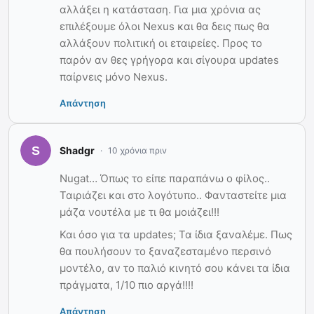
αλλάξει η κατάσταση. Για μια χρόνια ας
επιλέξουμε όλοι Nexus και θα δεις πως θα
αλλάξουν πολιτική οι εταιρείες. Προς το
παρόν αν θες γρήγορα και σίγουρα updates
παίρνεις μόνο Nexus.
Απάντηση
Shadgr
10 χρόνια πριν
Nugat… Όπως το είπε παραπάνω ο φίλος..
Ταιριάζει και στο λογότυπο.. Φανταστείτε μια
μάζα νουτέλα με τι θα μοιάζει!!!
Και όσο για τα updates; Τα ίδια ξαναλέμε. Πως
θα πουλήσουν το ξαναζεσταμένο περσινό
μοντέλο, αν το παλιό κινητό σου κάνει τα ίδια
πράγματα, 1/10 πιο αργά!!!!
Απάντηση