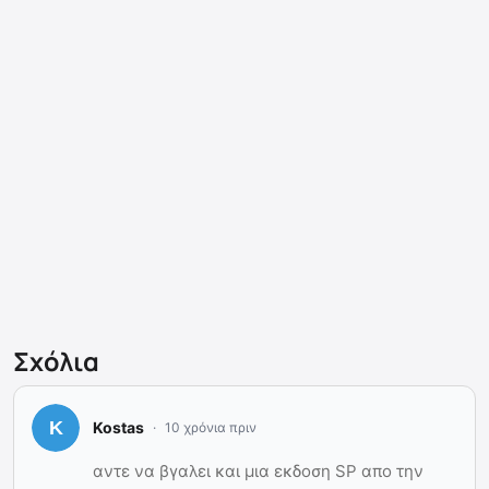
Σχόλια
Kostas
10 χρόνια πριν
αντε να βγαλει και μια εκδοση SP απο την