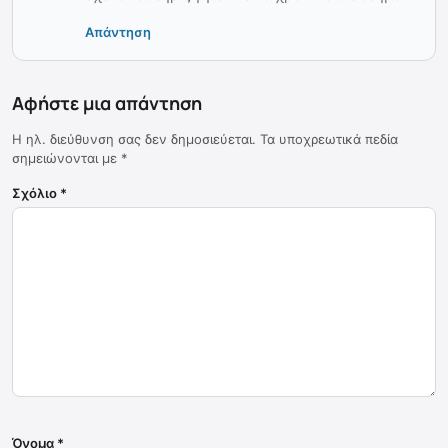
Απάντηση
Αφήστε μια απάντηση
Η ηλ. διεύθυνση σας δεν δημοσιεύεται.
Τα υποχρεωτικά πεδία
σημειώνονται με
*
Σχόλιο
*
Όνομα
*