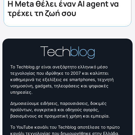
Η Meta θέλει έναν AI agent να
τρέχει τη ζωή σου
Το Techblog.gr είναι ανεξάρτητο ελληνικό μέσο
τεχνολογίας που ιδρύθηκε το 2007 και καλύπτει
καθημερινά τις εξελίξεις σε smartphones, τεχνητή
νοημοσύνη, gadgets, τηλεοράσεις και ψηφιακές
υπηρεσίες.
Δημοσιεύουμε ειδήσεις, παρουσιάσεις, δοκιμές
προϊόντων, συγκριτικά και οδηγούς αγοράς,
βασισμένους σε πραγματική χρήση και εμπειρία.
Το YouTube κανάλι του Techblog αποτέλεσε το πρώτο
κανάλι τεχνολογίας που δημιουργήθηκε στην Ελλάδα,