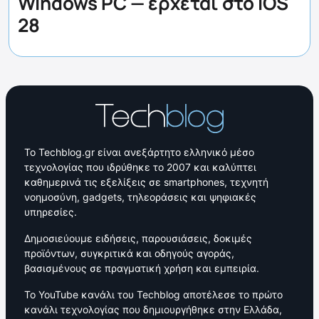
Windows PC — έρχεται στο iOS
28
Το Techblog.gr είναι ανεξάρτητο ελληνικό μέσο
τεχνολογίας που ιδρύθηκε το 2007 και καλύπτει
καθημερινά τις εξελίξεις σε smartphones, τεχνητή
νοημοσύνη, gadgets, τηλεοράσεις και ψηφιακές
υπηρεσίες.
Δημοσιεύουμε ειδήσεις, παρουσιάσεις, δοκιμές
προϊόντων, συγκριτικά και οδηγούς αγοράς,
βασισμένους σε πραγματική χρήση και εμπειρία.
Το YouTube κανάλι του Techblog αποτέλεσε το πρώτο
κανάλι τεχνολογίας που δημιουργήθηκε στην Ελλάδα,