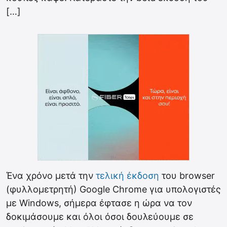
[…]
Ένα χρόνο μετά την
τελική έκδοση
του browser
(φυλλομετρητή) Google Chrome για υπολογιστές
με Windows, σήμερα έφτασε η ώρα να τον
δοκιμάσουμε και όλοι όσοι δουλεύουμε σε