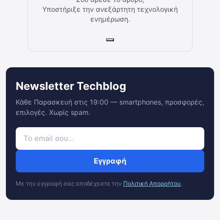
Υποστήριξε την ανεξάρτητη τεχνολογική
ενημέρωση.
Newsletter Techblog
Κάθε Παρασκευή στις 19:00 — smartphones, προσφορές,
επιλογές. Χωρίς spam.
Εγγραφή
Με την εγγραφή σας αποδέχεστε την
Πολιτική Απορρήτου
.