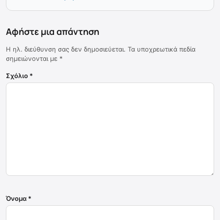
Αφήστε μια απάντηση
Η ηλ. διεύθυνση σας δεν δημοσιεύεται.
Τα υποχρεωτικά πεδία
σημειώνονται με
*
Σχόλιο
*
Όνομα
*