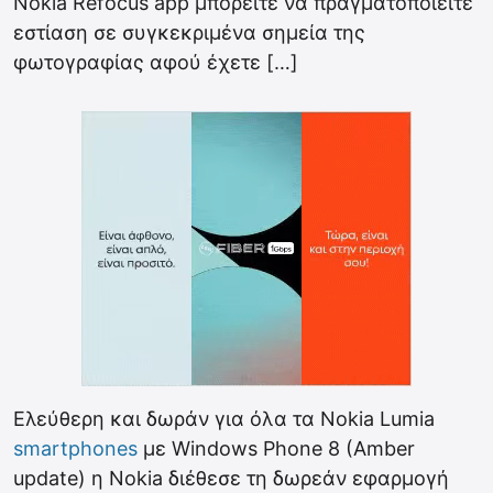
Nokia Refocus app μπορείτε να πραγματοποιείτε
εστίαση σε συγκεκριμένα σημεία της
φωτογραφίας αφού έχετε […]
Ελεύθερη και δωράν για όλα τα Nokia Lumia
smartphones
με Windows Phone 8 (Amber
update) η Nokia διέθεσε τη δωρεάν εφαρμογή