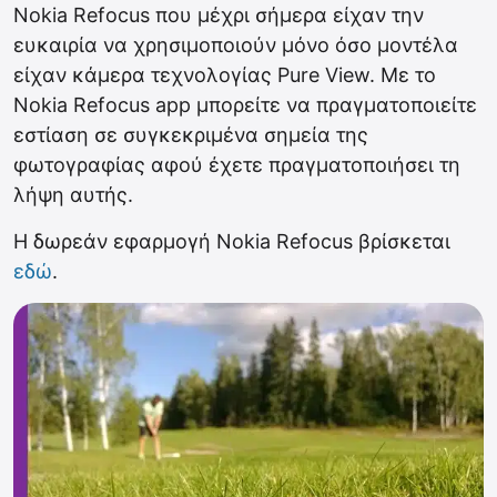
Nokia Refocus που μέχρι σήμερα είχαν την
ευκαιρία να χρησιμοποιούν μόνο όσο μοντέλα
είχαν κάμερα τεχνολογίας Pure View. Με το
Nokia Refocus app μπορείτε να πραγματοποιείτε
εστίαση σε συγκεκριμένα σημεία της
φωτογραφίας αφού έχετε πραγματοποιήσει τη
λήψη αυτής.
Η δωρεάν εφαρμογή Nokia Refocus βρίσκεται
εδώ
.