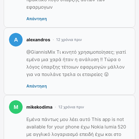
εφαρμογων
Απάντηση
alexandros
12 χρόνια πριν
@GiannisMix Τι κινητό χρησιμοποίησες; γιατί
εμένα μια χαρά ήταν η ανάλυση !! Τώρα ο
λόγος ύπαρξης τέτοιων εφαρμογών μάλλον
για να πουλάνε τρελα οι εταιρείες 😛
Απάντηση
mikekodima
12 χρόνια πριν
Εμένα πάντως μου λέει αυτό This app is not
available for your phone έχω Nokia lumia 520
με αγγλικό λογαριασμό επειδή έχω και στο