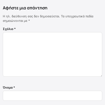
Αφήστε μια απάντηση
Η ηλ. διεύθυνση σας δεν δημοσιεύεται.
Τα υποχρεωτικά πεδία
σημειώνονται με
*
Σχόλιο
*
Όνομα
*