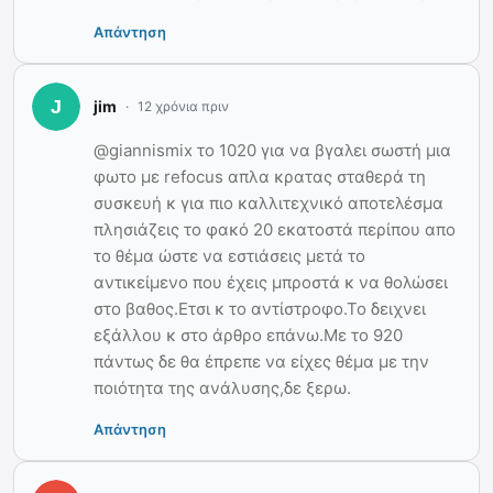
Απάντηση
jim
12 χρόνια πριν
@giannismix το 1020 για να βγαλει σωστή μια
φωτο με refocus απλα κρατας σταθερά τη
συσκευή κ για πιο καλλιτεχνικό αποτελέσμα
πλησιάζεις το φακό 20 εκατοστά περίπου απο
το θέμα ώστε να εστιάσεις μετά το
αντικείμενο που έχεις μπροστά κ να θολώσει
στο βαθος.Ετσι κ το αντίστροφο.Το δειχνει
εξάλλου κ στο άρθρο επάνω.Με το 920
πάντως δε θα έπρεπε να είχες θέμα με την
ποιότητα της ανάλυσης,δε ξερω.
Απάντηση