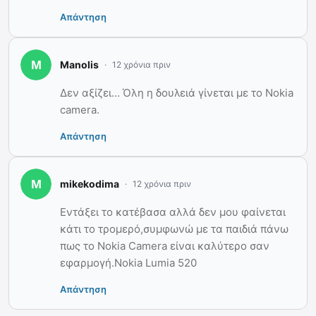
Απάντηση
Manolis
12 χρόνια πριν
Δεν αξίζει… Όλη η δουλειά γίνεται με το Nokia
camera.
Απάντηση
mikekodima
12 χρόνια πριν
Εντάξει το κατέβασα αλλά δεν μου φαίνεται
κάτι το τρομερό,συμφωνώ με τα παιδιά πάνω
πως το Nokia Camera είναι καλύτερο σαν
εφαρμογή.Nokia Lumia 520
Απάντηση