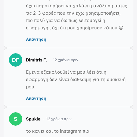
έχω παρατηρήσει να χαλάει η ανάλυση αυτες
τις 2-3 φορές που την έχω χρησιμοποιήσει,
πιο πολύ για να δω πως λειτουργεί η
εφαρμογή , όχι ότι μου χρησίμευσε κάπου 😛
Απάντηση
Dimitris F.
12 χρόνια πριν
Εμένα εξακολουθεί να μου λέει ότι η
εφαρμογή δεν είναι διαθέσιμη για τη συσκευή
μου.
Απάντηση
Spukie
12 χρόνια πριν
το κανει και το instagram πια