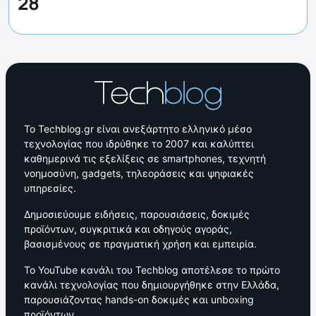
28
Το Techblog.gr είναι ανεξάρτητο ελληνικό μέσο
τεχνολογίας που ιδρύθηκε το 2007 και καλύπτει
καθημερινά τις εξελίξεις σε smartphones, τεχνητή
νοημοσύνη, gadgets, τηλεοράσεις και ψηφιακές
υπηρεσίες.
Δημοσιεύουμε ειδήσεις, παρουσιάσεις, δοκιμές
προϊόντων, συγκριτικά και οδηγούς αγοράς,
βασισμένους σε πραγματική χρήση και εμπειρία.
Το YouTube κανάλι του Techblog αποτέλεσε το πρώτο
κανάλι τεχνολογίας που δημιουργήθηκε στην Ελλάδα,
παρουσιάζοντας hands-on δοκιμές και unboxing
προϊόντων.