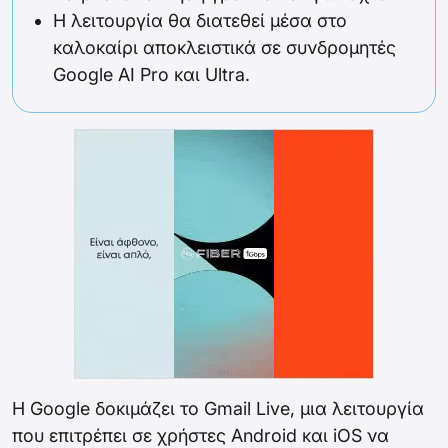
Η λειτουργία θα διατεθεί μέσα στο
καλοκαίρι αποκλειστικά σε συνδρομητές
Google AI Pro και Ultra.
Η Google δοκιμάζει το Gmail Live, μια λειτουργία
που επιτρέπει σε χρήστες Android και iOS να