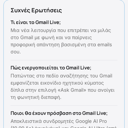
Συχνές Ερωτήσεις
Τι είναι το Gmail Live;
Μια νέα λειτουργία που επιτρέπει να μιλάς
στο Gmail με φωνή και να παίρνεις
προφορική απάντηση βασισμένη στα emails
σου.
Πώς ενεργοποιείται το Gmail Live;
Πατώντας στο πεδίο αναζήτησης του Gmail
εμφανίζεται εικονίδιο ηχητικού κύματος
δίπλα στην επιλογή «Ask Gmail» που ανοίγει
τη φωνητική διεπαφή.
Ποιοι θα έχουν πρόσβαση στο Gmail Live;
Αποκλειστικά συνδρομητές Google AI Pro