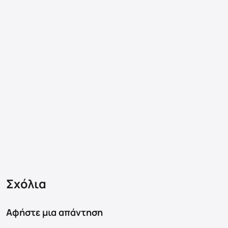
Σχόλια
Αφήστε μια απάντηση