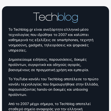
Το Techblog.gr είναι ανεξάρτητο ελληνικό μέσο
τεχνολογίας που ιδρύθηκε το 2007 και καλύπτει
καθημερινά τις εξελίξεις σε smartphones, τεχνητή
νοημοσύνη, gadgets, τηλεοράσεις και ψηφιακές
υπηρεσίες.
Δημοσιεύουμε ειδήσεις, παρουσιάσεις, δοκιμές
προϊόντων, συγκριτικά και οδηγούς αγοράς,
βασισμένους σε πραγματική χρήση και εμπειρία.
Το YouTube κανάλι του Techblog αποτέλεσε το πρώτο
κανάλι τεχνολογίας που δημιουργήθηκε στην Ελλάδα,
παρουσιάζοντας hands-on δοκιμές και unboxing
προϊόντων.
Από το 2007 μέχρι σήμερα, το Techblog αποτελεί
σταθερό σημείο αναφοράς για την ελληνική