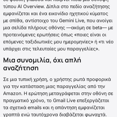
τύπου AI Overview. Δίπλα στο πεδίο αναζήτησης
εμφανίζεται και ένα εικονίδιο ηχητικού κύματος
με σπίθα, αντίστοιχο του Gemini Live, που ανοίγει
μια σελίδα πλήρους οθόνης —ακόμη σε beta— με
προτεινόμενες ερωτήσεις όπως «ποιες είναι οι
επόμενες ταξιδιωτικές μου ημερομηνίες» ή «τι νέο
υπάρχει στις τελευταίες μου παραγγελίες».
Μια συνομιλία, όχι απλή
αναζήτηση
Σε μια τυπική χρήση, ο χρήστης ρωτά προφορικά
για την κατάσταση μιας παραγγελίας από την
Amazon. Η ερώτηση μεταγράφεται στην οθόνη σε
πραγματικό χρόνο, το Gmail Live επεξεργάζεται
τα σχετικά emails και η απάντηση εμφανίζεται
γραπτά ενώ ταυτόχρονα διαβάζεται φωναχτά.