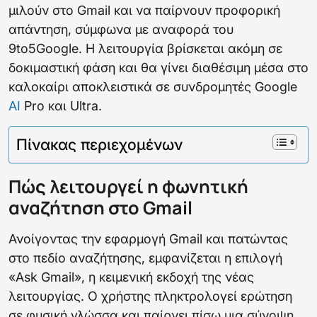
μιλούν στο Gmail και να παίρνουν προφορική
απάντηση, σύμφωνα με αναφορά του
9to5Google. Η λειτουργία βρίσκεται ακόμη σε
δοκιμαστική φάση και θα γίνει διαθέσιμη μέσα στο
καλοκαίρι αποκλειστικά σε συνδρομητές Google
AI
Pro και Ultra.
Πίνακας περιεχομένων
Πώς λειτουργεί η φωνητική
αναζήτηση στο Gmail
Ανοίγοντας την εφαρμογή Gmail και πατώντας
στο πεδίο αναζήτησης, εμφανίζεται η επιλογή
«Ask Gmail», η κειμενική εκδοχή της νέας
λειτουργίας. Ο χρήστης πληκτρολογεί ερώτηση
σε φυσική γλώσσα και παίρνει πίσω μια σύνοψη