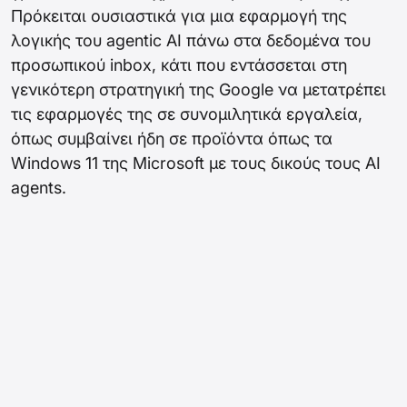
Πρόκειται ουσιαστικά για μια εφαρμογή της
λογικής του agentic AI πάνω στα δεδομένα του
προσωπικού inbox, κάτι που εντάσσεται στη
γενικότερη
στρατηγική
της Google να μετατρέπει
τις εφαρμογές της σε συνομιλητικά εργαλεία,
όπως συμβαίνει ήδη σε προϊόντα όπως τα
Windows 11 της Microsoft με τους δικούς τους AI
agents.