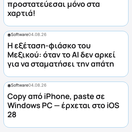
προστατεύεσαι μόνο στα
χαρτιά!
Software
04.08.26
Η εξέταση-φιάσκο του
Μεξικού: όταν το AI δεν αρκεί
για να σταματήσει την απάτη
Software
04.08.26
Copy από iPhone, paste σε
Windows PC — έρχεται στο iOS
28