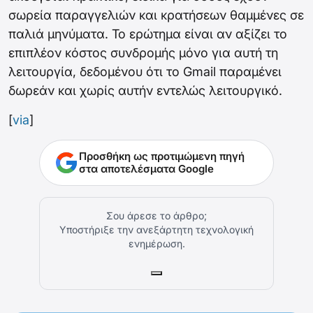
σωρεία παραγγελιών και κρατήσεων θαμμένες σε
παλιά μηνύματα. Το ερώτημα είναι αν αξίζει το
επιπλέον κόστος συνδρομής μόνο για αυτή τη
λειτουργία, δεδομένου ότι το Gmail παραμένει
δωρεάν και χωρίς αυτήν εντελώς λειτουργικό.
[
via
]
Προσθήκη ως προτιμώμενη πηγή
στα αποτελέσματα Google
Σου άρεσε το άρθρο;
Υποστήριξε την ανεξάρτητη τεχνολογική
ενημέρωση.