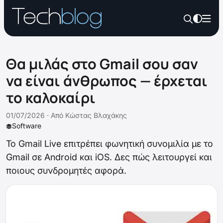
Θα μιλάς στο Gmail σου σαν
να είναι άνθρωπος — έρχεται
το καλοκαίρι
01/07/2026 ·
Από
Κώστας Βλαχάκης
Software
Το Gmail Live επιτρέπει φωνητική συνομιλία με το
Gmail σε Android και iOS. Δες πώς λειτουργεί και
ποιους συνδρομητές αφορά.