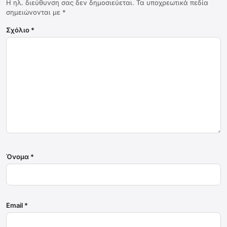
Η ηλ. διεύθυνση σας δεν δημοσιεύεται.
Τα υποχρεωτικά πεδία
σημειώνονται με
*
Σχόλιο
*
Όνομα
*
Email
*