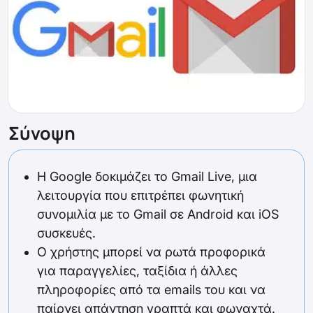
Σύνοψη
Η Google δοκιμάζει το Gmail Live, μια
λειτουργία που επιτρέπει φωνητική
συνομιλία με το Gmail σε Android και iOS
συσκευές.
Ο χρήστης μπορεί να ρωτά προφορικά
για παραγγελίες, ταξίδια ή άλλες
πληροφορίες από τα emails του και να
παίρνει απάντηση γραπτά και φωναχτά.