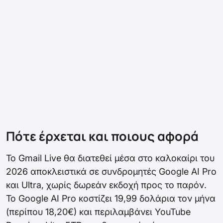
Πότε έρχεται και ποιους αφορά
Το Gmail Live θα διατεθεί μέσα στο καλοκαίρι του
2026 αποκλειστικά σε συνδρομητές Google AI Pro
και Ultra, χωρίς δωρεάν εκδοχή προς το παρόν.
Το Google AI Pro κοστίζει 19,99 δολάρια τον μήνα
(περίπου 18,20€) και περιλαμβάνει YouTube