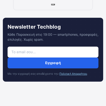
Newsletter Techblog
Κάθε Παρασκευή στις 19:00 — smartphones, προσφορές,
επιλογές. Χωρίς spam.
Εγγραφή
Με την εγγραφή σας αποδέχεστε την
Πολιτική Απορρήτου
.