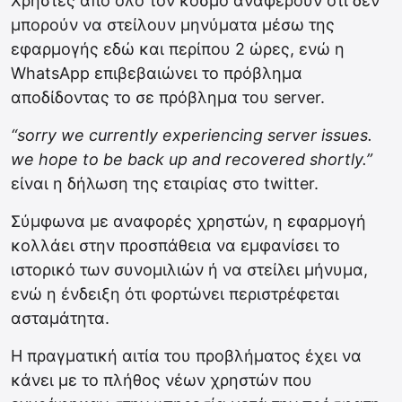
Χρήστες από όλο τον κόσμο αναφέρουν ότι δεν
μπορούν να στείλουν μηνύματα μέσω της
εφαρμογής εδώ και περίπου 2 ώρες, ενώ η
WhatsApp επιβεβαιώνει το πρόβλημα
αποδίδοντας το σε πρόβλημα του server.
“sorry we currently experiencing server issues.
we hope to be back up and recovered shortly.”
είναι η δήλωση της εταιρίας στο twitter.
Σύμφωνα με αναφορές χρηστών, η εφαρμογή
κολλάει στην προσπάθεια να εμφανίσει το
ιστορικό των συνομιλιών ή να στείλει μήνυμα,
ενώ η ένδειξη ότι φορτώνει περιστρέφεται
ασταμάτητα.
Η πραγματική αιτία του προβλήματος έχει να
κάνει με το πλήθος νέων χρηστών που