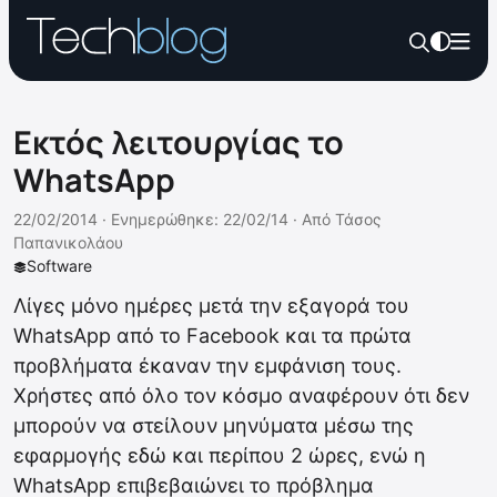
Εκτός λειτουργίας το
WhatsApp
22/02/2014 ·
Ενημερώθηκε: 22/02/14
·
Από
Τάσος
Παπανικολάου
Software
Λίγες μόνο ημέρες μετά την εξαγορά του
WhatsApp από το Facebook και τα πρώτα
προβλήματα έκαναν την εμφάνιση τους.
Χρήστες από όλο τον κόσμο αναφέρουν ότι δεν
μπορούν να στείλουν μηνύματα μέσω της
εφαρμογής εδώ και περίπου 2 ώρες, ενώ η
WhatsApp επιβεβαιώνει το πρόβλημα