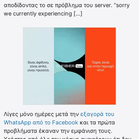
αποδίδοντας το σε πρόβλημα του server. “sorry
we currently experiencing […]
Λίγες μόνο ημέρες μετά την
εξαγορά του
WhatsApp από το Facebook
και τα πρώτα
προβλήματα έκαναν την εμφάνιση τους.