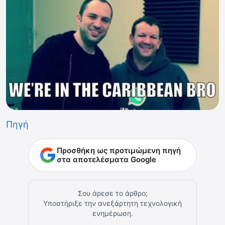
Πηγή
Προσθήκη ως προτιμώμενη πηγή
στα αποτελέσματα Google
Σου άρεσε το άρθρο;
Υποστήριξε την ανεξάρτητη τεχνολογική
ενημέρωση.