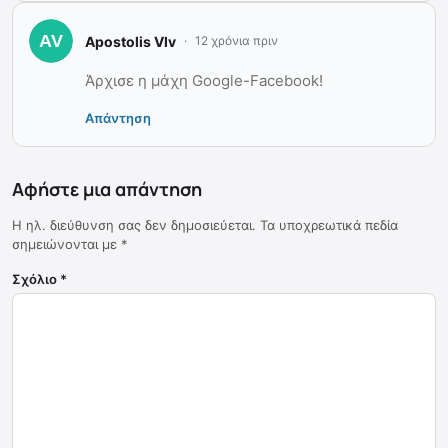
Apostolis Vlv
12 χρόνια πριν
Άρχισε η μάχη Google-Facebook!
Απάντηση
Αφήστε μια απάντηση
Η ηλ. διεύθυνση σας δεν δημοσιεύεται.
Τα υποχρεωτικά πεδία
σημειώνονται με
*
Σχόλιο
*