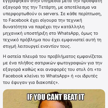
εγγράφηκαν στην υπηρεσία μετά την πρόσφατη
εξαγορά της την Τετάρτη, με αποτέλεσμα να
υπερφορτωθούν οι servers. Σε κάθε περίπτωση,
το Facebook έχει σίγουρα την τεχνική
δυνατότητα να παρέχει την κατάλληλη
μηχανική υποστήριξη στο WhatsApp, όμως το
τεχνικό πρόβλημα που έχει εμφανιστεί αυτή τη
στιγμή λειτουργεί εναντίον τους.
Η αστεία πλευρά του προβλήματος εμφανίζεται
με ένα πλήθος σατιρικών φωτογραφιών για την
εξαγορά καθώς και αναφορές του στυλ ότι «το
Facebook κλείνει το WhatsApp» ή «οι ιδρυτές
του έφυγαν για διακοπές».