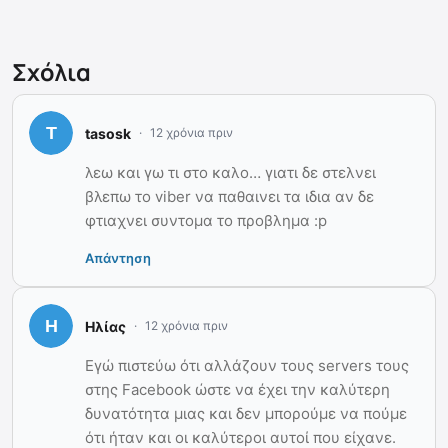
Σχόλια
tasosk
12 χρόνια πριν
λεω και γω τι στο καλο… γιατι δε στελνει
βλεπω το viber να παθαινει τα ιδια αν δε
φτιαχνει συντομα το προβλημα :p
Απάντηση
Ηλίας
12 χρόνια πριν
Εγώ πιστεύω ότι αλλάζουν τους servers τους
στης Facebook ώστε να έχει την καλύτερη
δυνατότητα μιας και δεν μπορούμε να πούμε
ότι ήταν και οι καλύτεροι αυτοί που είχανε.