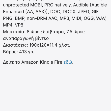
unprotected MOBI, PRC natively, Audible (Audible
Enhanced (AA, AAX)), DOC, DOCX, JPEG, GIF,
PNG, BMP, non-DRM AAC, MP3, MIDI, OGG, WAV,
MP4, VP8
Μπαταρία: 8 ώρες διάβασμα, 7.5 ώρες
αναπαραγωγή βίντεο
Διαστάσεις: 190x120x11.4 χλστ.
Βάρος: 413 γρ.
Δείτε το Amazon Kindle Fire
εδώ
.