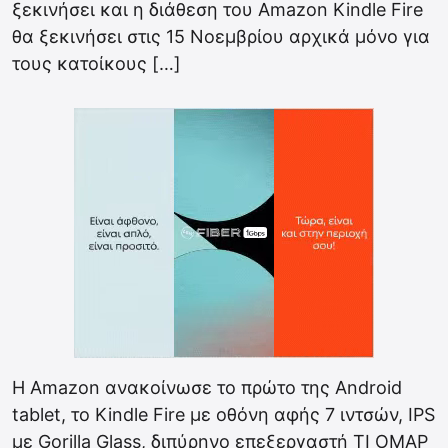
ξεκινήσει και η διάθεση του Amazon Kindle Fire
θα ξεκινήσει στις 15 Νοεμβρίου αρχικά μόνο για
τους κατοίκους […]
Η Amazon ανακοίνωσε το πρώτο της Android
tablet, το Kindle Fire με οθόνη αφής 7 ιντσών, IPS
με Gorilla Glass, διπύρηνο επεξεργαστή TI OMAP