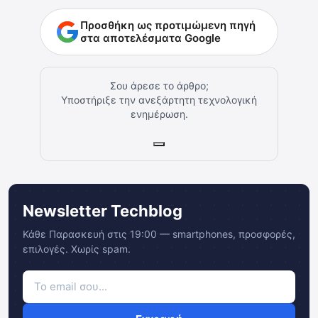
Προσθήκη ως προτιμώμενη πηγή
στα αποτελέσματα Google
Σου άρεσε το άρθρο;
Υποστήριξε την ανεξάρτητη τεχνολογική
ενημέρωση.
Newsletter Techblog
Κάθε Παρασκευή στις 19:00 — smartphones, προσφορές,
επιλογές. Χωρίς spam.