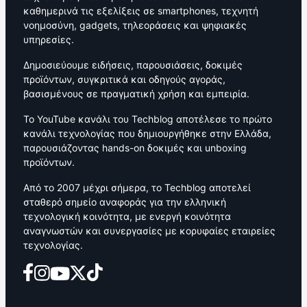
καθημερινά τις εξελίξεις σε smartphones, τεχνητή
νοημοσύνη, gadgets, τηλεοράσεις και ψηφιακές
υπηρεσίες.
Δημοσιεύουμε ειδήσεις, παρουσιάσεις, δοκιμές
προϊόντων, συγκριτικά και οδηγούς αγοράς,
βασισμένους σε πραγματική χρήση και εμπειρία.
Το YouTube κανάλι του Techblog αποτέλεσε το πρώτο
κανάλι τεχνολογίας που δημιουργήθηκε στην Ελλάδα,
παρουσιάζοντας hands-on δοκιμές και unboxing
προϊόντων.
Από το 2007 μέχρι σήμερα, το Techblog αποτελεί
σταθερό σημείο αναφοράς για την ελληνική
τεχνολογική κοινότητα, με ενεργή κοινότητα
αναγνωστών και συνεργασίες με κορυφαίες εταιρείες
τεχνολογίας.