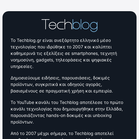
Το Techblog.gr είναι ανεξάρτητο ελληνικό μέσο
τεχνολογίας που ιδρύθηκε το 2007 και καλύπτει
καθημερινά τις εξελίξεις σε smartphones, τεχνητή
νοημοσύνη, gadgets, τηλεοράσεις και ψηφιακές
υπηρεσίες.
Δημοσιεύουμε ειδήσεις, παρουσιάσεις, δοκιμές
προϊόντων, συγκριτικά και οδηγούς αγοράς,
βασισμένους σε πραγματική χρήση και εμπειρία.
Το YouTube κανάλι του Techblog αποτέλεσε το πρώτο
κανάλι τεχνολογίας που δημιουργήθηκε στην Ελλάδα,
παρουσιάζοντας hands-on δοκιμές και unboxing
προϊόντων.
Από το 2007 μέχρι σήμερα, το Techblog αποτελεί