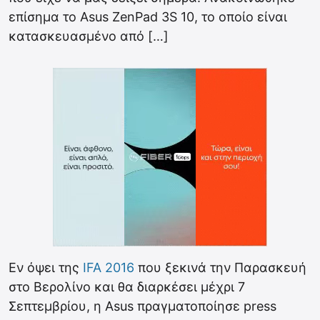
επίσημα το Asus ZenPad 3S 10, το οποίο είναι
κατασκευασμένο από […]
Εν όψει της
IFA 2016
που ξεκινά την Παρασκευή
στο Βερολίνο και θα διαρκέσει μέχρι 7
Σεπτεμβρίου, η Asus πραγματοποίησε press