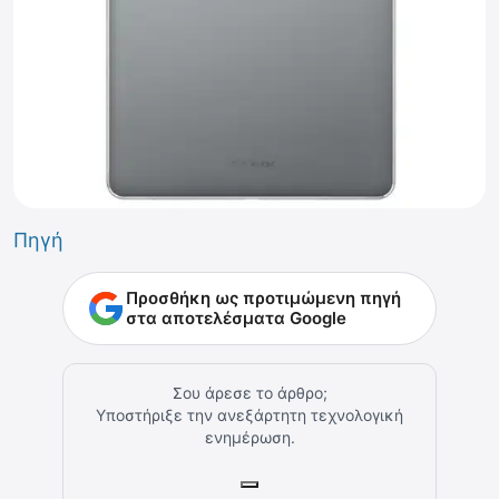
Πηγή
Προσθήκη ως προτιμώμενη πηγή
στα αποτελέσματα Google
Σου άρεσε το άρθρο;
Υποστήριξε την ανεξάρτητη τεχνολογική
ενημέρωση.