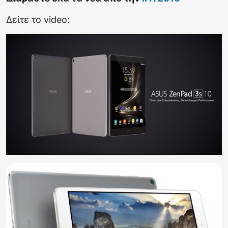
Δείτε το video: