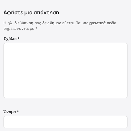
Αφήστε μια απάντηση
Η ηλ. διεύθυνση σας δεν δημοσιεύεται.
Τα υποχρεωτικά πεδία
σημειώνονται με
*
Σχόλιο
*
Όνομα
*