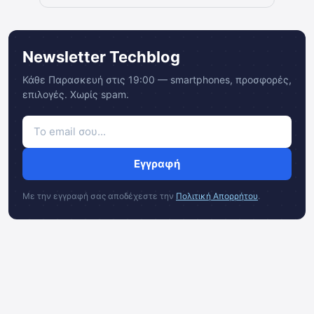
Newsletter Techblog
Κάθε Παρασκευή στις 19:00 — smartphones, προσφορές,
επιλογές. Χωρίς spam.
Εγγραφή
Με την εγγραφή σας αποδέχεστε την
Πολιτική Απορρήτου
.