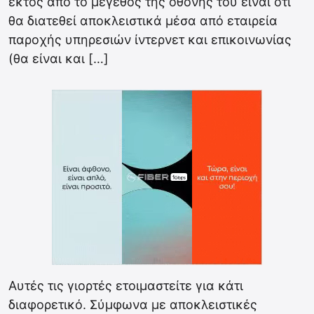
εκτός από το μέγεθος της οθόνης του είναι ότι
θα διατεθεί αποκλειστικά μέσα από εταιρεία
παροχής υπηρεσιών ίντερνετ και επικοινωνίας
(θα είναι και […]
Αυτές τις γιορτές ετοιμαστείτε για κάτι
διαφορετικό. Σύμφωνα με αποκλειστικές