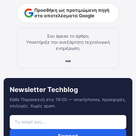
Προσθήκη ως προτιμώμενη πηγή
στα αποτελέσματα Google
Σου άρεσε το άρθρο;
Υποστήριξε την ανεξάρτητη τεχνολογική
ενημέρωση.
Newsletter Techblog
Κάθε Παρασκευή στις 19:00 — smartphones, προσφορές,
επιλογές. Χωρίς spam.
Εγγραφή