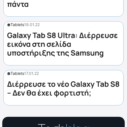
πάντα
Tablets
19.01.22
Galaxy Tab S8 Ultra: Διέρρευσε
εικόνα στη σελίδα
υποστήριξης της Samsung
Tablets
17.01.22
Διέρρευσε το νέο Galaxy Tab S8
– Δεν θα έχει φορτιστή;