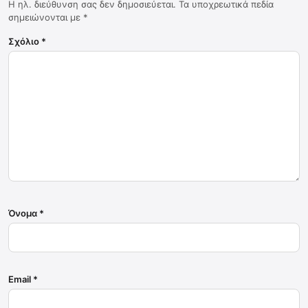
Η ηλ. διεύθυνση σας δεν δημοσιεύεται.
Τα υποχρεωτικά πεδία
σημειώνονται με
*
Σχόλιο
*
Όνομα
*
Email
*