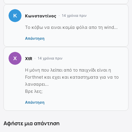
Κωνσταντίνος
14 χρόνια πριν
Το κόβω να ειναι καμία φόλα απο τη wind…
Απάντηση
XtR
14 χρόνια πριν
Η μόνη που λείπει από το παιχνίδι είναι η
Forthnet και εχει και καταστηματα για να το
λανσαρει…
Βρε λες;
Απάντηση
Αφήστε μια απάντηση