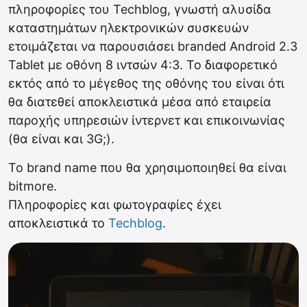
πληροφορίες του Techblog, γνωστή αλυσίδα
καταστημάτων ηλεκτρονικών συσκευών
ετοιμάζεται να παρουσιάσει branded Android 2.3
Tablet με οθόνη 8 ιντσών 4:3. Το διαφορετικό
εκτός από το μέγεθος της οθόνης του είναι ότι
θα διατεθεί αποκλειστικά μέσα από εταιρεία
παροχής υπηρεσιών ίντερνετ και επικοινωνίας
(θα είναι και 3G;).
Το brand name που θα χρησιμοποιηθεί θα είναι
bitmore.
Πληροφορίες και φωτογραφίες έχει
αποκλειστικά το
Techblog
.