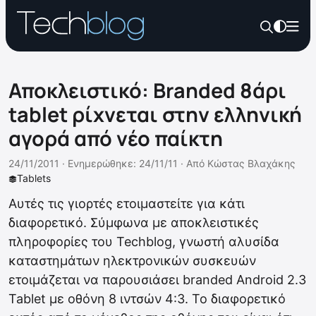
Αποκλειστικό: Branded 8άρι
tablet ρίχνεται στην ελληνική
αγορά από νέο παίκτη
24/11/2011 ·
Ενημερώθηκε: 24/11/11
·
Από
Κώστας Βλαχάκης
Tablets
Αυτές τις γιορτές ετοιμαστείτε για κάτι
διαφορετικό. Σύμφωνα με αποκλειστικές
πληροφορίες του Techblog, γνωστή αλυσίδα
καταστημάτων ηλεκτρονικών συσκευών
ετοιμάζεται να παρουσιάσει branded Android 2.3
Tablet με οθόνη 8 ιντσών 4:3. Το διαφορετικό