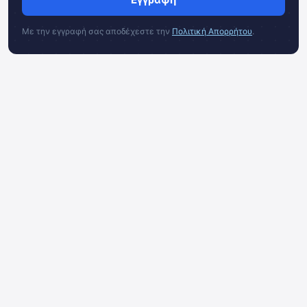
Με την εγγραφή σας αποδέχεστε την
Πολιτική Απορρήτου
.