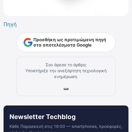
Πηγή
Προσθήκη ως προτιμώμενη πηγή
στα αποτελέσματα Google
Σου άρεσε το άρθρο;
Υποστήριξε την ανεξάρτητη τεχνολογική
ενημέρωση.
Newsletter Techblog
Κάθε Παρασκευή στις 19:00 — smartphones, προσφορές,