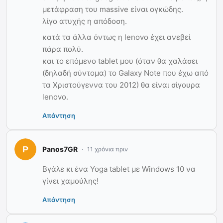
μετάφραση του massive είναι ογκώδης.
λίγο ατυχής η απόδοση.
κατά τα άλλα όντως η lenovo έχει ανεβεί
πάρα πολύ.
και το επόμενο tablet μου (όταν θα χαλάσει
(δηλαδή σύντομα) το Galaxy Note που έχω από
τα Χριστούγεννα του 2012) θα είναι σίγουρα
lenovo.
Απάντηση
Panos7GR
11 χρόνια πριν
Βγάλε κι ένα Yoga tablet με Windows 10 να
γίνει χαμούλης!
Απάντηση