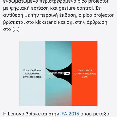
ενσωματωμένο περιστρεφόμενο pico projector
με ψηφιακή εστίαση και gesture control. Σε
αντίθεση με την περσινή έκδοση, ο pico projector
βρίσκεται στο kickstand και όχι στην άρθρωση
στο […]
Η Lenovo βρίσκεται στην
IFA 2015
όπου μεταξύ