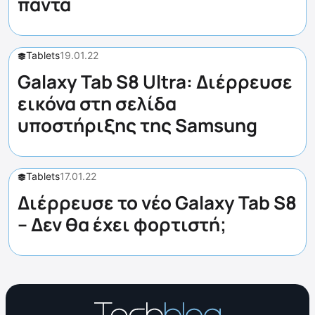
πάντα
Tablets
19.01.22
Galaxy Tab S8 Ultra: Διέρρευσε
εικόνα στη σελίδα
υποστήριξης της Samsung
Tablets
17.01.22
Διέρρευσε το νέο Galaxy Tab S8
– Δεν θα έχει φορτιστή;