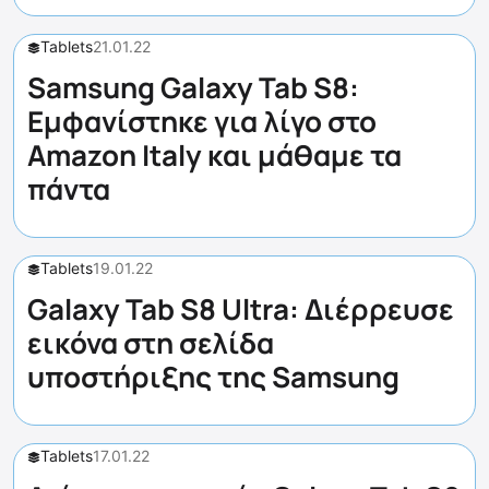
Tablets
21.01.22
Samsung Galaxy Tab S8:
Εμφανίστηκε για λίγο στο
Amazon Italy και μάθαμε τα
πάντα
Tablets
19.01.22
Galaxy Tab S8 Ultra: Διέρρευσε
εικόνα στη σελίδα
υποστήριξης της Samsung
Tablets
17.01.22