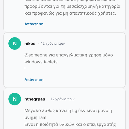
προορίζονται για τη μεσαία/χαμηλή κατηγορία
και προφανώς για μη απαιτητικούς χρήστες.
Απάντηση
nikos
12 χρόνια πριν
@someone για επαγγελματική χρήση μόνο
windows tablets
!
Απάντηση
nthegrpap
12 χρόνια πριν
Μεγαλο λάθος κάνει η Lg δεν ειναι μονο η
μνήμη ram
Ειναι η ποιότητά υλικών και ο επεξεργαστής