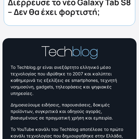
Διέρρευσε το νέο Galaxy Tab S8
– Δεν θα έχει φορτιστή;
Το Techblog.gr είναι ανεξάρτητο ελληνικό μέσο
τεχνολογίας που ιδρύθηκε το 2007 και καλύπτει
καθημερινά τις εξελίξεις σε smartphones, τεχνητή
νοημοσύνη, gadgets, τηλεοράσεις και ψηφιακές
υπηρεσίες.
Δημοσιεύουμε ειδήσεις, παρουσιάσεις, δοκιμές
προϊόντων, συγκριτικά και οδηγούς αγοράς,
βασισμένους σε πραγματική χρήση και εμπειρία.
Το YouTube κανάλι του Techblog αποτέλεσε το πρώτο
κανάλι τεχνολογίας που δημιουργήθηκε στην Ελλάδα,