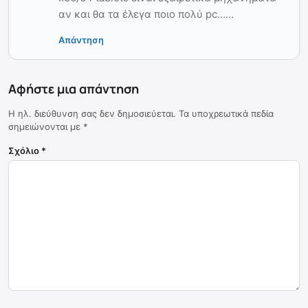
αν και θα τα έλεγα ποιο πολύ pc……
Απάντηση
Αφήστε μια απάντηση
Η ηλ. διεύθυνση σας δεν δημοσιεύεται.
Τα υποχρεωτικά πεδία
σημειώνονται με
*
Σχόλιο
*