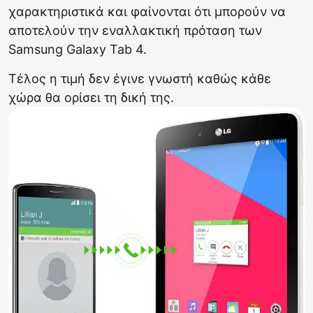
χαρακτηριστικά και φαίνονται ότι μπορούν να
αποτελούν την εναλλακτική πρόταση των
Samsung Galaxy Tab 4.
Τέλος η τιμή δεν έγινε γνωστή καθώς κάθε
χώρα θα ορίσει τη δική της.