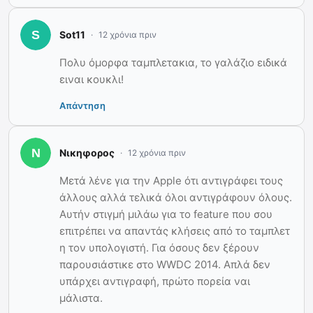
Sot11
12 χρόνια πριν
Πολυ όμορφα ταμπλετακια, το γαλάζιο ειδικά
ειναι κουκλι!
Απάντηση
Νικηφορος
12 χρόνια πριν
Μετά λένε για την Apple ότι αντιγράφει τους
άλλους αλλά τελικά όλοι αντιγράφουν όλους.
Αυτήν στιγμή μιλάω για το feature που σου
επιτρέπει να απαντάς κλήσεις από το ταμπλετ
η τον υπολογιστή. Για όσους δεν ξέρουν
παρουσιάστικε στο WWDC 2014. Απλά δεν
υπάρχει αντιγραφή, πρώτο πορεία ναι
μάλιστα.