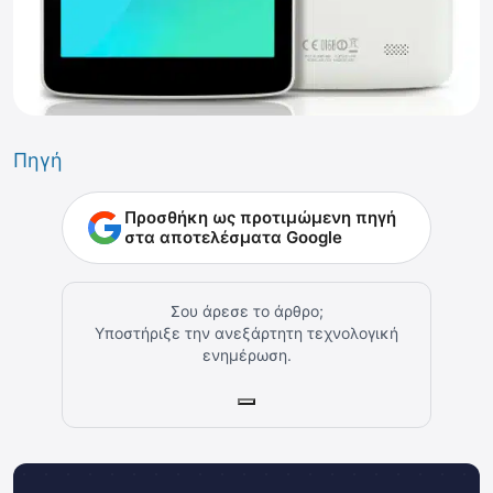
Πηγή
Προσθήκη ως προτιμώμενη πηγή
στα αποτελέσματα Google
Σου άρεσε το άρθρο;
Υποστήριξε την ανεξάρτητη τεχνολογική
ενημέρωση.