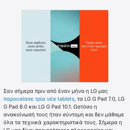
Σαν σήμερα πριν από έναν μήνα η LG μας
παρουσίασε τρία νέα tablets
, τα LG G Pad 7.0, LG
G Pad 8.0 και LG G Pad 10.1. Ωστόσο η
ανακοίνωσή τους ήταν σύντομη και δεν μάθαμε
όλα τα τεχνικά χαρακτηριστικά τους. Σήμερα η