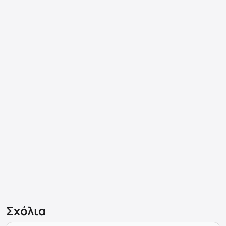
Σχόλια