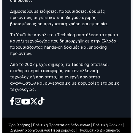
υπηρεσίες.
Δημοσιεύουμε ειδήσεις, παρουσιάσεις, δοκιμές
προϊόντων, συγκριτικά και οδηγούς αγοράς,
βασισμένους σε πραγματική χρήση και εμπειρία.
Το YouTube κανάλι του Techblog αποτέλεσε το πρώτο
κανάλι τεχνολογίας που δημιουργήθηκε στην Ελλάδα,
παρουσιάζοντας hands-on δοκιμές και unboxing
προϊόντων.
Από το 2007 μέχρι σήμερα, το Techblog αποτελεί
σταθερό σημείο αναφοράς για την ελληνική
τεχνολογική κοινότητα, με ενεργή κοινότητα
αναγνωστών και συνεργασίες με κορυφαίες εταιρείες
τεχνολογίας.
Όροι Χρήσης
|
Πολιτική Προστασίας Δεδομένων
|
Πολιτική Cookies
|
Δήλωση Χορηγούμενου Περιεχομένου
|
Πνευματικά Δικαιώματα
|