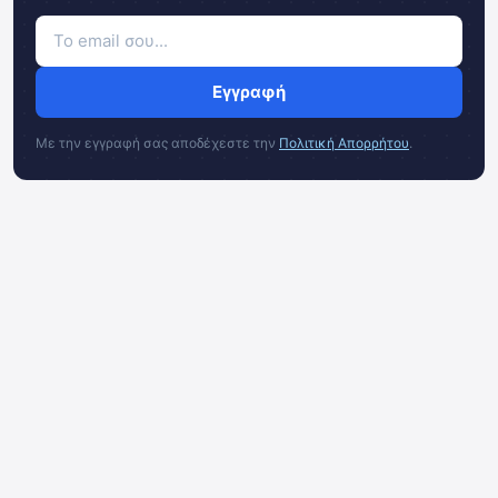
Εγγραφή
Με την εγγραφή σας αποδέχεστε την
Πολιτική Απορρήτου
.