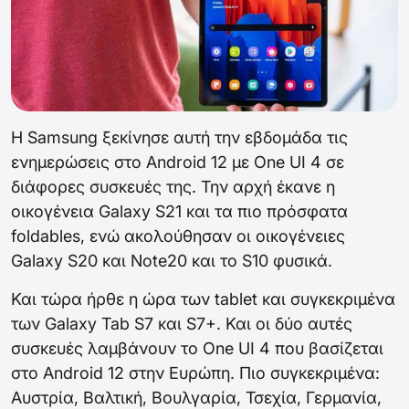
Η Samsung ξεκίνησε αυτή την εβδομάδα τις
ενημερώσεις στο Android 12 με One UI 4 σε
διάφορες συσκευές της. Την αρχή έκανε η
οικογένεια Galaxy S21 και τα πιο πρόσφατα
foldables, ενώ ακολούθησαν οι οικογένειες
Galaxy S20 και Note20 και το S10 φυσικά.
Και τώρα ήρθε η ώρα των tablet και συγκεκριμένα
των Galaxy Tab S7 και S7+. Και οι δύο αυτές
συσκευές λαμβάνουν το One UI 4 που βασίζεται
στο Android 12 στην Ευρώπη. Πιο συγκεκριμένα:
Αυστρία, Βαλτική, Βουλγαρία, Τσεχία, Γερμανία,