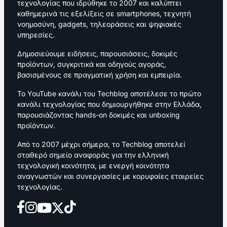
τεχνολογίας που ιδρύθηκε το 2007 και καλύπτει
καθημερινά τις εξελίξεις σε smartphones, τεχνητή
νοημοσύνη, gadgets, τηλεοράσεις και ψηφιακές
υπηρεσίες.
Δημοσιεύουμε ειδήσεις, παρουσιάσεις, δοκιμές
προϊόντων, συγκριτικά και οδηγούς αγοράς,
βασισμένους σε πραγματική χρήση και εμπειρία.
Το YouTube κανάλι του Techblog αποτέλεσε το πρώτο
κανάλι τεχνολογίας που δημιουργήθηκε στην Ελλάδα,
παρουσιάζοντας hands-on δοκιμές και unboxing
προϊόντων.
Από το 2007 μέχρι σήμερα, το Techblog αποτελεί
σταθερό σημείο αναφοράς για την ελληνική
τεχνολογική κοινότητα, με ενεργή κοινότητα
αναγνωστών και συνεργασίες με κορυφαίες εταιρείες
τεχνολογίας.