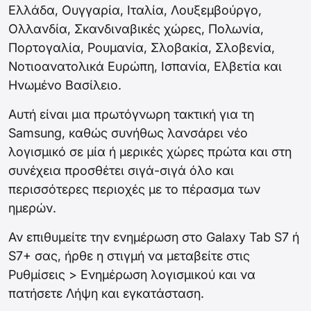
Ελλάδα, Ουγγαρία, Ιταλία, Λουξεμβούργο,
Ολλανδία, Σκανδιναβικές χώρες, Πολωνία,
Πορτογαλία, Ρουμανία, Σλοβακία, Σλοβενία,
Νοτιοανατολικά Ευρώπη, Ισπανία, Ελβετία και
Ηνωμένο Βασίλειο.
Αυτή είναι μια πρωτόγνωρη τακτική για τη
Samsung, καθώς συνήθως λανσάρει νέο
λογισμικό σε μία ή μερικές χώρες πρώτα και στη
συνέχεια προσθέτει σιγά-σιγά όλο και
περισσότερες περιοχές με το πέρασμα των
ημερών.
Αν επιθυμείτε την ενημέρωση στο Galaxy Tab S7 ή
S7+ σας, ήρθε η στιγμή να μεταβείτε στις
Ρυθμίσεις > Ενημέρωση λογισμικού και να
πατήσετε Λήψη και εγκατάσταση.