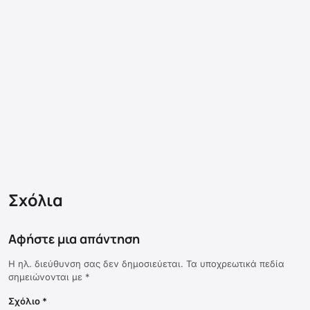
Σχόλια
Αφήστε μια απάντηση
Η ηλ. διεύθυνση σας δεν δημοσιεύεται.
Τα υποχρεωτικά πεδία
σημειώνονται με
*
Σχόλιο
*