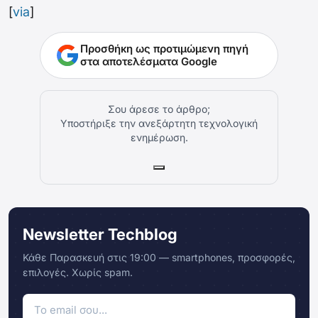
[
via
]
Προσθήκη ως προτιμώμενη πηγή
στα αποτελέσματα Google
Σου άρεσε το άρθρο;
Υποστήριξε την ανεξάρτητη τεχνολογική
ενημέρωση.
Newsletter Techblog
Κάθε Παρασκευή στις 19:00 — smartphones, προσφορές,
επιλογές. Χωρίς spam.