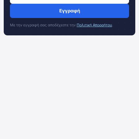
Εγγραφή
Με την εγγραφή σας αποδέχεστε την
Πολιτική Απορρήτου
.