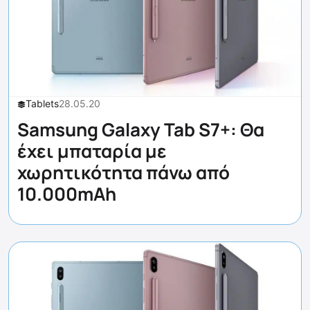
Tablets
28.05.20
Samsung Galaxy Tab S7+: Θα
έχει μπαταρία με
χωρητικότητα πάνω από
10.000mAh