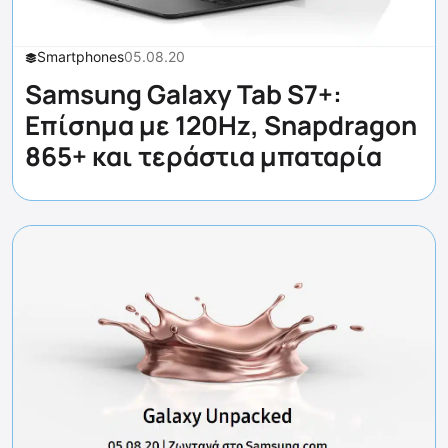
Smartphones
05.08.20
Samsung Galaxy Tab S7+:
Επίσημα με 120Hz, Snapdragon
865+ και τεράστια μπαταρία