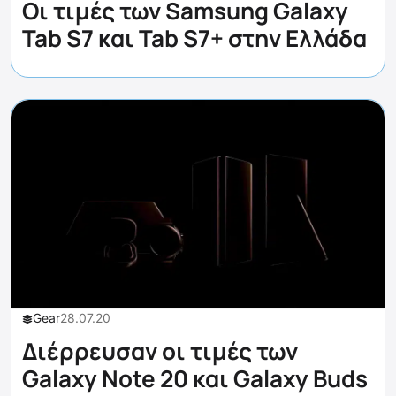
Οι τιμές των Samsung Galaxy
Tab S7 και Tab S7+ στην Ελλάδα
Gear
28.07.20
Διέρρευσαν οι τιμές των
Galaxy Note 20 και Galaxy Buds