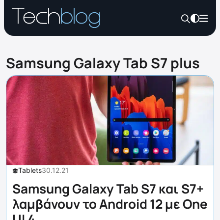
Samsung Galaxy Tab S7 plus
Tablets
30.12.21
Samsung Galaxy Tab S7 και S7+
λαμβάνουν το Android 12 με One
UI 4