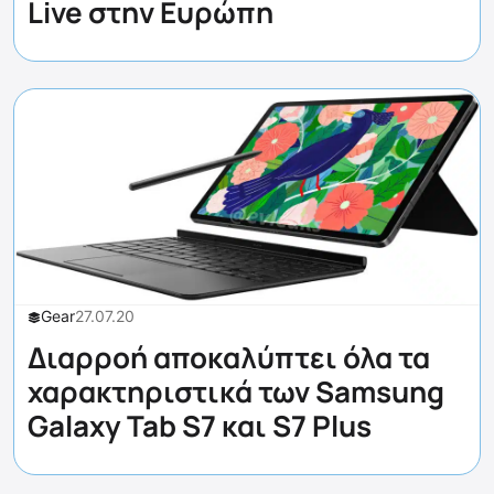
Live στην Ευρώπη
Gear
27.07.20
Διαρροή αποκαλύπτει όλα τα
χαρακτηριστικά των Samsung
Galaxy Tab S7 και S7 Plus