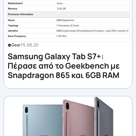
Gear
15.06.20
Samsung Galaxy Tab S7+:
Πέρασε από το Geekbench με
Snapdragon 865 και 6GB RAM