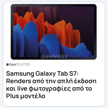
Gear
10.07.20
Samsung Galaxy Tab S7:
Renders από την απλή έκδοση
και live φωτογραφίες από το
Plus μοντέλο