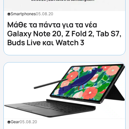
Smartphones
05.08.20
Μάθε τα πάντα για τα νέα
Galaxy Note 20, Z Fold 2, Tab S7,
Buds Live και Watch 3
Gear
05.08.20