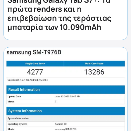
πρώτα renders και η
επιβεβαίωση της τεράστιας
μπαταρία των 10.090mAh