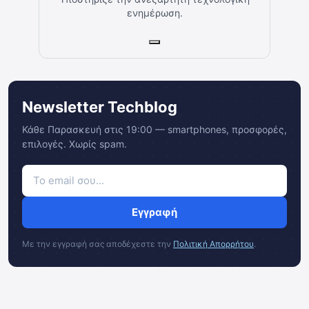
ενημέρωση.
Newsletter Techblog
Κάθε Παρασκευή στις 19:00 — smartphones, προσφορές,
επιλογές. Χωρίς spam.
Εγγραφή
Με την εγγραφή σας αποδέχεστε την
Πολιτική Απορρήτου
.