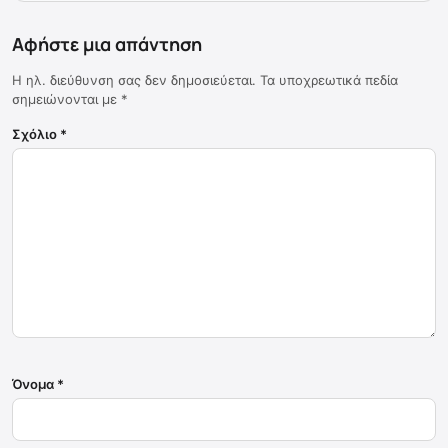
Αφήστε μια απάντηση
Η ηλ. διεύθυνση σας δεν δημοσιεύεται.
Τα υποχρεωτικά πεδία
σημειώνονται με
*
Σχόλιο
*
Όνομα
*