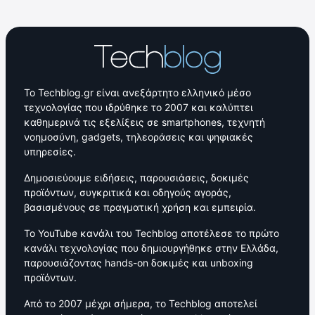
Το Techblog.gr είναι ανεξάρτητο ελληνικό μέσο
τεχνολογίας που ιδρύθηκε το 2007 και καλύπτει
καθημερινά τις εξελίξεις σε smartphones, τεχνητή
νοημοσύνη, gadgets, τηλεοράσεις και ψηφιακές
υπηρεσίες.
Δημοσιεύουμε ειδήσεις, παρουσιάσεις, δοκιμές
προϊόντων, συγκριτικά και οδηγούς αγοράς,
βασισμένους σε πραγματική χρήση και εμπειρία.
Το YouTube κανάλι του Techblog αποτέλεσε το πρώτο
κανάλι τεχνολογίας που δημιουργήθηκε στην Ελλάδα,
παρουσιάζοντας hands-on δοκιμές και unboxing
προϊόντων.
Από το 2007 μέχρι σήμερα, το Techblog αποτελεί