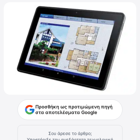
Προσθήκη ως προτιμώμενη πηγή
στα αποτελέσματα Google
Σου άρεσε το άρθρο;
Υποστήριξε την ανεξάρτητη τεχνολογική