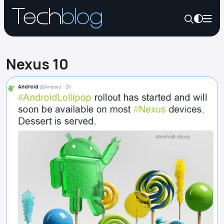
Nexus 10