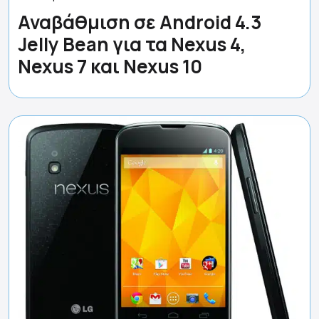
Αναβάθμιση σε Android 4.3
Jelly Bean για τα Nexus 4,
Nexus 7 και Nexus 10