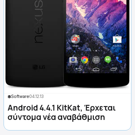
Software
04.12.13
Android 4.4.1 KitKat, Έρχεται
σύντομα νέα αναβάθμιση