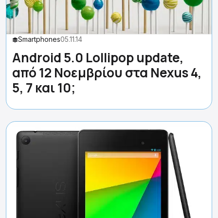
Smartphones
05.11.14
Android 5.0 Lollipop update,
από 12 Νοεμβρίου στα Nexus 4,
5, 7 και 10;