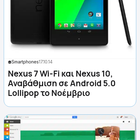
Smartphones
17.10.14
Nexus 7 Wi-Fi και Nexus 10,
Αναβάθμιση σε Android 5.0
Lollipop το Νοέμβριο