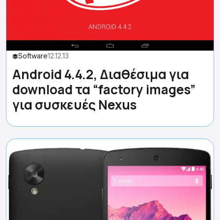
Software
12.12.13
Android 4.4.2, Διαθέσιμα για
download τα “factory images”
για συσκευές Nexus