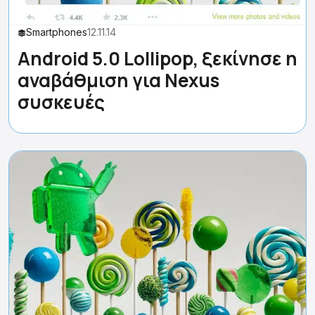
Smartphones
12.11.14
Android 5.0 Lollipop, ξεκίνησε η
αναβάθμιση για Nexus
συσκευές