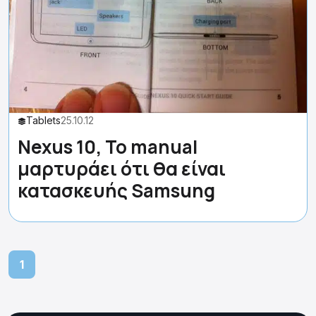
Tablets
25.10.12
Nexus 10, Το manual
μαρτυράει ότι θα είναι
κατασκευής Samsung
1