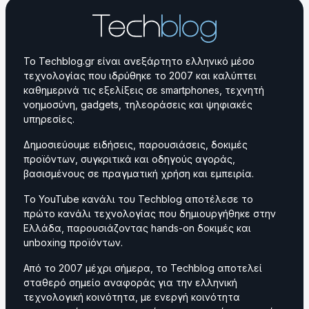
Το Techblog.gr είναι ανεξάρτητο ελληνικό μέσο
τεχνολογίας που ιδρύθηκε το 2007 και καλύπτει
καθημερινά τις εξελίξεις σε smartphones, τεχνητή
νοημοσύνη, gadgets, τηλεοράσεις και ψηφιακές
υπηρεσίες.
Δημοσιεύουμε ειδήσεις, παρουσιάσεις, δοκιμές
προϊόντων, συγκριτικά και οδηγούς αγοράς,
βασισμένους σε πραγματική χρήση και εμπειρία.
Το YouTube κανάλι του Techblog αποτέλεσε το
πρώτο κανάλι τεχνολογίας που δημιουργήθηκε στην
Ελλάδα, παρουσιάζοντας hands-on δοκιμές και
unboxing προϊόντων.
Από το 2007 μέχρι σήμερα, το Techblog αποτελεί
σταθερό σημείο αναφοράς για την ελληνική
τεχνολογική κοινότητα, με ενεργή κοινότητα