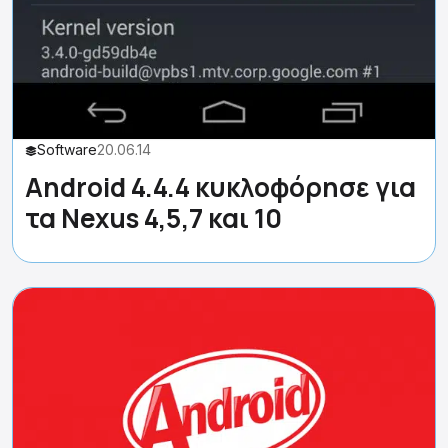
Software
20.06.14
Android 4.4.4 κυκλοφόρησε για
τα Nexus 4,5,7 και 10