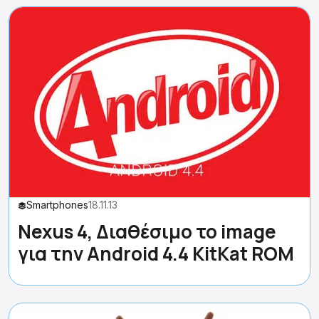
Smartphones
18.11.13
Nexus 4, Διαθέσιμο το image
για την Android 4.4 KitKat ROM