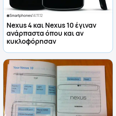
Smartphones
14.11.12
Nexus 4 και Nexus 10 έγιναν
ανάρπαστα όπου και αν
κυκλοφόρησαν