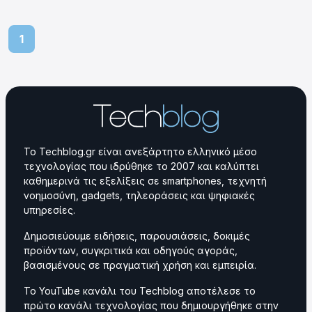
1
Το Techblog.gr είναι ανεξάρτητο ελληνικό μέσο
τεχνολογίας που ιδρύθηκε το 2007 και καλύπτει
καθημερινά τις εξελίξεις σε smartphones, τεχνητή
νοημοσύνη, gadgets, τηλεοράσεις και ψηφιακές
υπηρεσίες.
Δημοσιεύουμε ειδήσεις, παρουσιάσεις, δοκιμές
προϊόντων, συγκριτικά και οδηγούς αγοράς,
βασισμένους σε πραγματική χρήση και εμπειρία.
Το YouTube κανάλι του Techblog αποτέλεσε το
πρώτο κανάλι τεχνολογίας που δημιουργήθηκε στην