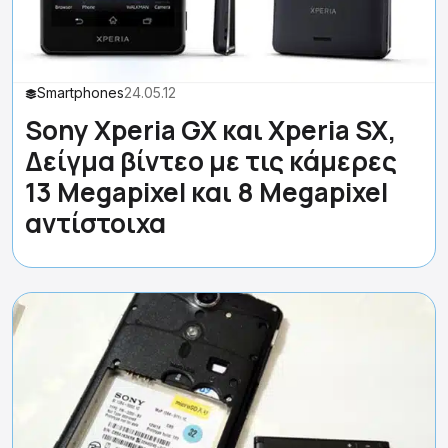
Smartphones
24.05.12
Sony Xperia GX και Xperia SX,
Δείγμα βίντεο με τις κάμερες
13 Megapixel και 8 Megapixel
αντίστοιχα