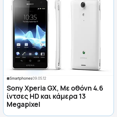
Smartphones
09.05.12
Sony Xperia GX, Με οθόνη 4.6
ίντσες HD και κάμερα 13
Megapixel