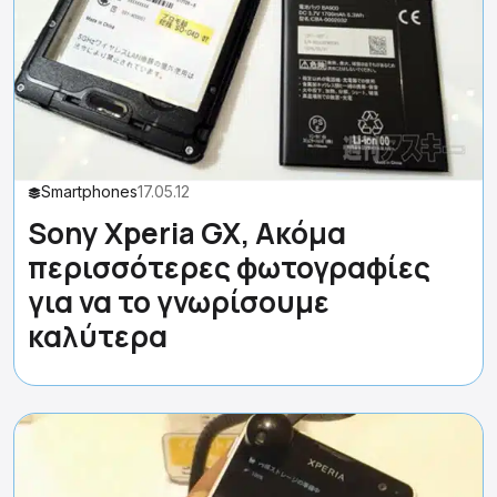
Smartphones
17.05.12
Sony Xperia GX, Ακόμα
περισσότερες φωτογραφίες
για να το γνωρίσουμε
καλύτερα