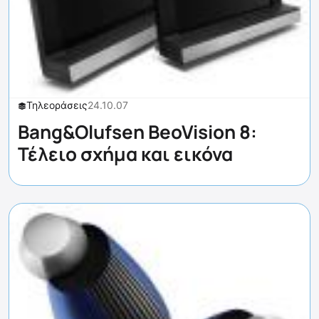
Τηλεοράσεις
24.10.07
Bang&Olufsen BeoVision 8:
Τέλειο σχήμα και εικόνα