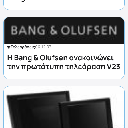
Τηλεοράσεις
06.12.07
H Bang & Olufsen ανακοινώνει
την πρωτότυπη τηλεόραση V23