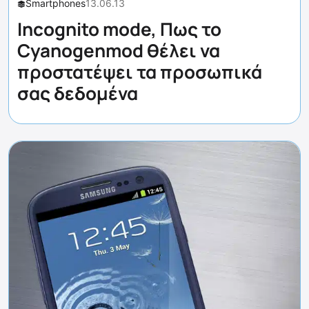
Smartphones
13.06.13
Incognito mode, Πως το
Cyanogenmod θέλει να
προστατέψει τα προσωπικά
σας δεδομένα