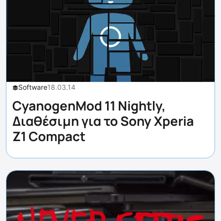
Software
18.03.14
CyanogenMod 11 Nightly,
Διαθέσιμη για το Sony Xperia
Z1 Compact