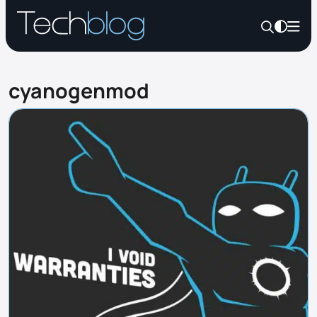
cyanogenmod