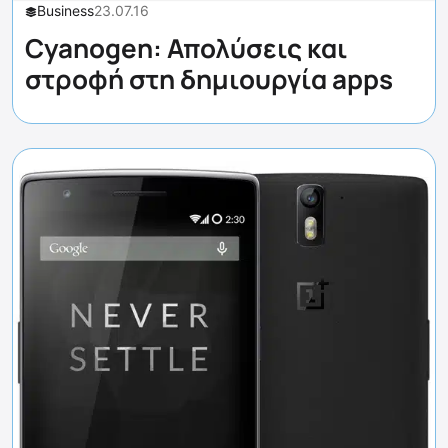
Business
23.07.16
Cyanogen: Απολύσεις και
στροφή στη δημιουργία apps