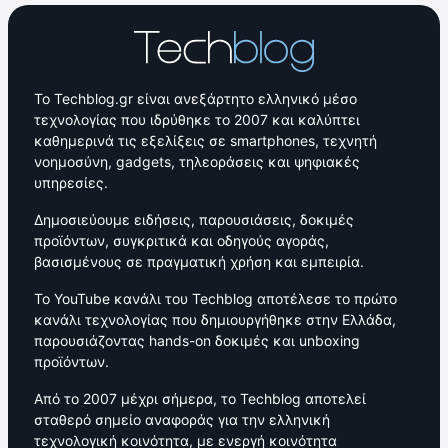
Το Techblog.gr είναι ανεξάρτητο ελληνικό μέσο
τεχνολογίας που ιδρύθηκε το 2007 και καλύπτει
καθημερινά τις εξελίξεις σε smartphones, τεχνητή
νοημοσύνη, gadgets, τηλεοράσεις και ψηφιακές
υπηρεσίες.
Δημοσιεύουμε ειδήσεις, παρουσιάσεις, δοκιμές
προϊόντων, συγκριτικά και οδηγούς αγοράς,
βασισμένους σε πραγματική χρήση και εμπειρία.
Το YouTube κανάλι του Techblog αποτέλεσε το πρώτο
κανάλι τεχνολογίας που δημιουργήθηκε στην Ελλάδα,
παρουσιάζοντας hands-on δοκιμές και unboxing
προϊόντων.
Από το 2007 μέχρι σήμερα, το Techblog αποτελεί
σταθερό σημείο αναφοράς για την ελληνική
τεχνολογική κοινότητα, με ενεργή κοινότητα