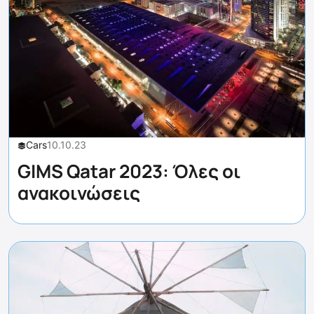
Cars
10.10.23
GIMS Qatar 2023: Όλες οι
ανακοινώσεις