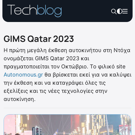
GIMS Qatar 2023
Η πρώτη μεγάλη έκθεση αυτοκινήτου στη Ντόχα
ονομάζεται GIMS Qatar 2023 και
πραγματοποιείται τον Οκτώβριο. Το φιλικό site
Autonomous.gr
θα βρίσκεται εκεί για να καλύψει
την έκθεση και να καταγράψει όλες τις
εξελίξεις και τις νέες τεχνολογίες στην
αυτοκίνηση.