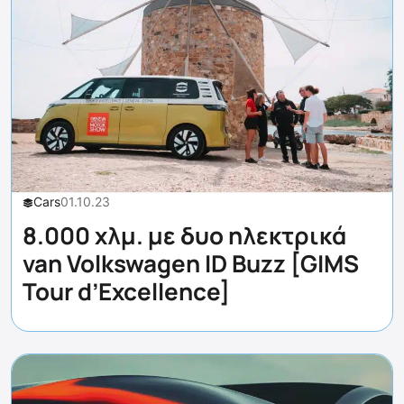
Cars
01.10.23
8.000 χλμ. με δυο ηλεκτρικά
van Volkswagen ID Buzz [GIMS
Tour d’Excellence]