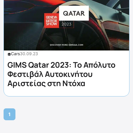
Cars
30.09.23
GIMS Qatar 2023: Το Απόλυτο
Φεστιβάλ Αυτοκινήτου
Αριστείας στη Ντόχα
1