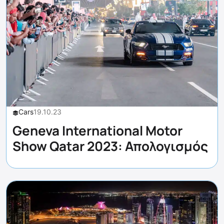
Cars
19.10.23
Geneva International Motor
Show Qatar 2023: Απολογισμός