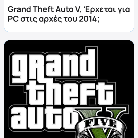
Grand Theft Auto V, Έρχεται για
PC στις αρχές του 2014;