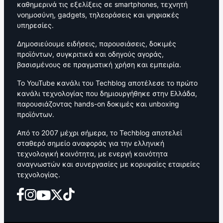
καθημερινά τις εξελίξεις σε smartphones, τεχνητή
νοημοσύνη, gadgets, τηλεοράσεις και ψηφιακές
υπηρεσίες.
Δημοσιεύουμε ειδήσεις, παρουσιάσεις, δοκιμές
προϊόντων, συγκριτικά και οδηγούς αγοράς,
βασισμένους σε πραγματική χρήση και εμπειρία.
Το YouTube κανάλι του Techblog αποτέλεσε το πρώτο
κανάλι τεχνολογίας που δημιουργήθηκε στην Ελλάδα,
παρουσιάζοντας hands-on δοκιμές και unboxing
προϊόντων.
Από το 2007 μέχρι σήμερα, το Techblog αποτελεί
σταθερό σημείο αναφοράς για την ελληνική
τεχνολογική κοινότητα, με ενεργή κοινότητα
αναγνωστών και συνεργασίες με κορυφαίες εταιρείες
τεχνολογίας.