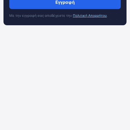
Εγγραφή
Με την εγγραφή σας αποδέχεστε την
Πολιτική Απορρήτου
.