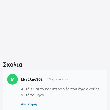
Σχόλια
Μιχάλης362
13 χρόνια πριν
Αυτό είναι το καλύτερο νέο που έχω ακούσει
αυτό το μήνα !!!
Απάντηση