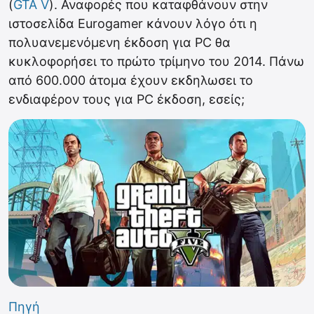
(
GTA V
). Αναφορές που καταφθάνουν στην
ιστοσελίδα Eurogamer κάνουν λόγο ότι η
πολυανεμενόμενη έκδοση για PC θα
κυκλοφορήσει το πρώτο τρίμηνο του 2014. Πάνω
από 600.000 άτομα έχουν εκδηλωσει το
ενδιαφέρον τους για PC έκδοση, εσείς;
Πηγή