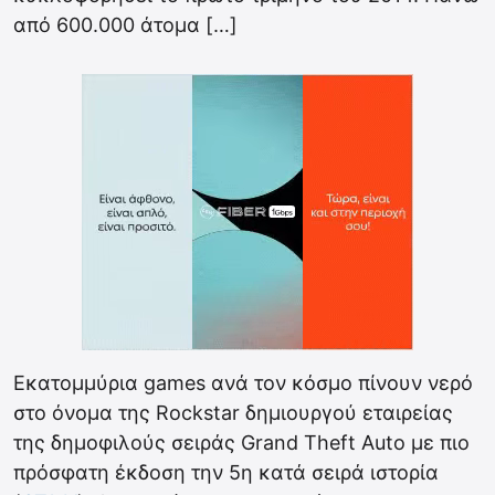
από 600.000 άτομα […]
Εκατομμύρια games ανά τον κόσμο πίνουν νερό
στο όνομα της Rockstar δημιουργού εταιρείας
της δημοφιλούς σειράς Grand Theft Auto με πιο
πρόσφατη έκδοση την 5η κατά σειρά ιστορία