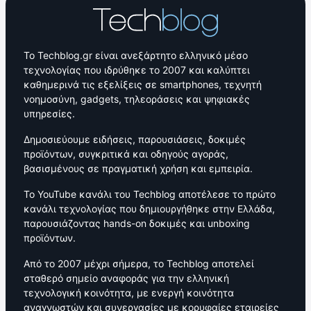
Το Techblog.gr είναι ανεξάρτητο ελληνικό μέσο
τεχνολογίας που ιδρύθηκε το 2007 και καλύπτει
καθημερινά τις εξελίξεις σε smartphones, τεχνητή
νοημοσύνη, gadgets, τηλεοράσεις και ψηφιακές
υπηρεσίες.
Δημοσιεύουμε ειδήσεις, παρουσιάσεις, δοκιμές
προϊόντων, συγκριτικά και οδηγούς αγοράς,
βασισμένους σε πραγματική χρήση και εμπειρία.
Το YouTube κανάλι του Techblog αποτέλεσε το πρώτο
κανάλι τεχνολογίας που δημιουργήθηκε στην Ελλάδα,
παρουσιάζοντας hands-on δοκιμές και unboxing
προϊόντων.
Από το 2007 μέχρι σήμερα, το Techblog αποτελεί
σταθερό σημείο αναφοράς για την ελληνική
τεχνολογική κοινότητα, με ενεργή κοινότητα
αναγνωστών και συνεργασίες με κορυφαίες εταιρείες