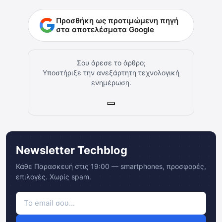
Προσθήκη ως προτιμώμενη πηγή
στα αποτελέσματα Google
Σου άρεσε το άρθρο;
Υποστήριξε την ανεξάρτητη τεχνολογική
ενημέρωση.
Newsletter Techblog
Κάθε Παρασκευή στις 19:00 — smartphones, προσφορές,
επιλογές. Χωρίς spam.