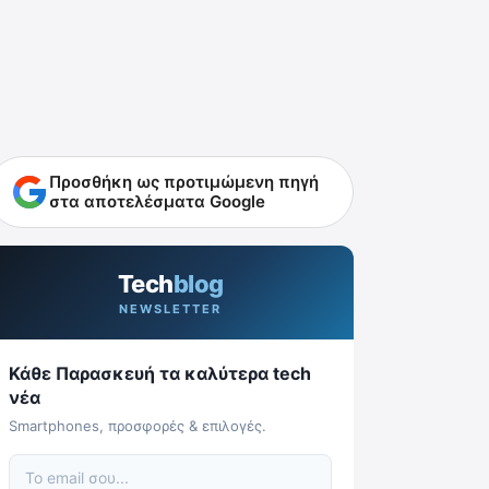
Προσθήκη ως προτιμώμενη πηγή
στα αποτελέσματα Google
Tech
blog
NEWSLETTER
Κάθε Παρασκευή τα καλύτερα tech
νέα
Smartphones, προσφορές & επιλογές.