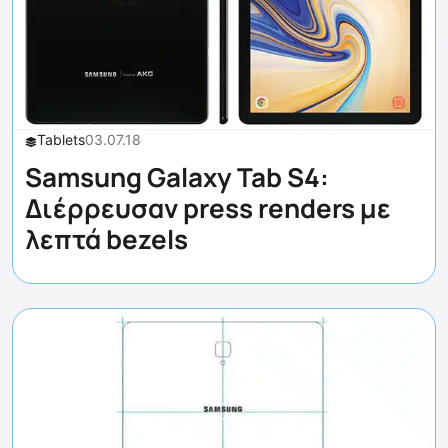
Tablets
03.07.18
Samsung Galaxy Tab S4:
Διέρρευσαν press renders με
λεπτά bezels