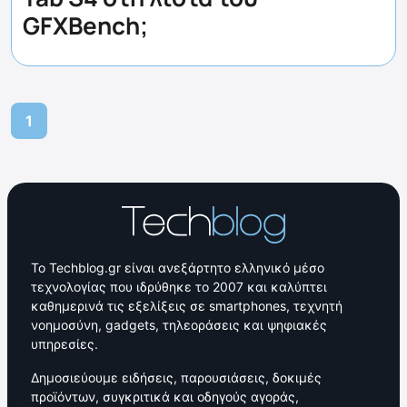
GFXBench;
1
Το Techblog.gr είναι ανεξάρτητο ελληνικό μέσο
τεχνολογίας που ιδρύθηκε το 2007 και καλύπτει
καθημερινά τις εξελίξεις σε smartphones, τεχνητή
νοημοσύνη, gadgets, τηλεοράσεις και ψηφιακές
υπηρεσίες.
Δημοσιεύουμε ειδήσεις, παρουσιάσεις, δοκιμές
προϊόντων, συγκριτικά και οδηγούς αγοράς,