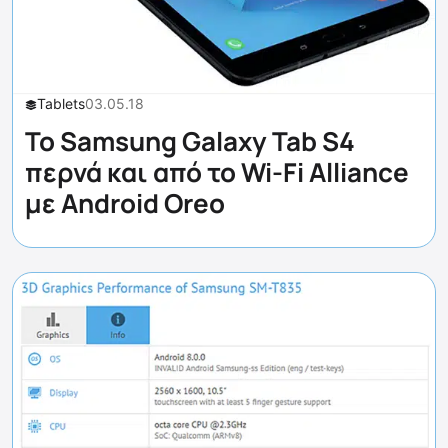
Tablets
03.05.18
Το Samsung Galaxy Tab S4
περνά και από το Wi-Fi Alliance
με Android Oreo