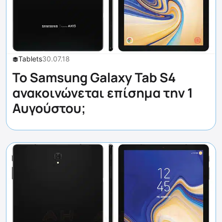
Tablets
30.07.18
Το Samsung Galaxy Tab S4
ανακοινώνεται επίσημα την 1
Αυγούστου;