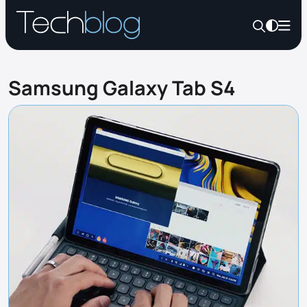
Samsung Galaxy Tab S4