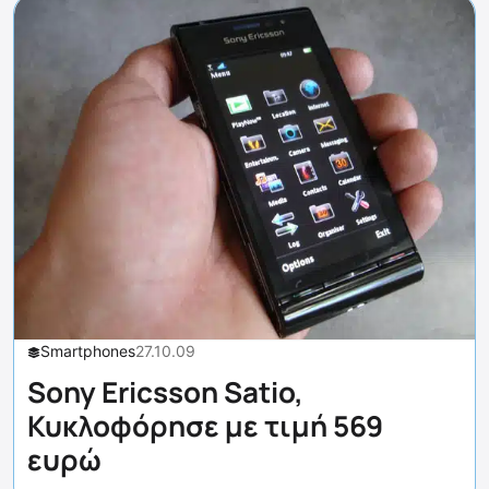
Smartphones
27.10.09
Sony Ericsson Satio,
Κυκλοφόρησε με τιμή 569
ευρώ