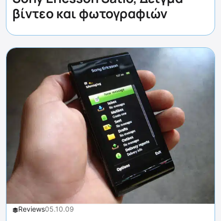
βίντεο και φωτογραφιών
Reviews
05.10.09