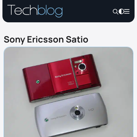
Sony Ericsson Satio