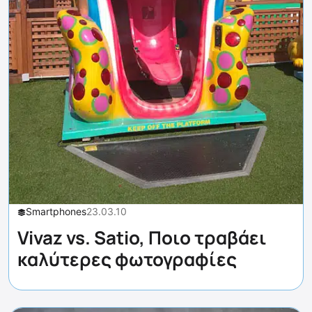
Smartphones
23.03.10
Vivaz vs. Satio, Ποιο τραβάει
καλύτερες φωτογραφίες