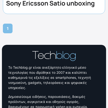
Sony Ericsson Satio unboxing
1
Το Techblog.gr είναι ανεξάρτητο ελληνικό μέσο
τεχνολογίας που ιδρύθηκε το 2007 και καλύπτει
καθημερινά τις εξελίξεις σε smartphones, τεχνητή
νοημοσύνη, gadgets, τηλεοράσεις και ψηφιακές
υπηρεσίες.
Δημοσιεύουμε ειδήσεις, παρουσιάσεις, δοκιμές
προϊόντων, συγκριτικά και οδηγούς αγοράς,
βασισμένους σε πραγματική χρήση και εμπειρία.