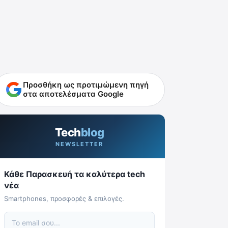
Προσθήκη ως προτιμώμενη πηγή
στα αποτελέσματα Google
Tech
blog
NEWSLETTER
Κάθε Παρασκευή τα καλύτερα tech
νέα
Smartphones, προσφορές & επιλογές.