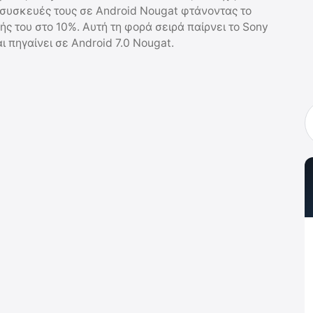
 συσκευές τους σε Android Nougat φτάνοντας το
ς του στο 10%. Αυτή τη φορά σειρά παίρνει το Sony
αι πηγαίνει σε Android 7.0 Nougat.