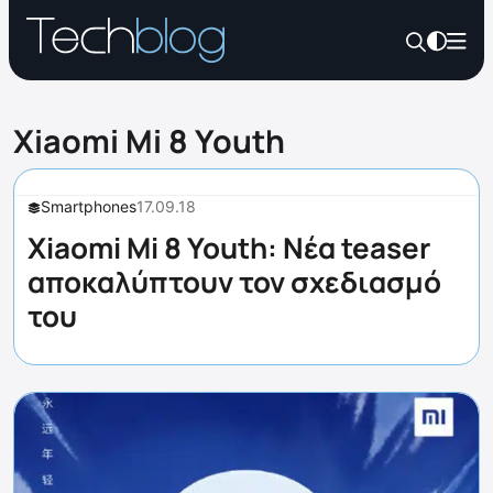
Xiaomi Mi 8 Youth
Smartphones
17.09.18
Xiaomi Mi 8 Youth: Nέα teaser
αποκαλύπτουν τον σχεδιασμό
του