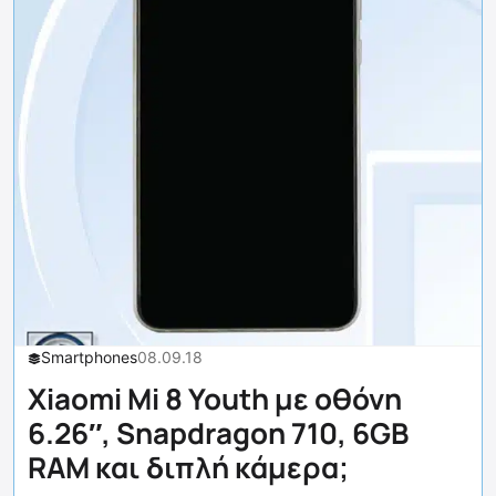
Smartphones
08.09.18
Xiaomi Mi 8 Youth με οθόνη
6.26″, Snapdragon 710, 6GB
RAM και διπλή κάμερα;