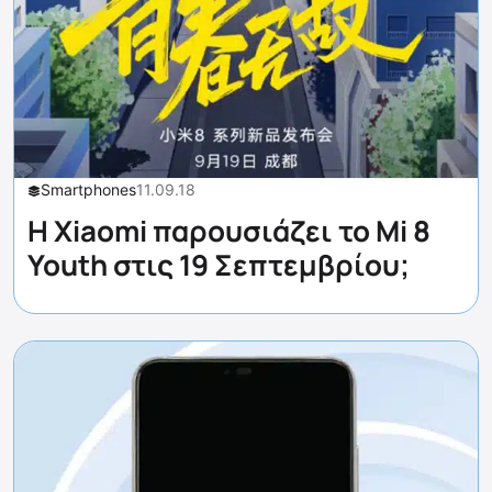
Smartphones
11.09.18
Η Xiaomi παρουσιάζει το Mi 8
Youth στις 19 Σεπτεμβρίου;