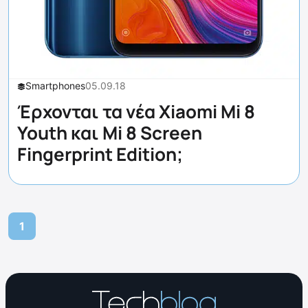
Smartphones
05.09.18
Έρχονται τα νέα Xiaomi Mi 8
Youth και Mi 8 Screen
Fingerprint Edition;
1